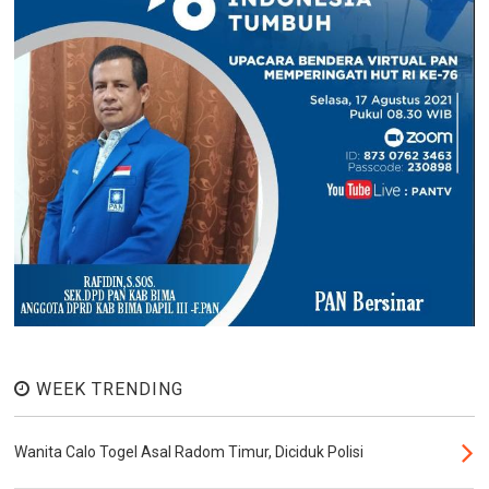
WEEK TRENDING
Wanita Calo Togel Asal Radom Timur, Diciduk Polisi