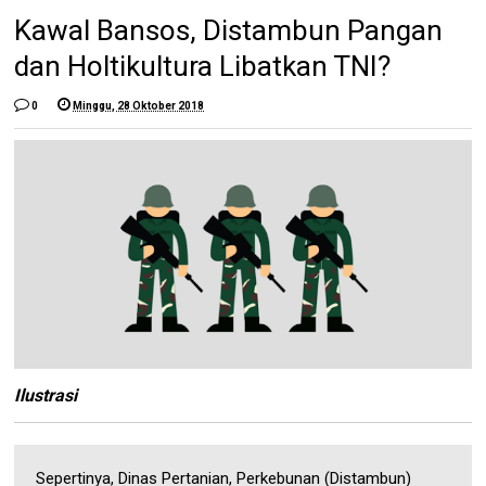
Kawal Bansos, Distambun Pangan
dan Holtikultura Libatkan TNI?
0
Minggu, 28 Oktober 2018
Ilustrasi
Sepertinya, Dinas Pertanian, Perkebunan (Distambun)