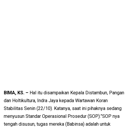
BIMA, KS. –
Hal itu disampaikan Kepala Distambun, Pangan
dan Holtikultura, Indra Jaya kepada Wartawan Koran
Stabilitas Senin (22/10). Katanya, saat ini pihaknya sedang
menyusun Standar Operasional Prosedur (SOP).”SOP nya
tengah disusun, tugas mereka (Babinsa) adalah untuk