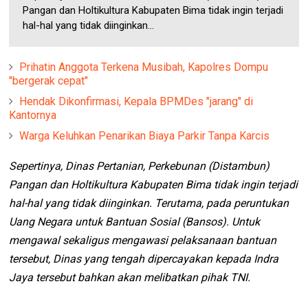
Pangan dan Holtikultura Kabupaten Bima tidak ingin terjadi
hal-hal yang tidak diinginkan...
Prihatin Anggota Terkena Musibah, Kapolres Dompu
"bergerak cepat"
Hendak Dikonfirmasi, Kepala BPMDes "jarang" di
Kantornya
Warga Keluhkan Penarikan Biaya Parkir Tanpa Karcis
Sepertinya, Dinas Pertanian, Perkebunan (Distambun)
Pangan dan Holtikultura Kabupaten Bima tidak ingin terjadi
hal-hal yang tidak diinginkan. Terutama, pada peruntukan
Uang Negara untuk Bantuan Sosial (Bansos). Untuk
mengawal sekaligus mengawasi pelaksanaan bantuan
tersebut, Dinas yang tengah dipercayakan kepada Indra
Jaya tersebut bahkan akan melibatkan pihak TNI.