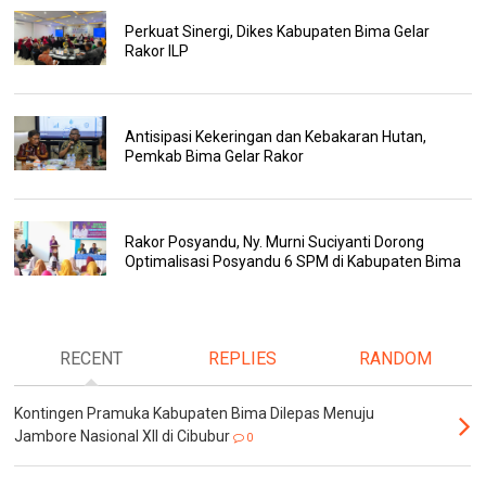
Perkuat Sinergi, Dikes Kabupaten Bima Gelar
Rakor ILP
Antisipasi Kekeringan dan Kebakaran Hutan,
Pemkab Bima Gelar Rakor
Rakor Posyandu, Ny. Murni Suciyanti Dorong
Optimalisasi Posyandu 6 SPM di Kabupaten Bima
RECENT
REPLIES
RANDOM
Kontingen Pramuka Kabupaten Bima Dilepas Menuju
Jambore Nasional XII di Cibubur
0