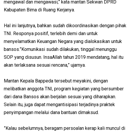
mengawal dan mengawasi,” kata mantan Sekwan DPRD
Kabupaten Bima di Ruang Kerjanya.
Hal ini lanjutnya, bahkan sudah dikoordinasikan dengan pihak
TNI. Responya positif, terlebih demi dan untuk
menyelamatkan Keuangan Negara yang dialokasikan untuk
bansos.”Komunikasi sudah dilakukan, tinggal menunggu
SOP yang disusun. InsaAllah tahun 2019 mendatang, hal itu
akan terlaksana sesuai rencana,” ujarnya.
Mantan Kepala Bappeda tersebut meyakini, dengan
melibatkan anggota TNI, program kegiatan yang bersumber
dari dana Bansos akan berjalan sesuai yang diharapkan.
Selain itu, juga dapat mengantisipasi terjadinya praktek
penyimpangan melalui dana bantuan dimaksud.
”Kalau sebelumnya, beragam persoalan kerap kali muncul di