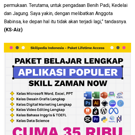
permukaan. Terutama, untuk pengadaan Benih Padi, Kedelai
dan Jagung. Saya yakin, dengan melibatkan Anggota
Babinsa, ke depan hal itu tidak akan terjadi lagi,” tandasnya.
(KS-Aiz)