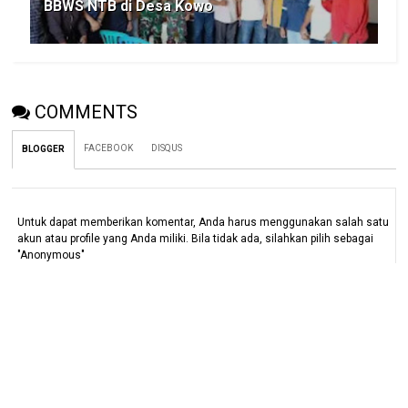
BBWS NTB di Desa Kowo
COMMENTS
FACEBOOK
DISQUS
BLOGGER
Untuk dapat memberikan komentar, Anda harus menggunakan salah satu
akun atau profile yang Anda miliki. Bila tidak ada, silahkan pilih sebagai
"Anonymous"