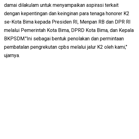
damai dilakulam untuk menyampaikan aspirasi terkait
dengan kepentingan dan keinginan para tenaga honorer K2
se-Kota Bima kepada Presiden RI, Menpan RB dan DPR RI
melalui Pemerintah Kota Bima, DPRD Kota Bima, dan Kepala
BKPSDM."Ini sebagai bentuk penolakan dan permintaan
pembatalan pengrekutan cpbs melalui jalur K2 oleh kami,"
ujarnya.