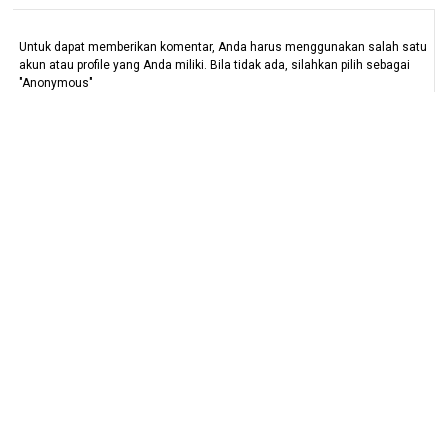
Untuk dapat memberikan komentar, Anda harus menggunakan salah satu
akun atau profile yang Anda miliki. Bila tidak ada, silahkan pilih sebagai
"Anonymous"