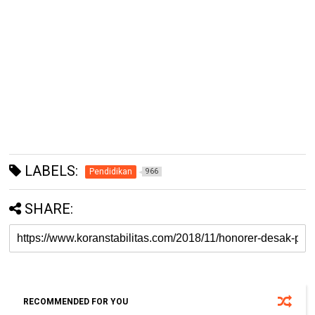
LABELS:
Pendidikan
966
SHARE:
RECOMMENDED FOR YOU