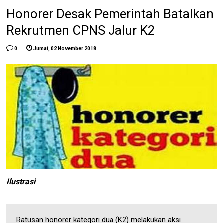
Honorer Desak Pemerintah Batalkan
Rekrutmen CPNS Jalur K2
0
Jumat, 02 November 2018
Ilustrasi
Ratusan honorer kategori dua (K2) melakukan aksi