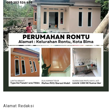
Alamat Redaksi