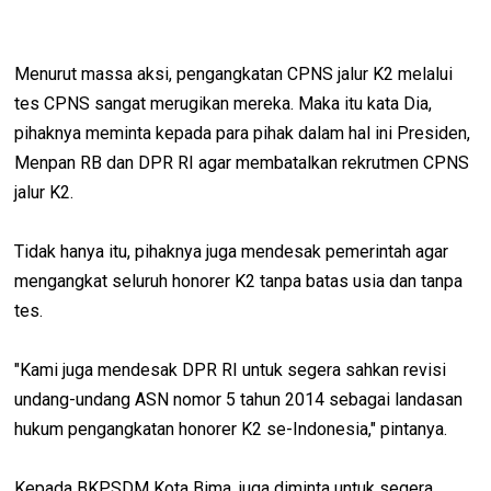
Menurut massa aksi, pengangkatan CPNS jalur K2 melalui
tes CPNS sangat merugikan mereka. Maka itu kata Dia,
pihaknya meminta kepada para pihak dalam hal ini Presiden,
Menpan RB dan DPR RI agar membatalkan rekrutmen CPNS
jalur K2.
Tidak hanya itu, pihaknya juga mendesak pemerintah agar
mengangkat seluruh honorer K2 tanpa batas usia dan tanpa
tes.
"Kami juga mendesak DPR RI untuk segera sahkan revisi
undang-undang ASN nomor 5 tahun 2014 sebagai landasan
hukum pengangkatan honorer K2 se-Indonesia," pintanya.
Kepada BKPSDM Kota Bima, juga diminta untuk segera