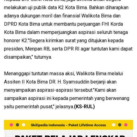
melakukan uji publik data K2 Kota Bima. Bahkan diharapkan
adanya dukungan moril dan finansial Walikota Bima dan
DPRD Kota Bima untuk membantu perjuangan FHI Korda
Kota Bima dalam memperjuangkan aspirasi seluruh tenaga
honorer K2."Segera kirimkan surat yang ditujukan kepada
presiden, Menpan RB, serta DPR RI agar tuntutan kami dapat
disampaikan," tuturnya.
Menanggapi tuntutan massa aksi, Walikota Bima melalui
Assiten II Kota Bima DR. H. Syamsuddin berjanji akan
menyampaikan aspirasi-aspirasi tersebut."Kami akan
sampaikan aspirasi ini kepada pemerintah yang berwenang
yaitu pemerintah pusat," jelasnya.
(KS-RUL)