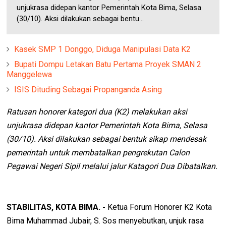
unjukrasa didepan kantor Pemerintah Kota Bima, Selasa
(30/10). Aksi dilakukan sebagai bentu...
Kasek SMP 1 Donggo, Diduga Manipulasi Data K2
Bupati Dompu Letakan Batu Pertama Proyek SMAN 2
Manggelewa
ISIS Dituding Sebagai Propanganda Asing
Ratusan honorer kategori dua (K2) melakukan aksi
unjukrasa didepan kantor Pemerintah Kota Bima, Selasa
(30/10). Aksi dilakukan sebagai bentuk sikap mendesak
pemerintah untuk membatalkan pengrekutan Calon
Pegawai Negeri Sipil melalui jalur Katagori Dua Dibatalkan.
STABILITAS, KOTA BIMA. -
Ketua Forum Honorer K2 Kota
Bima Muhammad Jubair, S. Sos menyebutkan, unjuk rasa