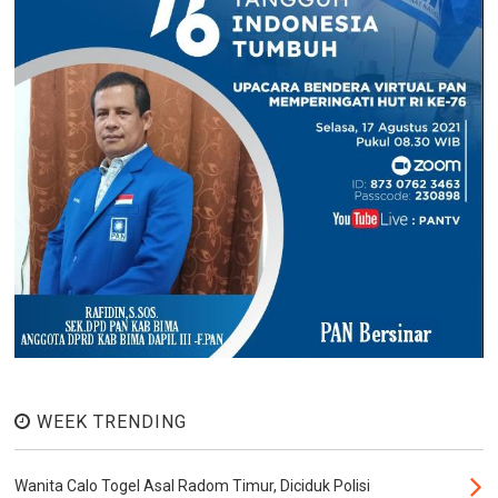
WEEK TRENDING
Wanita Calo Togel Asal Radom Timur, Diciduk Polisi