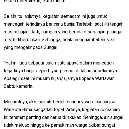
sudah dibersihkan," kata Idham.
Selain itu lanjutnya, kegiatan semacam ini juga untuk
mencegah terjadinya bencana banjir. Terlebih, saat ini tengah
musim hujan. Jadi, sampah yang berada disepanjang sungai
mesti dibersihkan. Sehingga, tidak menghambat arus air
yang mengalir pada Sungai.
"Hal ini juga sebagai salah satu upaya dalam mencegah
terjadinya banjir seperti yang terjadi di tahun sebelumnya.
Apalagi, saat ini musim hujan," ujarnya kepada Wartawan
Sabtu kemarin.
Menurutnya, aksi bersih-bersih sungai yang dicanangkan
Walikota Bima sangatlah tepat. Artinya, kegiatan semacam
ini teramat penting dan harus dilakukan. Sehingga, air sungai
tidak meluap hingga ke pemukiman warga akibat sungai