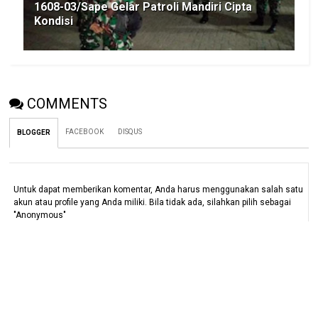
1608-03/Sape Gelar Patroli Mandiri Cipta
Kondisi
COMMENTS
FACEBOOK
DISQUS
BLOGGER
Untuk dapat memberikan komentar, Anda harus menggunakan salah satu
akun atau profile yang Anda miliki. Bila tidak ada, silahkan pilih sebagai
"Anonymous"