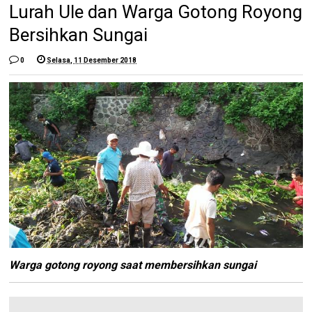
Lurah Ule dan Warga Gotong Royong
Bersihkan Sungai
0
Selasa, 11 Desember 2018
Warga gotong royong saat membersihkan sungai