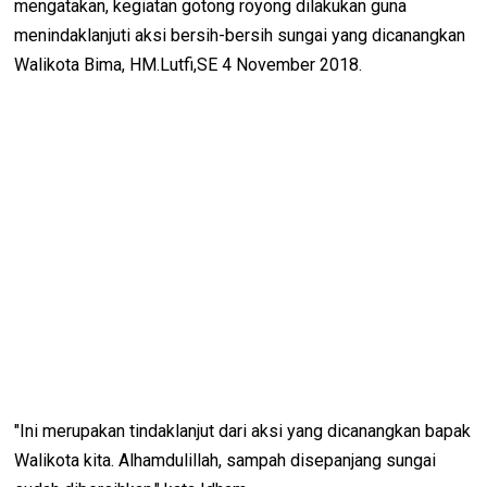
mengatakan, kegiatan gotong royong dilakukan guna
menindaklanjuti aksi bersih-bersih sungai yang dicanangkan
Walikota Bima, HM.Lutfi,SE 4 November 2018.
"Ini merupakan tindaklanjut dari aksi yang dicanangkan bapak
Walikota kita. Alhamdulillah, sampah disepanjang sungai