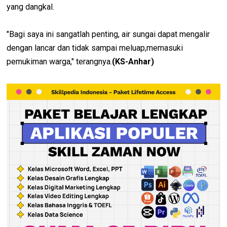
yang dangkal.
"Bagi saya ini sangatlah penting, air sungai dapat mengalir
dengan lancar dan tidak sampai meluap,memasuki
pemukiman warga," terangnya.
(KS-Anhar)