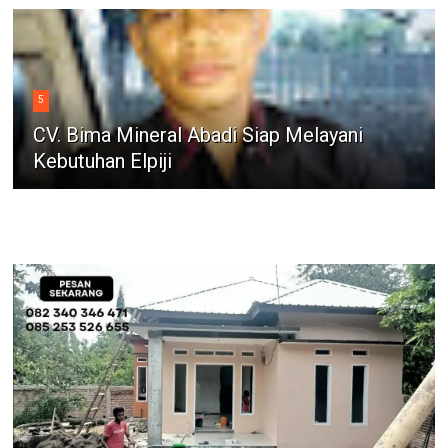
5
CV. Bima Mineral Abadi Siap Melayani
Kebutuhan Elpiji