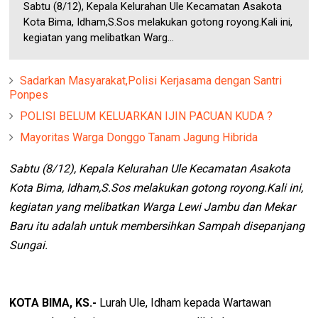
Sabtu (8/12), Kepala Kelurahan Ule Kecamatan Asakota
Kota Bima, Idham,S.Sos melakukan gotong royong.Kali ini,
kegiatan yang melibatkan Warg...
Sadarkan Masyarakat,Polisi Kerjasama dengan Santri
Ponpes
POLISI BELUM KELUARKAN IJIN PACUAN KUDA ?
Mayoritas Warga Donggo Tanam Jagung Hibrida
Sabtu (8/12), Kepala Kelurahan Ule Kecamatan Asakota
Kota Bima, Idham,S.Sos melakukan gotong royong.Kali ini,
kegiatan yang melibatkan Warga Lewi Jambu dan Mekar
Baru itu adalah untuk membersihkan Sampah disepanjang
Sungai.
KOTA BIMA, KS.-
Lurah Ule, Idham kepada Wartawan