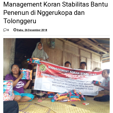
Management Koran Stabilitas Bantu
Penenun di Nggerukopa dan
Tolonggeru
0
Rabu, 26 Desember 2018