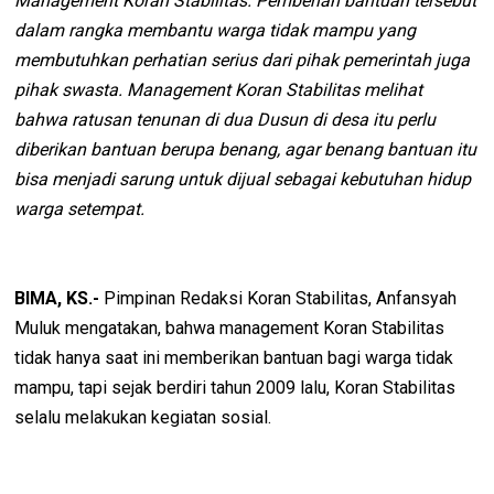
Management Koran Stabilitas. Pemberian bantuan tersebut
dalam rangka membantu warga tidak mampu yang
membutuhkan perhatian serius dari pihak pemerintah juga
pihak swasta. Management Koran Stabilitas melihat
bahwa ratusan tenunan di dua Dusun di desa itu perlu
diberikan bantuan berupa benang, agar benang bantuan itu
bisa menjadi sarung untuk dijual sebagai kebutuhan hidup
warga setempat.
BIMA, KS.-
Pimpinan Redaksi Koran Stabilitas, Anfansyah
Muluk mengatakan, bahwa management Koran Stabilitas
tidak hanya saat ini memberikan bantuan bagi warga tidak
mampu, tapi sejak berdiri tahun 2009 lalu, Koran Stabilitas
selalu melakukan kegiatan sosial.