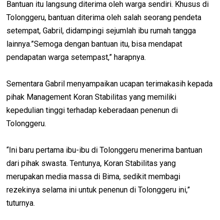
Bantuan itu langsung diterima oleh warga sendiri. Khusus di
Tolonggeru, bantuan diterima oleh salah seorang pendeta
setempat, Gabril, didampingi sejumlah ibu rumah tangga
lainnya.”Semoga dengan bantuan itu, bisa mendapat
pendapatan warga setempast,” harapnya.
Sementara Gabril menyampaikan ucapan terimakasih kepada
pihak Management Koran Stabilitas yang memiliki
kepedulian tinggi terhadap keberadaan penenun di
Tolonggeru.
“Ini baru pertama ibu-ibu di Tolonggeru menerima bantuan
dari pihak swasta. Tentunya, Koran Stabilitas yang
merupakan media massa di Bima, sedikit membagi
rezekinya selama ini untuk penenun di Tolonggeru ini,”
tuturnya.