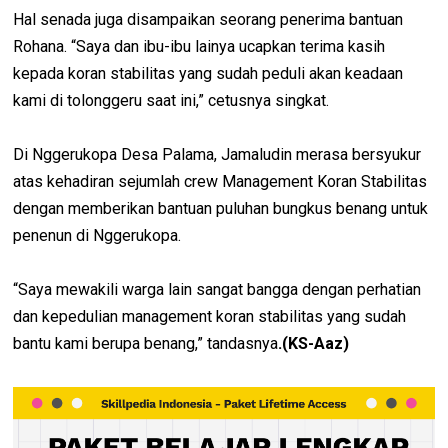
Hal senada juga disampaikan seorang penerima bantuan
Rohana. “Saya dan ibu-ibu lainya ucapkan terima kasih
kepada koran stabilitas yang sudah peduli akan keadaan
kami di tolonggeru saat ini,” cetusnya singkat.
Di Nggerukopa Desa Palama, Jamaludin merasa bersyukur
atas kehadiran sejumlah crew Management Koran Stabilitas
dengan memberikan bantuan puluhan bungkus benang untuk
penenun di Nggerukopa.
“Saya mewakili warga lain sangat bangga dengan perhatian
dan kepedulian management koran stabilitas yang sudah
bantu kami berupa benang,” tandasnya
.(KS-Aaz)