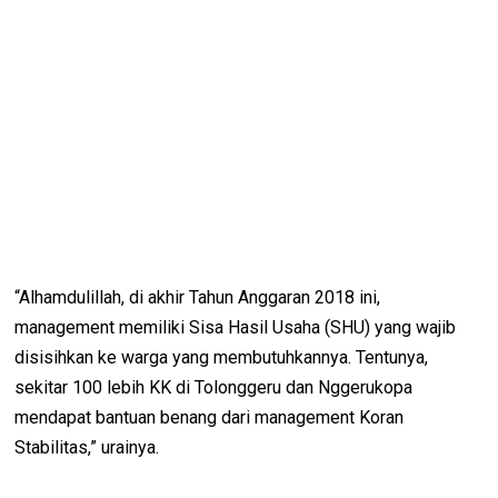
“Alhamdulillah, di akhir Tahun Anggaran 2018 ini,
management memiliki Sisa Hasil Usaha (SHU) yang wajib
disisihkan ke warga yang membutuhkannya. Tentunya,
sekitar 100 lebih KK di Tolonggeru dan Nggerukopa
mendapat bantuan benang dari management Koran
Stabilitas,” urainya.