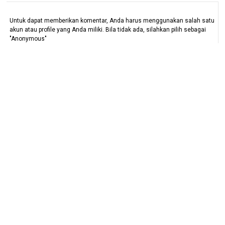
Untuk dapat memberikan komentar, Anda harus menggunakan salah satu
akun atau profile yang Anda miliki. Bila tidak ada, silahkan pilih sebagai
"Anonymous"