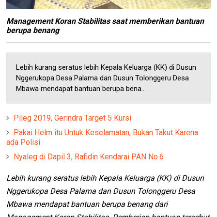
Management Koran Stabilitas saat memberikan bantuan
berupa benang
Lebih kurang seratus lebih Kepala Keluarga (KK) di Dusun
Nggerukopa Desa Palama dan Dusun Tolonggeru Desa
Mbawa mendapat bantuan berupa bena...
Pileg 2019, Gerindra Target 5 Kursi
Pakai Helm itu Untuk Keselamatan, Bukan Takut Karena
ada Polisi
Nyaleg di Dapil 3, Rafidin Kendarai PAN No.6
Lebih kurang seratus lebih Kepala Keluarga (KK) di Dusun
Nggerukopa Desa Palama dan Dusun Tolonggeru Desa
Mbawa mendapat bantuan berupa benang dari