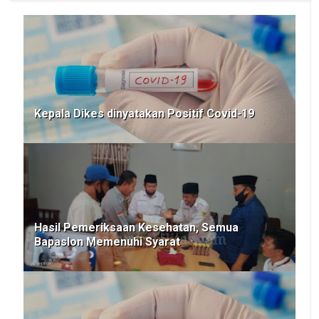
Kepala Dikes dinyatakan Positif Covid-19
Hasil Pemeriksaan Kesehatan, Semua
Bapaslon Memenuhi Syarat