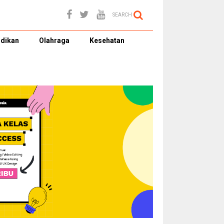
SEARCH
dikan
Olahraga
Kesehatan