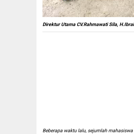
Direktur Utama CV.Rahmawati Sila, H.Ibr
Beberapa waktu lalu, sejumlah mahasiswa 