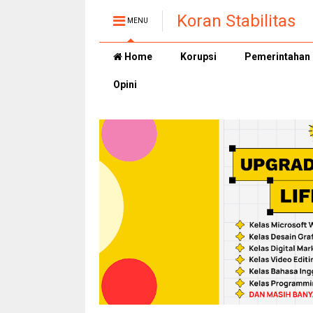
Koran Stabilitas
MENU
Home
Korupsi
Pemerintahan
Opini