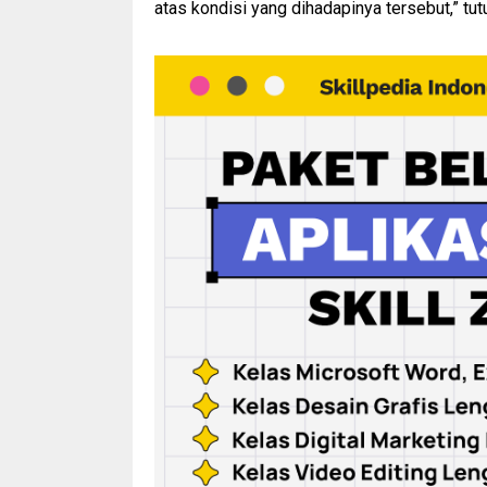
atas kondisi yang dihadapinya tersebut,” tu