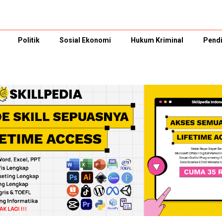
Politik
Sosial Ekonomi
Hukum Kriminal
Pendi