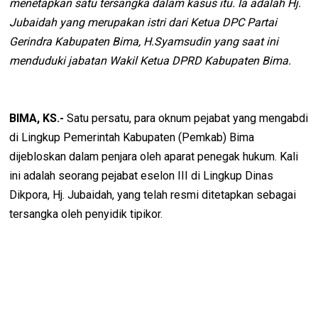
menetapkan satu tersangka dalam kasus itu. Ia adalah Hj.
Jubaidah yang merupakan istri dari Ketua DPC Partai
Gerindra Kabupaten Bima, H.Syamsudin yang saat ini
menduduki jabatan Wakil Ketua DPRD Kabupaten Bima.
BIMA, KS.-
Satu persatu, para oknum pejabat yang mengabdi
di Lingkup Pemerintah Kabupaten (Pemkab) Bima
dijebloskan dalam penjara oleh aparat penegak hukum. Kali
ini adalah seorang pejabat eselon III di Lingkup Dinas
Dikpora, Hj. Jubaidah, yang telah resmi ditetapkan sebagai
tersangka oleh penyidik tipikor.