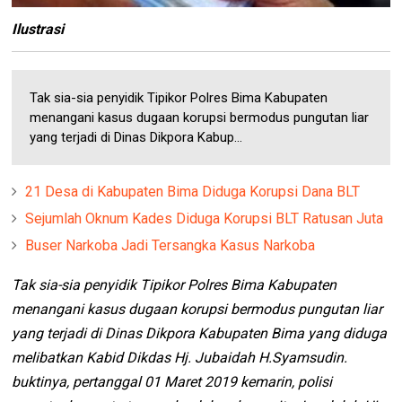
Ilustrasi
Tak sia-sia penyidik Tipikor Polres Bima Kabupaten
menangani kasus dugaan korupsi bermodus pungutan liar
yang terjadi di Dinas Dikpora Kabup...
21 Desa di Kabupaten Bima Diduga Korupsi Dana BLT
Sejumlah Oknum Kades Diduga Korupsi BLT Ratusan Juta
Buser Narkoba Jadi Tersangka Kasus Narkoba
Tak sia-sia penyidik Tipikor Polres Bima Kabupaten
menangani kasus dugaan korupsi bermodus pungutan liar
yang terjadi di Dinas Dikpora Kabupaten Bima yang diduga
melibatkan Kabid Dikdas Hj. Jubaidah H.Syamsudin.
buktinya, pertanggal 01 Maret 2019 kemarin, polisi