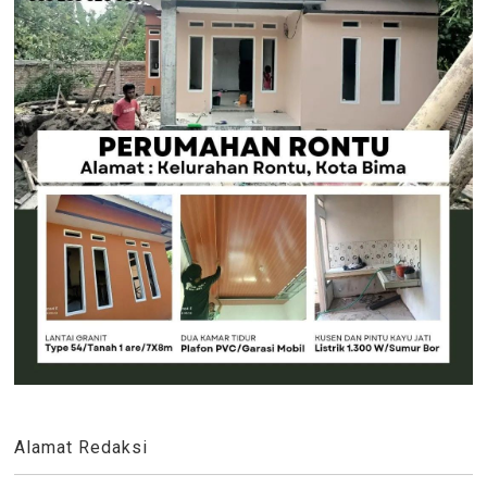
Alamat Redaksi