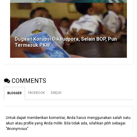
Dugaan Korupsi Dikbudpora, Selain BOP, Pun
Termasuk PKW
COMMENTS
FACEBOOK
DISQUS
BLOGGER
Untuk dapat memberikan komentar, Anda harus menggunakan salah satu
akun atau profile yang Anda miliki. Bila tidak ada, silahkan pilih sebagai
"Anonymous"