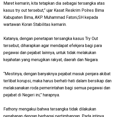
Maret kemarin, kita tetapkan dia sebagai tersangka atas
kasus try out tersebut,” ujar Kasat Reskrim Polres Bima
Kabupaten Bima, AKP. Muhammad Fatoni,SH kepada
wartawan Koran Stabilitas kemarin.
Katanya, dengan penetapan tersangka kasus Try Out
tersebut, diharapkan agar mendapat efekjera bagi para
pegawai dan pejabat lainnya, untuk tidak melakukan
kejahatan yang merugikan rakyat, daerah dan Negara.
“Mestinya, dengan banyaknya pejabat masuk penjara akibat
terlibat korupsi, maka harus berhati-hati dalam bersikap dan
melaksanakan roda pemerintahan bagi semua pegawai dan
pejabat di Negeri ini,” harapnya.
Fathony mengakui bahwa tersangka tidak dilakukan
penahanan dengan berbagai pertimbangan. Pada intinya,