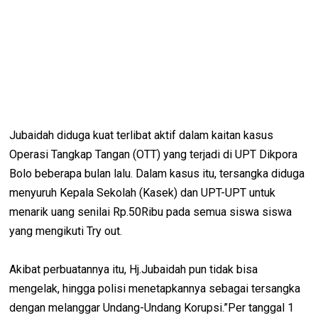
Jubaidah diduga kuat terlibat aktif dalam kaitan kasus
Operasi Tangkap Tangan (OTT) yang terjadi di UPT Dikpora
Bolo beberapa bulan lalu. Dalam kasus itu, tersangka diduga
menyuruh Kepala Sekolah (Kasek) dan UPT-UPT untuk
menarik uang senilai Rp.50Ribu pada semua siswa siswa
yang mengikuti Try out.
Akibat perbuatannya itu, Hj.Jubaidah pun tidak bisa
mengelak, hingga polisi menetapkannya sebagai tersangka
dengan melanggar Undang-Undang Korupsi.”Per tanggal 1