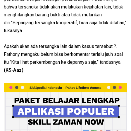
bahwa tersangka tidak akan melakukan kejahatan lain, tidak
menghilangkan barang bukti atau tidak melarikan
diri.”Sepanjang tersangka kooperatif, bisa saja tidak ditahan,”
tukasnya.
Apakah akan ada tersangka lain dalam kasus tersebut ?.
Fathony mengaku belum bisa berkomentar terlalu jauh soal
itu.”Kita lihat perkembangan ke depannya saja,” tandasnya.
(KS-Aaz)