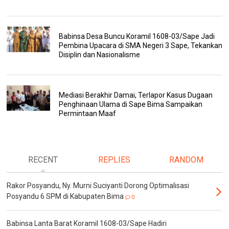
Babinsa Desa Buncu Koramil 1608-03/Sape Jadi
Pembina Upacara di SMA Negeri 3 Sape, Tekankan
Disiplin dan Nasionalisme
Mediasi Berakhir Damai, Terlapor Kasus Dugaan
Penghinaan Ulama di Sape Bima Sampaikan
Permintaan Maaf
RECENT
REPLIES
RANDOM
Rakor Posyandu, Ny. Murni Suciyanti Dorong Optimalisasi
Posyandu 6 SPM di Kabupaten Bima
0
Babinsa Lanta Barat Koramil 1608-03/Sape Hadiri