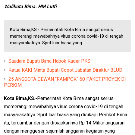
Walikota Bima. HM Lutfi
Kota Bima,KS.- Pemerintah Kota Bima sangat serius
memerangi mewabahnya virus corona covid-19 di tengah
masyarakatnya. Sprit luar biasa yang ...
Saudara Bupati Bima Habok Kader PKS
Ketua KAKI Minta Bupati Copot Jabatan Direktur BLUD
25 ANGGOTA DEWAN “RAMPOK” 60 PAKET PROYEK DI
PERKIM
Kota Bima,KS.-
Pemerintah Kota Bima sangat serius
memerangi mewabahnya virus corona covid-19 di tengah
masyarakatnya. Sprit luar biasa yang disikapi Pemkot Bima
itu, tergambar dengan disiapkannya Rp 14 Miliar anggaran
dengan menggeser sejumlah anggaran kegiatan yang