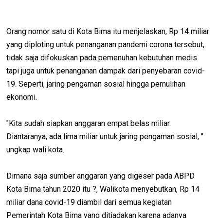
Orang nomor satu di Kota Bima itu menjelaskan, Rp 14 miliar
yang diploting untuk penanganan pandemi corona tersebut,
tidak saja difokuskan pada pemenuhan kebutuhan medis
tapi juga untuk penanganan dampak dari penyebaran covid-
19. Seperti, jaring pengaman sosial hingga pemulihan
ekonomi.
"Kita sudah siapkan anggaran empat belas miliar.
Diantaranya, ada lima miliar untuk jaring pengaman sosial, "
ungkap wali kota.
Dimana saja sumber anggaran yang digeser pada ABPD
Kota Bima tahun 2020 itu ?, Walikota menyebutkan, Rp 14
miliar dana covid-19 diambil dari semua kegiatan
Pemerintah Kota Bima yang ditiadakan karena adanya