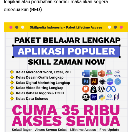
lonjakan atau perubahan kondisi, maka akan segera
disesuaikan.
(RED)