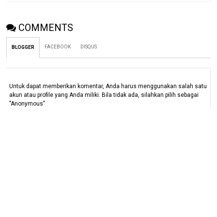
COMMENTS
FACEBOOK
DISQUS
BLOGGER
Untuk dapat memberikan komentar, Anda harus menggunakan salah satu
akun atau profile yang Anda miliki. Bila tidak ada, silahkan pilih sebagai
"Anonymous"