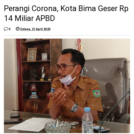
Perangi Corona, Kota Bima Geser Rp
14 Miliar APBD
0
Selasa, 21 April 2020