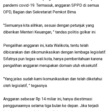
pandemi covid-19. Termasuk, anggaran SPPD di semua
OPD, Bagian dan Sekretariat Pemkot Bima.
"Semuanya kita alihkan, sesuai dengan petunjuk yang
diberikan Menteri Keuangan, " tandas politis golkar ini.
Pengalihan anggaran ini, kata Walikota, tentu telah
dibicarakan dan dikomunikasikan dengan lembaga legislatif.
Sifatnya pun tegas wali kota, hanya pemberitahuan karena
pengalihan anggaran merupakan domain utuh eksekutif.
"Yang jelas sudah kami komunikasikan dan telah diketahui
oleh legislatif, " tegasnya.
Anggaran sebesar Rp 14 miliar ini, hanya diestimasi
penggunaannya selama tiga bulan ke depan. Jika terjadi