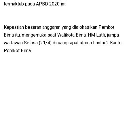
termaktub pada APBD 2020 ini.
Kepastian besaran anggaran yang dialokasikan Pemkot
Bima itu, mengemuka saat Walikota Bima. HM Lutfi, jumpa
wartawan Selasa (21/4) diruang rapat utama Lantai 2 Kantor
Pemkot Bima.