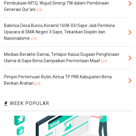
Pembukaan MTQ, Wujud Sinergi TNI dalam Pembinaan
Generasi Qur'ani
0
Babinsa Desa Buncu Koramil 1608-03/Sape Jadi Pembina
Upacara di SMA Negeri 3 Sape, Tekankan Disiplin dan
Nasionalisme
0
Mediasi Berakhir Damai, Terlapor Kasus Dugaan Penghinaan
Ulama di Sape Bima Sampaikan Permintaan Maaf
0
Pimpin Pertemuan Rutin, Ketua TP PKK Kabupaten Bima
Berikan Arahan
0
WEEK POPULAR