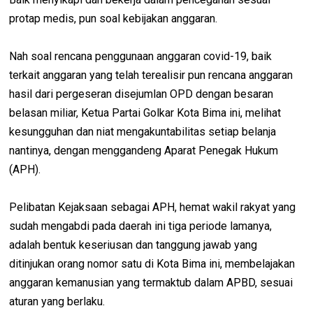
protap medis, pun soal kebijakan anggaran.
Nah soal rencana penggunaan anggaran covid-19, baik
terkait anggaran yang telah terealisir pun rencana anggaran
hasil dari pergeseran disejumlan OPD dengan besaran
belasan miliar, Ketua Partai Golkar Kota Bima ini, melihat
kesungguhan dan niat mengakuntabilitas setiap belanja
nantinya, dengan menggandeng Aparat Penegak Hukum
(APH).
Pelibatan Kejaksaan sebagai APH, hemat wakil rakyat yang
sudah mengabdi pada daerah ini tiga periode lamanya,
adalah bentuk keseriusan dan tanggung jawab yang
ditinjukan orang nomor satu di Kota Bima ini, membelajakan
anggaran kemanusian yang termaktub dalam APBD, sesuai
aturan yang berlaku.