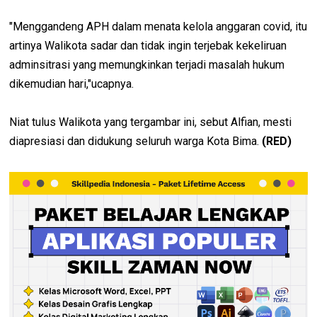
"Menggandeng APH dalam menata kelola anggaran covid, itu
artinya Walikota sadar dan tidak ingin terjebak kekeliruan
adminsitrasi yang memungkinkan terjadi masalah hukum
dikemudian hari,"ucapnya.
Niat tulus Walikota yang tergambar ini, sebut Alfian, mesti
diapresiasi dan didukung seluruh warga Kota Bima.
(RED)