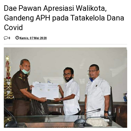
Dae Pawan Apresiasi Walikota,
Gandeng APH pada Tatakelola Dana
Covid
0
Kamis, 07 Mei 2020