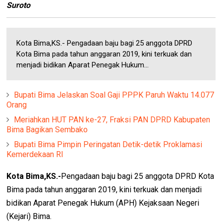
Suroto
Kota Bima,KS.- Pengadaan baju bagi 25 anggota DPRD
Kota Bima pada tahun anggaran 2019, kini terkuak dan
menjadi bidikan Aparat Penegak Hukum...
Bupati Bima Jelaskan Soal Gaji PPPK Paruh Waktu 14.077
Orang
Meriahkan HUT PAN ke-27, Fraksi PAN DPRD Kabupaten
Bima Bagikan Sembako
Bupati Bima Pimpin Peringatan Detik-detik Proklamasi
Kemerdekaan RI
Kota Bima,KS.-
Pengadaan baju bagi 25 anggota DPRD Kota
Bima pada tahun anggaran 2019, kini terkuak dan menjadi
bidikan Aparat Penegak Hukum (APH) Kejaksaan Negeri
(Kejari) Bima.