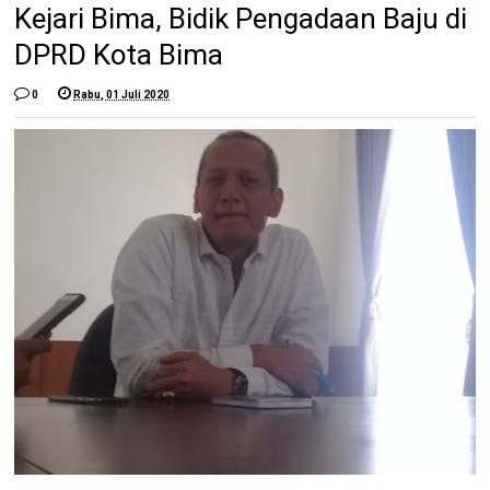
Kejari Bima, Bidik Pengadaan Baju di
DPRD Kota Bima
0
Rabu, 01 Juli 2020