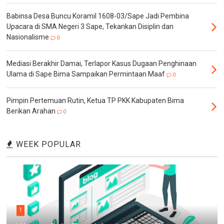
Babinsa Desa Buncu Koramil 1608-03/Sape Jadi Pembina
Upacara di SMA Negeri 3 Sape, Tekankan Disiplin dan
Nasionalisme
0
Mediasi Berakhir Damai, Terlapor Kasus Dugaan Penghinaan
Ulama di Sape Bima Sampaikan Permintaan Maaf
0
Pimpin Pertemuan Rutin, Ketua TP PKK Kabupaten Bima
Berikan Arahan
0
WEEK POPULAR
1