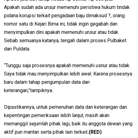
Apakah sudah ada unsur memenuhi peristiwa hukum tindak
pidana korupsi terkait pengadaan baju dimaksud ?, orang
nomor satu di Kejari Bima ini, tidak ingin gegabah dan
menyimpulkan dini apakah memenuhi unsur atau tidak.
Sebab semuanya katanya, tengah dalam proses Pulbaket
dan Puldata.
“Tunggu saja prosesnya apakah memenuhi usnur atau tidak.
Saya tidak mau menyimpulkan lebih awal. Karena prosesnya
baru dalam tahap pengumpulan data dan
keterangan,”tampiknya.
Dipastikannya, untuk pemenuhan data dan keterangan dan
kepentingan pemeriksaan lebih lanjut, masih akan
memanggil sejumlah pihak lagi, baik itu anggota dewan yang
aktif pun mantan serta pihak lain terkait
.(RED)