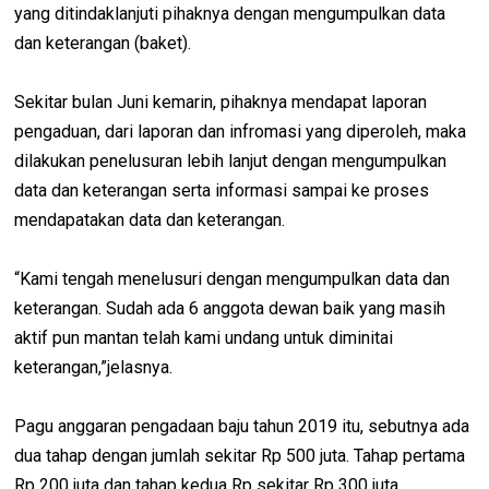
yang ditindaklanjuti pihaknya dengan mengumpulkan data
dan keterangan (baket).
Sekitar bulan Juni kemarin, pihaknya mendapat laporan
pengaduan, dari laporan dan infromasi yang diperoleh, maka
dilakukan penelusuran lebih lanjut dengan mengumpulkan
data dan keterangan serta informasi sampai ke proses
mendapatakan data dan keterangan.
“Kami tengah menelusuri dengan mengumpulkan data dan
keterangan. Sudah ada 6 anggota dewan baik yang masih
aktif pun mantan telah kami undang untuk diminitai
keterangan,”jelasnya.
Pagu anggaran pengadaan baju tahun 2019 itu, sebutnya ada
dua tahap dengan jumlah sekitar Rp 500 juta. Tahap pertama
Rp 200 juta dan tahap kedua Rp sekitar Rp 300 juta.