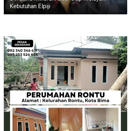
Kebutuhan Elpiji