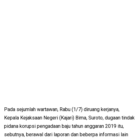
Pada sejumlah wartawan, Rabu (1/7) diruang kerjanya,
Kepala Kejaksaan Negeri (Kajari) Bima, Suroto, dugaan tindak
pidana korupsi pengadaan baju tahun anggaran 2019 itu,
sebutnya, berawal dari laporan dan beberpa informasi lain