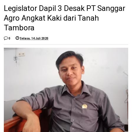
Legislator Dapil 3 Desak PT Sanggar
Agro Angkat Kaki dari Tanah
Tambora
0
Selasa, 14 Juli 2020