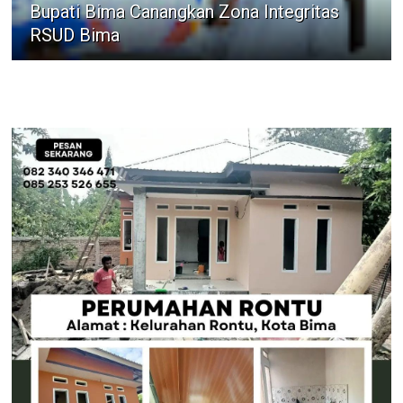
Bupati Bima Canangkan Zona Integritas
RSUD Bima