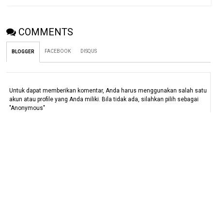
COMMENTS
FACEBOOK
DISQUS
BLOGGER
Untuk dapat memberikan komentar, Anda harus menggunakan salah satu
akun atau profile yang Anda miliki. Bila tidak ada, silahkan pilih sebagai
"Anonymous"