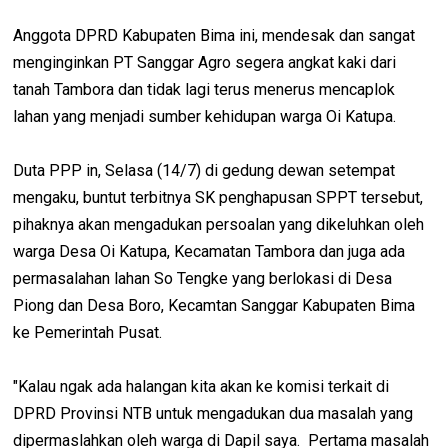
Anggota DPRD Kabupaten Bima ini, mendesak dan sangat
menginginkan PT Sanggar Agro segera angkat kaki dari
tanah Tambora dan tidak lagi terus menerus mencaplok
lahan yang menjadi sumber kehidupan warga Oi Katupa.
Duta PPP in, Selasa (14/7) di gedung dewan setempat
mengaku, buntut terbitnya SK penghapusan SPPT tersebut,
pihaknya akan mengadukan persoalan yang dikeluhkan oleh
warga Desa Oi Katupa, Kecamatan Tambora dan juga ada
permasalahan lahan So Tengke yang berlokasi di Desa
Piong dan Desa Boro, Kecamtan Sanggar Kabupaten Bima
ke Pemerintah Pusat.
"Kalau ngak ada halangan kita akan ke komisi terkait di
DPRD Provinsi NTB untuk mengadukan dua masalah yang
dipermaslahkan oleh warga di Dapil saya. Pertama masalah