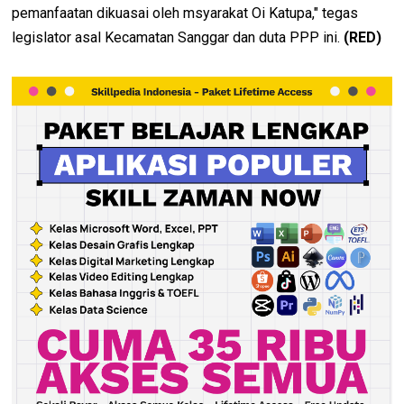
pemanfaatan dikuasai oleh msyarakat Oi Katupa," tegas
legislator asal Kecamatan Sanggar dan duta PPP ini.
(RED)