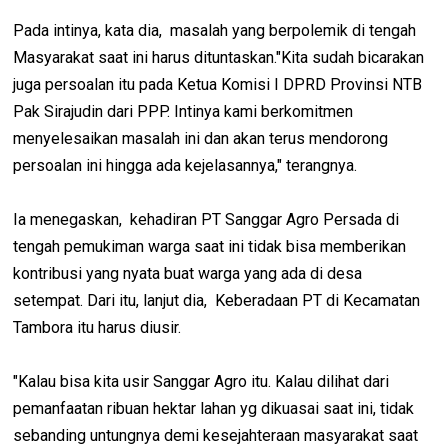
Pada intinya, kata dia, masalah yang berpolemik di tengah
Masyarakat saat ini harus dituntaskan."Kita sudah bicarakan
juga persoalan itu pada Ketua Komisi I DPRD Provinsi NTB
Pak Sirajudin dari PPP. Intinya kami berkomitmen
menyelesaikan masalah ini dan akan terus mendorong
persoalan ini hingga ada kejelasannya," terangnya.
Ia menegaskan, kehadiran PT Sanggar Agro Persada di
tengah pemukiman warga saat ini tidak bisa memberikan
kontribusi yang nyata buat warga yang ada di desa
setempat. Dari itu, lanjut dia, Keberadaan PT di Kecamatan
Tambora itu harus diusir.
"Kalau bisa kita usir Sanggar Agro itu. Kalau dilihat dari
pemanfaatan ribuan hektar lahan yg dikuasai saat ini, tidak
sebanding untungnya demi kesejahteraan masyarakat saat