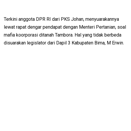
Terkini anggota DPR RI dari PKS Johan, menyuarakannya
lewat rapat dengar pendapat dengan Menteri Pertanian, soal
mafia koorporasi ditanah Tambora. Hal yang tidak berbeda
disuarakan legislator dari Dapil 3 Kabupaten Bima, M Erwin.