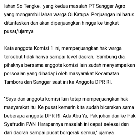
lahan So Tengke, yang kedua masalah PT Sanggar Agro
yang mengambil lahan warga Oi Katupa. Perjuangan ini harus
dituntaskan dan akan diperjuangkan hingga ke tingkat
pusat,"ujarnya.
Kata anggota Komisi 1 ini, memperjuangkan hak warga
tersebut tidak hanya sampai level daerah. Sambung dia,
pihaknya bersama anggota komisi lain sudah menyampaikan
persoalan yang dihadapi oleh masyarakat Kecamatan
Tambora dan Sanggar saat ini ke Anggota DPR RI.
"Saya dan anggota komisi lain tetap memperjuangkan hak
masyarakat itu. Ke pusat kemarin kita sudah bicarakan sama
beberapa anggota DPR RI. Ada Abu Ya, Pak johan dan ke Pak
Syafrudin PAN. Harapannya masalah ini cepat selesai dan
dari daerah sampai pusat bergerak semua," ujarnya.