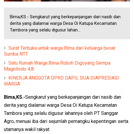
Bima,KS.- Sengkarut yang berkepanjangan dari nasib dan
derita yang dialamai warga Desa Oi Katupa Kecamatan
Tambora yang selalu digusur lahan...
Surat Terbuka untuk warga Bima dari keluarga besar
Sumba NTT
Satu Rumah Warga Bima Roboh Digoyang Gempa
Magnitodo 4,8
KINERJA ANGGOTA DPRD DAPIL DUA DIAPRESIASI
WARGA
Bima,KS.-
Sengkarut yang berkepanjangan dari nasib dan
derita yang dialamai warga Desa Oi Katupa Kecamatan
Tambora yang selalu digusur lahannya oleh PT Sanggar
Agro, menuai iba dari sejumlah pemangku kepentingan serta
utamanya wakil rakyat.