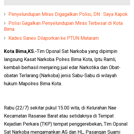
Penyelundupan Miras Digagalkan Polisi, DN : Saya Kapok
Polisi Gagalkan Penyelundupan Miras Terbesar di Kota
Bima
Kades Saneo Dilaporkan ke PTUN Mataram
Kota Bima,KS.-
Tim Opsnal Sat Narkoba yang dipimpin
langsung Kasat Narkoba Polres Bima Kota, Iptu Ramli,
kembali berhasil menjaring jual edar Narkotika dan Obat-
obatan Terlarang (Narkoba) jenis Sabu-Sabu di wilayah
hukum Mapolres Bima Kota.
Rabu (22/7) sekitar pukul 15.00 wita, di Kelurahan Nae
Kecamatan Rasanae Barat atau setidaknya di Tempat
Kejadian Perkara (TKP) tempat penggerebekan, Tim Opsnal
Sat Narkoba mengamankan AG dan HL, Pasangan Suami