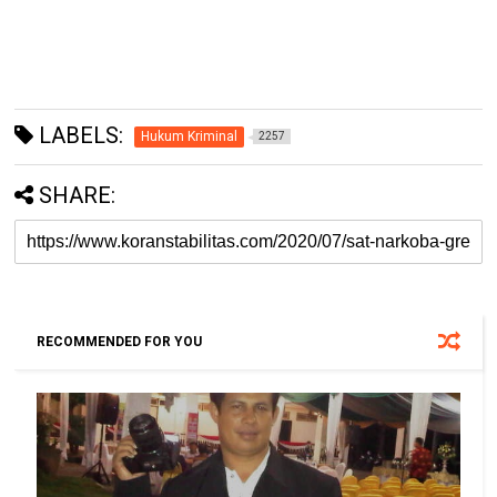
LABELS:
Hukum Kriminal
2257
SHARE:
RECOMMENDED FOR YOU