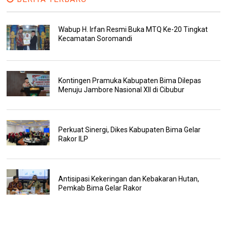
Wabup H. Irfan Resmi Buka MTQ Ke-20 Tingkat
Kecamatan Soromandi
Kontingen Pramuka Kabupaten Bima Dilepas
Menuju Jambore Nasional XII di Cibubur
Perkuat Sinergi, Dikes Kabupaten Bima Gelar
Rakor ILP
Antisipasi Kekeringan dan Kebakaran Hutan,
Pemkab Bima Gelar Rakor