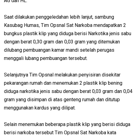
AG dan HL.
Saat dilakukan penggeledahan lebih lanjut, sambung
Kasubag Humas, Tim Opsnal Sat Narkoba mendapatkan 2
bungkus plastik klip yang diduga berisi Narkotika jenis sabu
dengan berat 0,30 gram dan 0,03 gram yang ditemukan
dilubang pembuangan kamar mandi setelah perugas
menggali lubang pembuangan tersebut.
Selanjutnya Tim Opsnal melakukan penyisiran disekitar
pekarangan rumah dan menemukan 2 plastik klip bening
diduga narkotika jenis sabu dengan berat 0,03 gram dan 0,04
gram yang disimpan di atas genteng rumah dan ditutup
menggunakan kardus yang dilipat.
Selain menemukan beberapa plastik klip yang berisi diduga
berisi narkoba tersebut Tim Opsnal Sat Narkoba kata