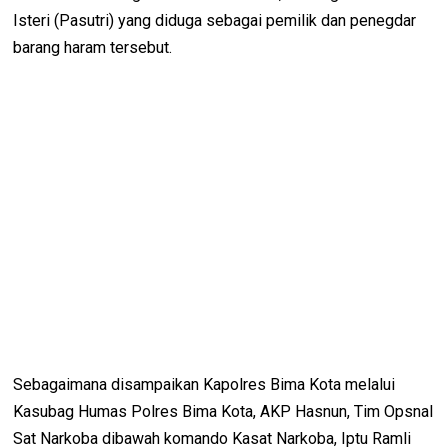
Isteri (Pasutri) yang diduga sebagai pemilik dan penegdar
barang haram tersebut.
Sebagaimana disampaikan Kapolres Bima Kota melalui
Kasubag Humas Polres Bima Kota, AKP Hasnun, Tim Opsnal
Sat Narkoba dibawah komando Kasat Narkoba, Iptu Ramli