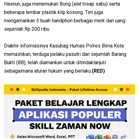
Hasnun, juga menemukan Bong (alat hisap sabu) serta
beberapa lembar plastik klip kosong. Tim juga
mengamankan 3 buah handphon berbagai merk dan uang
sejumlah Rp 200 ribu.
Diakhir informasinya Kasubag Humas Polres Bima Kota
memastikan, terduga pelaku pasutri dan sejumlah Barang
Bukti (BB), telah diamankan untuk ditindaklanjuti
sebagaimana aturan hukum yang berlaku.
(RED)