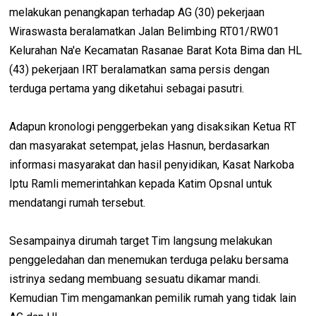
melakukan penangkapan terhadap AG (30) pekerjaan
Wiraswasta beralamatkan Jalan Belimbing RT01/RW01
Kelurahan Na'e Kecamatan Rasanae Barat Kota Bima dan HL
(43) pekerjaan IRT beralamatkan sama persis dengan
terduga pertama yang diketahui sebagai pasutri.
Adapun kronologi penggerbekan yang disaksikan Ketua RT
dan masyarakat setempat, jelas Hasnun, berdasarkan
informasi masyarakat dan hasil penyidikan, Kasat Narkoba
Iptu Ramli memerintahkan kepada Katim Opsnal untuk
mendatangi rumah tersebut.
Sesampainya dirumah target Tim langsung melakukan
penggeledahan dan menemukan terduga pelaku bersama
istrinya sedang membuang sesuatu dikamar mandi.
Kemudian Tim mengamankan pemilik rumah yang tidak lain