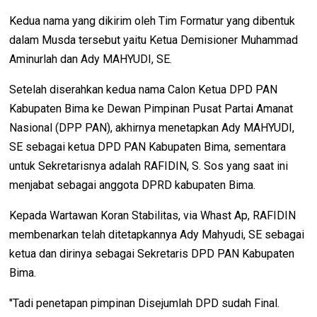
Kedua nama yang dikirim oleh Tim Formatur yang dibentuk
dalam Musda tersebut yaitu Ketua Demisioner Muhammad
Aminurlah dan Ady MAHYUDI, SE.
Setelah diserahkan kedua nama Calon Ketua DPD PAN
Kabupaten Bima ke Dewan Pimpinan Pusat Partai Amanat
Nasional (DPP PAN), akhirnya menetapkan Ady MAHYUDI,
SE sebagai ketua DPD PAN Kabupaten Bima, sementara
untuk Sekretarisnya adalah RAFIDIN, S. Sos yang saat ini
menjabat sebagai anggota DPRD kabupaten Bima.
Kepada Wartawan Koran Stabilitas, via Whast Ap, RAFIDIN
membenarkan telah ditetapkannya Ady Mahyudi, SE sebagai
ketua dan dirinya sebagai Sekretaris DPD PAN Kabupaten
Bima.
"Tadi penetapan pimpinan Disejumlah DPD sudah Final.