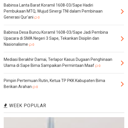
Babinsa Lanta Barat Koramil 1608-03/Sape Hadiri
Pembukaan MTQ, Wujud Sinergi TNI dalam Pembinaan
Generasi Qur'ani
0
Babinsa Desa Buncu Koramil 1608-03/Sape Jadi Pembina
Upacara di SMA Negeri 3 Sape, Tekankan Disiplin dan
Nasionalisme
0
Mediasi Berakhir Damai, Terlapor Kasus Dugaan Penghinaan
Ulama di Sape Bima Sampaikan Permintaan Maaf
0
Pimpin Pertemuan Rutin, Ketua TP PKK Kabupaten Bima
Berikan Arahan
0
WEEK POPULAR