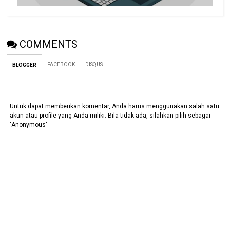
COMMENTS
FACEBOOK
DISQUS
BLOGGER
Untuk dapat memberikan komentar, Anda harus menggunakan salah satu
akun atau profile yang Anda miliki. Bila tidak ada, silahkan pilih sebagai
"Anonymous"