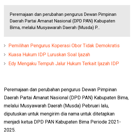
Peremajaan dan perubahan pengurus Dewan Pimpinan
Daerah Partai Amanat Nasional (DPD PAN) Kabupaten
Bima, melalui Musyawarah Daerah (Musda) P...
Pemilihan Pengurus Koperasi Obor Tidak Demokratis
Kuasa Hukum IDP Luruskan Soal Ijazah
Edy Mengaku Tempuh Jalur Hukum Terkait Ijazah IDP
Peremajaan dan perubahan pengurus Dewan Pimpinan
Daerah Partai Amanat Nasional (DPD PAN) Kabupaten Bima,
melalui Musyawarah Daerah (Musda) Pebruari lalu,
diputuskan untuk mengirim dia nama untuk ditetapkan
menjadi ketua DPD PAN Kabupaten Bima Periode 2021-
2025.