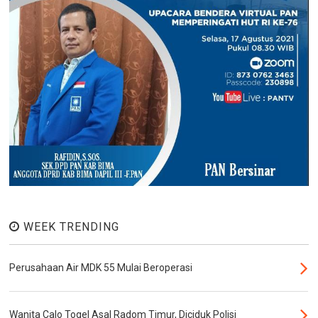
WEEK TRENDING
Perusahaan Air MDK 55 Mulai Beroperasi
Wanita Calo Togel Asal Radom Timur, Diciduk Polisi