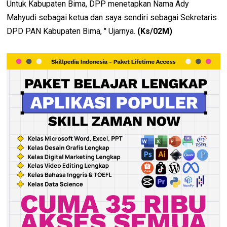
Untuk Kabupaten Bima, DPP menetapkan Nama Ady
Mahyudi sebagai ketua dan saya sendiri sebagai Sekretaris
DPD PAN Kabupaten Bima, " Ujarnya.
(Ks/02M)