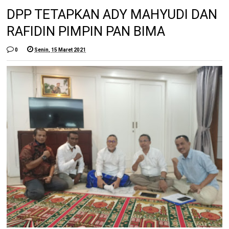
DPP TETAPKAN ADY MAHYUDI DAN
RAFIDIN PIMPIN PAN BIMA
0
Senin, 15 Maret 2021