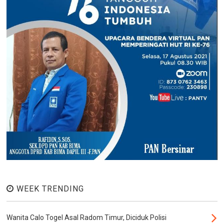
WEEK TRENDING
Wanita Calo Togel Asal Radom Timur, Diciduk Polisi