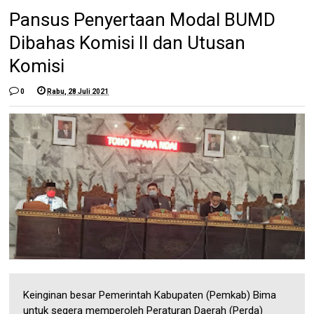
Pansus Penyertaan Modal BUMD
Dibahas Komisi II dan Utusan
Komisi
0
Rabu, 28 Juli 2021
Keinginan besar Pemerintah Kabupaten (Pemkab) Bima
untuk segera memperoleh Peraturan Daerah (Perda)