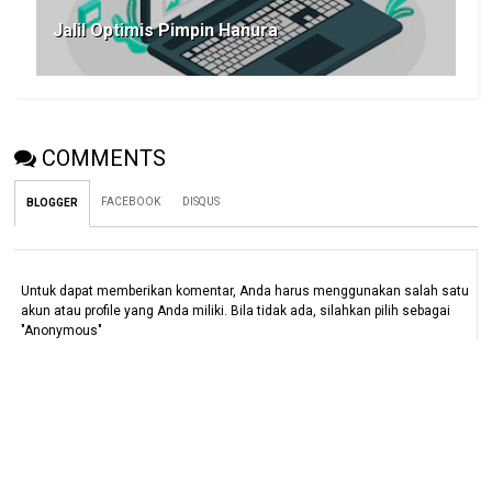
Jalil Optimis Pimpin Hanura
COMMENTS
FACEBOOK
DISQUS
BLOGGER
Untuk dapat memberikan komentar, Anda harus menggunakan salah satu
akun atau profile yang Anda miliki. Bila tidak ada, silahkan pilih sebagai
"Anonymous"