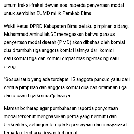
umum fraksi-fraksi dewan soal raperda penyertaan modal
untuk sembilan BUMD milik Pemkab Bima.
Wakil Ketua DPRD Kabupaten Bima selaku pimpinan sidang,
Muhammad Aminullah,SE menegaskan bahwa pansus
penyertaan modal daerah (PMD) akan dibahas oleh komisi
dua ditambah tiga anggota komisi lainnya dari komisi
satu,komisi tiga dan komisi empat masing-masing satu
orang.
"Sesuai tatib yang ada terdapat 15 anggota pansus yaitu dari
semua pimpinan dan anggota komisi dua dan ditambah tiga
dari utusan tiga komisi,"jelasnya.
Maman berharap agar pembahasan raperda penyertaan
modal tersebut menghasilkan perda yang bermutu dan
berkualitas, sehingga tercipta kepercayaan dari masyarakat
terhadap lembaga dewan terhormat.