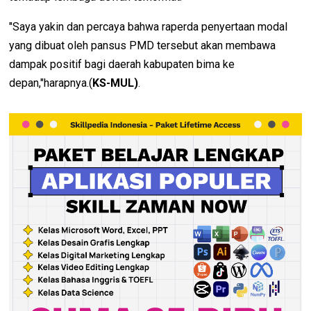
"Saya yakin dan percaya bahwa raperda penyertaan modal
yang dibuat oleh pansus PMD tersebut akan membawa
dampak positif bagi daerah kabupaten bima ke
depan,"harapnya.(
KS-MUL)
.