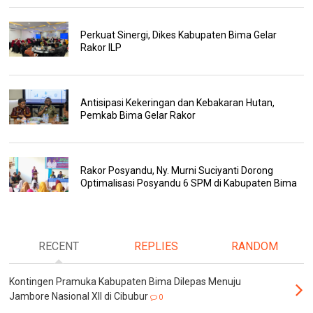
Perkuat Sinergi, Dikes Kabupaten Bima Gelar
Rakor ILP
Antisipasi Kekeringan dan Kebakaran Hutan,
Pemkab Bima Gelar Rakor
Rakor Posyandu, Ny. Murni Suciyanti Dorong
Optimalisasi Posyandu 6 SPM di Kabupaten Bima
RECENT
REPLIES
RANDOM
Kontingen Pramuka Kabupaten Bima Dilepas Menuju
Jambore Nasional XII di Cibubur
0