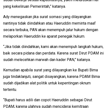
yang kekeliruan Pemerintah,” katanya.
Ady menegaskan jika surat somasi yang dilayangkan
nantinya tidak diindahkan atau Haeruddin meminta maaf
secara terbuka, PAN akan menempuh jalur hukum dengan
melaporkan Haeruddin ke aparat penegak hukum.
“Jika tidak diindahkan, kami akan menempuh langkah hukum,
baik secara pidana dan perdata. Karena surat Dirut PDAM ini
sudah melecehkan marwah dan kader PAN,” katanya.
Kemudian apabila surat yang dilayangkan ke Bupati Bima
juga tindaklanjuti, sangat disayangkan, karena PDAM Bima
sudah dijadikan alat politik untuk kepentingan oknum
tertentu.
“Bupati harus adili dan copot Haeruddin sebagai Dirut
PDAM, karena ulahnya sudah menciderai kemitraan