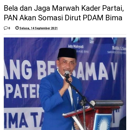
Bela dan Jaga Marwah Kader Partai,
PAN Akan Somasi Dirut PDAM Bima
0
Selasa, 14 September 2021