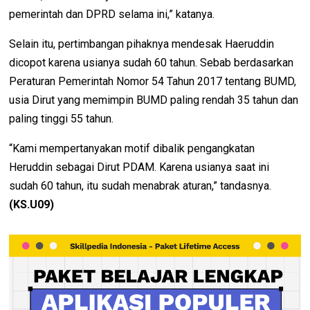
pemerintah dan DPRD selama ini,” katanya.
Selain itu, pertimbangan pihaknya mendesak Haeruddin
dicopot karena usianya sudah 60 tahun. Sebab berdasarkan
Peraturan Pemerintah Nomor 54 Tahun 2017 tentang BUMD,
usia Dirut yang memimpin BUMD paling rendah 35 tahun dan
paling tinggi 55 tahun.
“Kami mempertanyakan motif dibalik pengangkatan
Heruddin sebagai Dirut PDAM. Karena usianya saat ini
sudah 60 tahun, itu sudah menabrak aturan,” tandasnya.
(KS.U09)