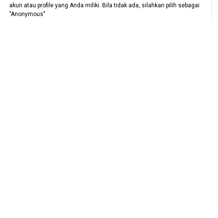
akun atau profile yang Anda miliki. Bila tidak ada, silahkan pilih sebagai
"Anonymous"