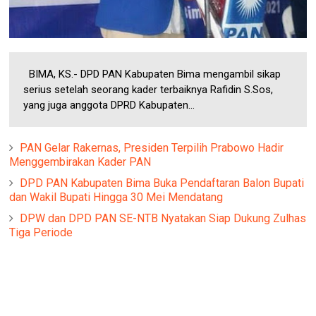
BIMA, KS.- DPD PAN Kabupaten Bima mengambil sikap
serius setelah seorang kader terbaiknya Rafidin S.Sos,
yang juga anggota DPRD Kabupaten...
PAN Gelar Rakernas, Presiden Terpilih Prabowo Hadir
Menggembirakan Kader PAN
DPD PAN Kabupaten Bima Buka Pendaftaran Balon Bupati
dan Wakil Bupati Hingga 30 Mei Mendatang
DPW dan DPD PAN SE-NTB Nyatakan Siap Dukung Zulhas
Tiga Periode