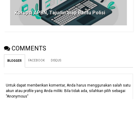
Korupsi APBN, Tajudin Siap Bantu Polisi
COMMENTS
FACEBOOK
DISQUS
BLOGGER
Untuk dapat memberikan komentar, Anda harus menggunakan salah satu
akun atau profile yang Anda miliki. Bila tidak ada, silahkan pilih sebagai
"Anonymous"