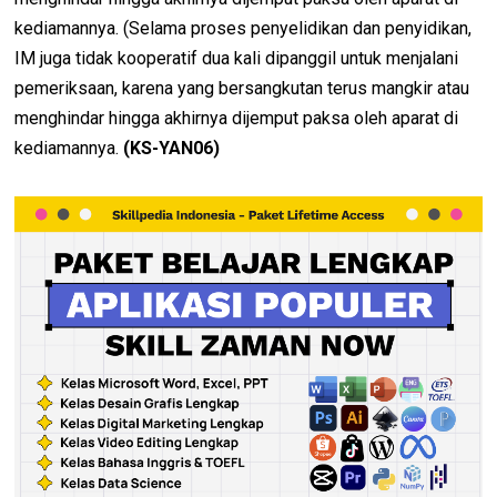
kediamannya. (
Selama proses penyelidikan dan penyidikan,
IM juga tidak kooperatif dua kali dipanggil untuk menjalani
pemeriksaan, karena yang bersangkutan terus mangkir atau
menghindar hingga akhirnya dijemput paksa oleh aparat di
kediamannya.
(KS-YAN06)