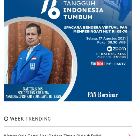
WEEK TRENDING