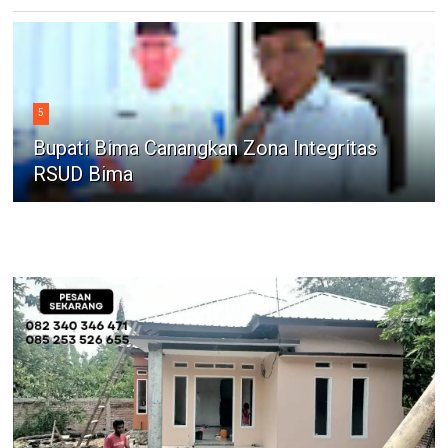
5
Bupati Bima Canangkan Zona Integritas
RSUD Bima