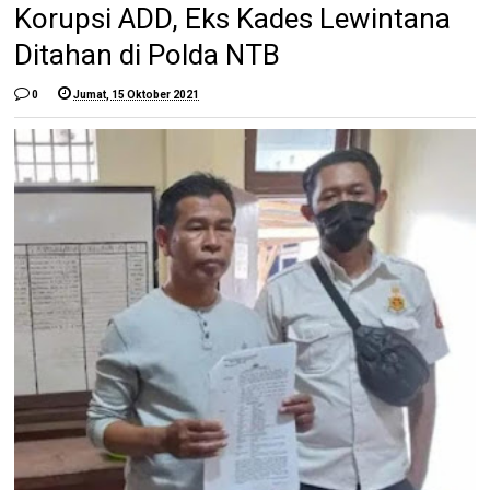
Korupsi ADD, Eks Kades Lewintana
Ditahan di Polda NTB
0
Jumat, 15 Oktober 2021