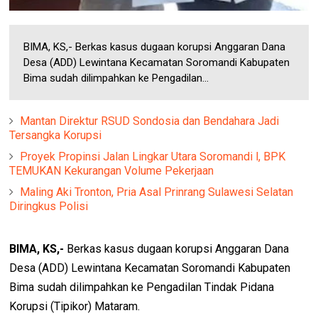
BIMA, KS,- Berkas kasus dugaan korupsi Anggaran Dana
Desa (ADD) Lewintana Kecamatan Soromandi Kabupaten
Bima sudah dilimpahkan ke Pengadilan...
Mantan Direktur RSUD Sondosia dan Bendahara Jadi
Tersangka Korupsi
Proyek Propinsi Jalan Lingkar Utara Soromandi l, BPK
TEMUKAN Kekurangan Volume Pekerjaan
Maling Aki Tronton, Pria Asal Prinrang Sulawesi Selatan
Diringkus Polisi
BIMA, KS,-
Berkas kasus dugaan korupsi Anggaran Dana
Desa (ADD) Lewintana Kecamatan Soromandi Kabupaten
Bima sudah dilimpahkan ke Pengadilan Tindak Pidana
Korupsi (Tipikor) Mataram.