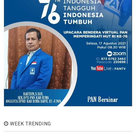
WEEK TRENDING