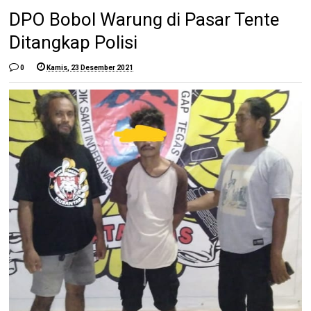
DPO Bobol Warung di Pasar Tente
Ditangkap Polisi
0
Kamis, 23 Desember 2021