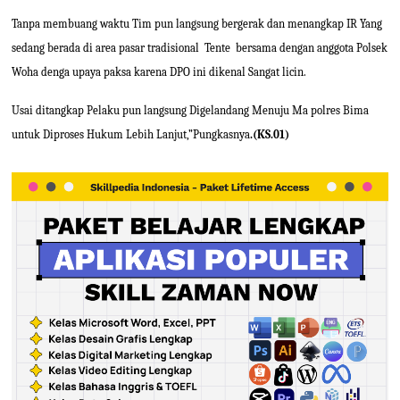
Tanpa membuang waktu Tim pun langsung bergerak dan menangkap IR Yang
sedang berada di area pasar tradisional
Tente
bersama dengan anggota Polsek
Woha denga upaya paksa karena DPO ini dikenal Sangat licin.
Usai ditangkap Pelaku pun langsung Digelandang Menuju Ma polres Bima
untuk Diproses Hukum Lebih Lanjut,”Pungkasnya
.(KS.01)