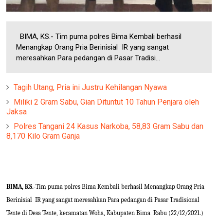
BIMA, KS.- Tim puma polres Bima Kembali berhasil
Menangkap Orang Pria Berinisial IR yang sangat
meresahkan Para pedangan di Pasar Tradisi...
Tagih Utang, Pria ini Justru Kehilangan Nyawa
Miliki 2 Gram Sabu, Gian Dituntut 10 Tahun Penjara oleh
Jaksa
Polres Tangani 24 Kasus Narkoba, 58,83 Gram Sabu dan
8,170 Kilo Gram Ganja
BIMA, KS.-
Tim puma polres Bima Kembali berhasil Menangkap Orang Pria
Berinisial IR yang sangat meresahkan Para pedangan di Pasar Tradisional
Tente di Desa Tente, kecamatan Woha, Kabupaten Bima Rabu (22/12/2021.)