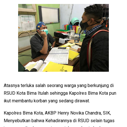
Atasnya terluka salah seorang warga yang berkunjung di
RSUD Kota Bima Itulah sehingga Kapolres Bima Kota pun
ikut membantu korban yang sedang dirawat.
Kapolres Bima Kota, AKBP Henry Novika Chandra, SIK,
Menyebutkan bahwa Kehadirannya di RSUD selain tugas