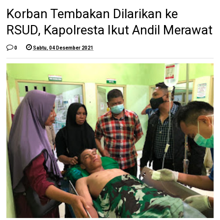
Korban Tembakan Dilarikan ke
RSUD, Kapolresta Ikut Andil Merawat
0
Sabtu, 04 Desember 2021