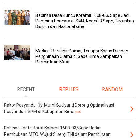
Babinsa Desa Buncu Koramil 1608-03/Sape Jadi
Pembina Upacara di SMA Negeri 3 Sape, Tekankan
Disiplin dan Nasionalisme
Mediasi Berakhir Damai, Terlapor Kasus Dugaan
Penghinaan Ulama di Sape Bima Sampaikan
Permintaan Maaf
RECENT
REPLIES
RANDOM
Rakor Posyandu, Ny. Murni Suciyanti Dorong Optimalisasi
Posyandu 6 SPM di Kabupaten Bima
0
Babinsa Lanta Barat Koramil 1608-03/Sape Hadiri
Pembukaan MTQ, Wujud Sinergi TNI dalam Pembinaan