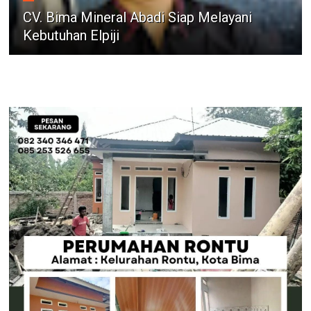
CV. Bima Mineral Abadi Siap Melayani
Kebutuhan Elpiji