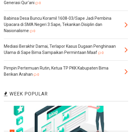
Generasi Qur'ani
0
Babinsa Desa Buncu Koramil 1608-03/Sape Jadi Pembina
Upacara di SMA Negeri 3 Sape, Tekankan Disiplin dan
Nasionalisme
0
Mediasi Berakhir Damai, Terlapor Kasus Dugaan Penghinaan
Ulama di Sape Bima Sampaikan Permintaan Maaf
0
Pimpin Pertemuan Rutin, Ketua TP PKK Kabupaten Bima
Berikan Arahan
0
WEEK POPULAR