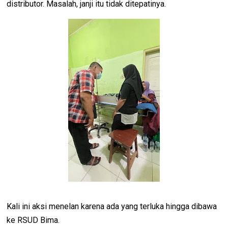
distributor.
Masalah, janji itu tidak ditepatinya.
Kali ini aksi menelan karena ada yang terluka hingga dibawa
ke RSUD Bima.