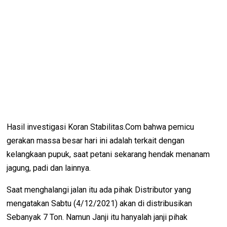
Hasil investigasi Koran Stabilitas.Com bahwa pemicu
gerakan massa besar hari ini adalah terkait dengan
kelangkaan pupuk, saat petani sekarang hendak menanam
jagung, padi dan lainnya.
Saat menghalangi jalan itu ada pihak Distributor yang
mengatakan Sabtu (4/12/2021) akan di distribusikan
Sebanyak 7 Ton.
Namun Janji itu hanyalah janji pihak