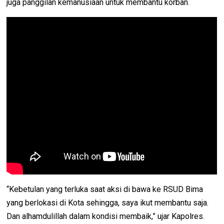
juga panggilan kemanusiaan untuk membantu korban.
“Kebetulan yang terluka saat aksi di bawa ke RSUD Bima
yang berlokasi di Kota sehingga, saya ikut membantu saja.
Dan alhamdulillah dalam kondisi membaik,” ujar Kapolres.