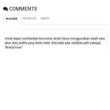
COMMENTS
FACEBOOK
DISQUS
BLOGGER
Untuk dapat memberikan komentar, Anda harus menggunakan salah satu
akun atau profile yang Anda miliki. Bila tidak ada, silahkan pilih sebagai
"Anonymous"