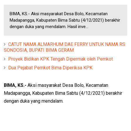
BIMA, KS.- Aksi masyarakat Desa Bolo, Kecamatan
Madapangga, Kabupaten Bima Sabtu (4/12/2021) berakhir
dengan duka yang mendalam. Hasil inve...
CATUT NAMA ALMARHUM DAE FERRY UNTUK NAMA RS
SONDOSIA, BUPATI BIMA GERAM
Proyek Bidikan KPK Tengah Dipermak oleh Pemkot
Dua Pejabat Pemkot Bima Diperiksa KPK
BIMA, KS.-
Aksi masyarakat Desa Bolo, Kecamatan
Madapangga, Kabupaten Bima Sabtu (4/12/2021) berakhir
dengan duka yang mendalam.