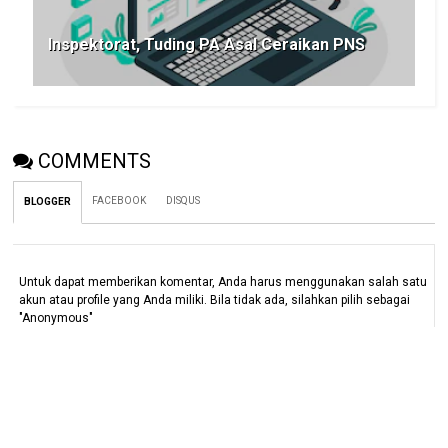
Inspektorat, Tuding PA Asal Ceraikan PNS
COMMENTS
FACEBOOK
DISQUS
BLOGGER
Untuk dapat memberikan komentar, Anda harus menggunakan salah satu
akun atau profile yang Anda miliki. Bila tidak ada, silahkan pilih sebagai
"Anonymous"