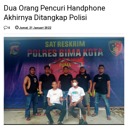
Dua Orang Pencuri Handphone
Akhirnya Ditangkap Polisi
0
Jumat, 21 Januari 2022