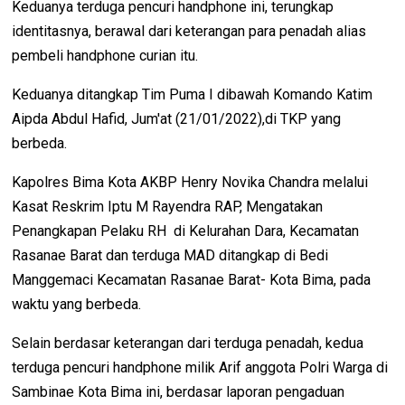
Keduanya terduga pencuri handphone ini, terungkap
identitasnya, berawal dari keterangan para penadah alias
pembeli handphone curian itu.
Keduanya ditangkap Tim Puma I dibawah Komando Katim
Aipda Abdul Hafid, Jum'at (21/01/2022),di TKP yang
berbeda.
Kapolres Bima Kota AKBP Henry Novika Chandra melalui
Kasat Reskrim Iptu M Rayendra RAP, Mengatakan
Penangkapan Pelaku RH di Kelurahan Dara, Kecamatan
Rasanae Barat dan terduga MAD ditangkap di Bedi
Manggemaci Kecamatan Rasanae Barat- Kota Bima, pada
waktu yang berbeda.
Selain berdasar keterangan dari terduga penadah, kedua
terduga pencuri handphone milik Arif anggota Polri Warga di
Sambinae Kota Bima ini, berdasar laporan pengaduan