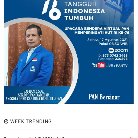
WEEK TRENDING