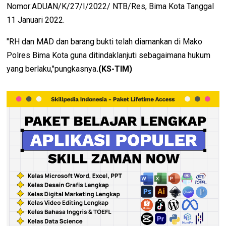
Nomor:ADUAN/K/27/I/2022/ NTB/Res, Bima Kota Tanggal
11 Januari 2022.
"RH dan MAD dan barang bukti telah diamankan di Mako
Polres Bima Kota guna ditindaklanjuti sebagaimana hukum
yang berlaku,"pungkasnya
.(KS-TIM)