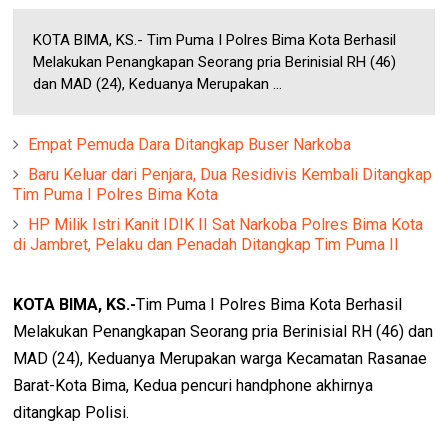
KOTA BIMA, KS.- Tim Puma I Polres Bima Kota Berhasil
Melakukan Penangkapan Seorang pria Berinisial RH (46)
dan MAD (24), Keduanya Merupakan ...
Empat Pemuda Dara Ditangkap Buser Narkoba
Baru Keluar dari Penjara, Dua Residivis Kembali Ditangkap
Tim Puma I Polres Bima Kota
HP Milik Istri Kanit IDIK II Sat Narkoba Polres Bima Kota
di Jambret, Pelaku dan Penadah Ditangkap Tim Puma II
KOTA BIMA, KS.-
Tim Puma I Polres Bima Kota Berhasil
Melakukan Penangkapan Seorang pria Berinisial RH (46) dan
MAD (24), Keduanya Merupakan warga Kecamatan Rasanae
Barat-Kota Bima, Kedua pencuri handphone akhirnya
ditangkap Polisi.