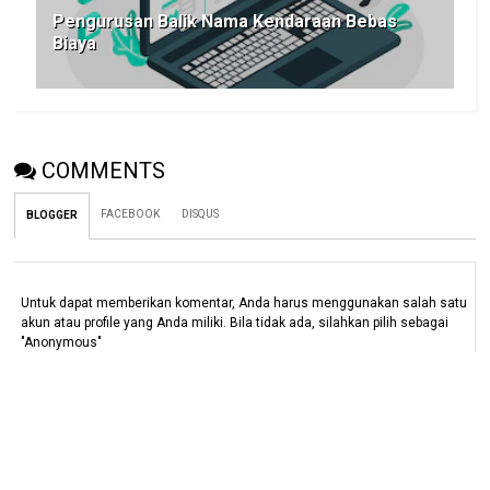
Pengurusan Balik Nama Kendaraan Bebas
Biaya
COMMENTS
FACEBOOK
DISQUS
BLOGGER
Untuk dapat memberikan komentar, Anda harus menggunakan salah satu
akun atau profile yang Anda miliki. Bila tidak ada, silahkan pilih sebagai
"Anonymous"