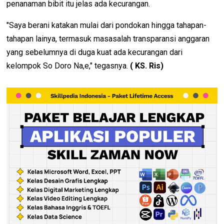
penanaman bibit itu jelas ada kecurangan.
"Saya berani katakan mulai dari pondokan hingga tahapan-
tahapan lainya, termasuk masasalah transparansi anggaran
yang sebelumnya di duga kuat ada kecurangan dari
kelompok So Doro Na,e," tegasnya.
( KS. Ris)