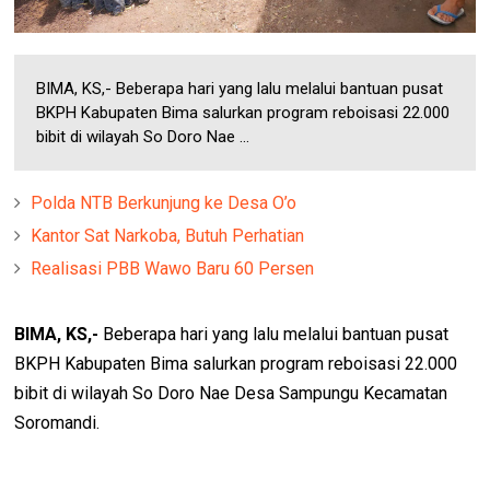
BIMA, KS,- Beberapa hari yang lalu melalui bantuan pusat
BKPH Kabupaten Bima salurkan program reboisasi 22.000
bibit di wilayah So Doro Nae ...
Polda NTB Berkunjung ke Desa O’o
Kantor Sat Narkoba, Butuh Perhatian
Realisasi PBB Wawo Baru 60 Persen
BIMA, KS,-
Beberapa hari yang lalu melalui bantuan pusat
BKPH Kabupaten Bima salurkan program reboisasi 22.000
bibit di wilayah So Doro Nae Desa Sampungu Kecamatan
Soromandi.