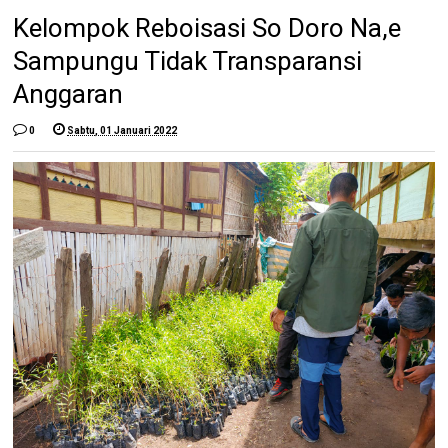
Kelompok Reboisasi So Doro Na,e
Sampungu Tidak Transparansi
Anggaran
0
Sabtu, 01 Januari 2022