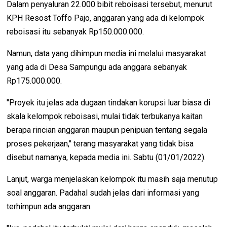
Dalam penyaluran 22.000 bibit reboisasi tersebut, menurut
KPH Resost Toffo Pajo, anggaran yang ada di kelompok
reboisasi itu sebanyak Rp150.000.000.
Namun, data yang dihimpun media ini melalui masyarakat
yang ada di Desa Sampungu ada anggara sebanyak
Rp175.000.000.
"Proyek itu jelas ada dugaan tindakan korupsi luar biasa di
skala kelompok reboisasi, mulai tidak terbukanya kaitan
berapa rincian anggaran maupun penipuan tentang segala
proses pekerjaan," terang masyarakat yang tidak bisa
disebut namanya, kepada media ini. Sabtu (01/01/2022).
Lanjut, warga menjelaskan kelompok itu masih saja menutup
soal anggaran. Padahal sudah jelas dari informasi yang
terhimpun ada anggaran.