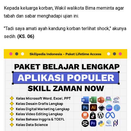
Kepada keluarga korban, Wakil walikota Bima meminta agar
tabah dan sabar menghadapi ujian ini.
"Tadi saya amati ayah kandung korban terlihat shock," akunya
sedih.
(KS. 06)