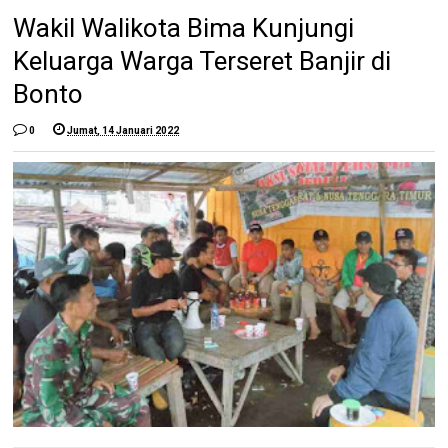
Wakil Walikota Bima Kunjungi
Keluarga Warga Terseret Banjir di
Bonto
0
Jumat, 14 Januari 2022