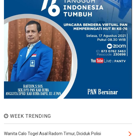
WEEK TRENDING
Wanita Calo Togel Asal Radom Timur, Diciduk Polisi