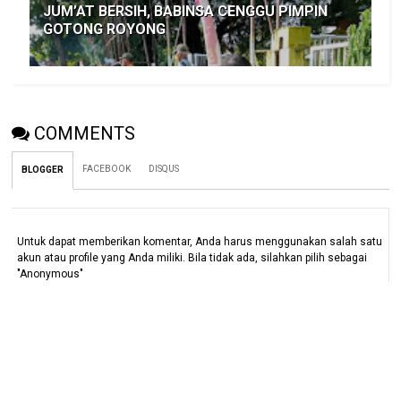
JUM’AT BERSIH, BABINSA CENGGU PIMPIN
GOTONG ROYONG
COMMENTS
FACEBOOK
DISQUS
BLOGGER
Untuk dapat memberikan komentar, Anda harus menggunakan salah satu
akun atau profile yang Anda miliki. Bila tidak ada, silahkan pilih sebagai
"Anonymous"