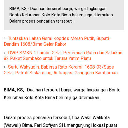
BIMA, KS,- Dua hari terseret banjir, warga lingkungan
Bonto Kelurahan Kolo Kota Bima belum juga ditemukan.
Dalam proses pencarian tersebut, ...
Tuntaskan Lahan Gerai Kopdes Merah Putih, Bupati–
Dandim 1608/Bima Gelar Rakor
DWP SMKN 1 Lambu Gelar Pertemuan Rutin dan Salurkan
82 Paket Sembako untuk Taruna Yatim Piatu
Sertu Wahyudin, Babinsa Rato Koramil 1608-03/Sape
Gelar Patroli Siskamling, Antisipasi Gangguan Kamtibmas
BIMA, KS,-
Dua hari terseret banjir, warga lingkungan Bonto
Kelurahan Kolo Kota Bima belum juga ditemukan.
Dalam proses pencarian tersebut, tiba Wakil Walikota
(Wawali) Bima, Feri Sofiyan SH, mengunjungi lokasi pusat