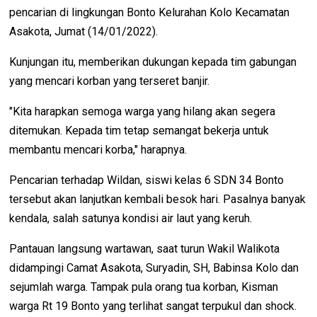
pencarian di lingkungan Bonto Kelurahan Kolo Kecamatan
Asakota, Jumat (14/01/2022).
Kunjungan itu, memberikan dukungan kepada tim gabungan
yang mencari korban yang terseret banjir.
"Kita harapkan semoga warga yang hilang akan segera
ditemukan. Kepada tim tetap semangat bekerja untuk
membantu mencari korba," harapnya.
Pencarian terhadap Wildan, siswi kelas 6 SDN 34 Bonto
tersebut akan lanjutkan kembali besok hari. Pasalnya banyak
kendala, salah satunya kondisi air laut yang keruh.
Pantauan langsung wartawan, saat turun Wakil Walikota
didampingi Camat Asakota, Suryadin, SH, Babinsa Kolo dan
sejumlah warga. Tampak pula orang tua korban, Kisman
warga Rt 19 Bonto yang terlihat sangat terpukul dan shock.