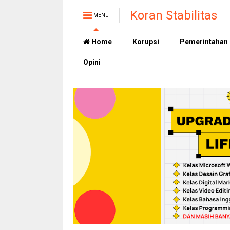
Koran Stabilitas
MENU
Home
Korupsi
Pemerintahan
Opini