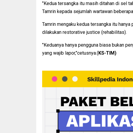
"Kedua tersangka itu masih ditahan di sel 
Tamrin kepada sejumlah wartawan beberapa 
Tamrin mengaku kedua tersangka itu hanya
dilakukan restorative justice (rehabilitas).
"Keduanya hanya pengguna biasa bukan pen
yang wajib lapor,"cetusnya.(
KS-TIM)