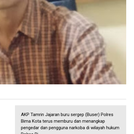
AKP Tamrin Jajaran buru sergep (Buser) Polres
Bima Kota terus memburu dan menangkap
pengedar dan pengguna narkoba di wilayah hukum