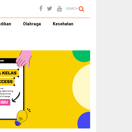
SEARCH
dikan
Olahraga
Kesehatan