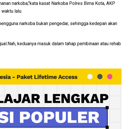
tahanan narkoba,"kata kasat Narkoba Polres Bima Kota, AKP
waktu lalu.
 pengguna narkoba bukan pengedar, sehingga kedepan akan
jual.Nah, keduanya masuk dalam tahap pembinaan atau rehab