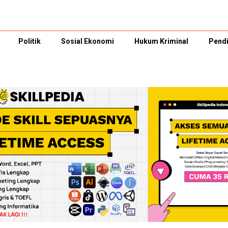
Politik
Sosial Ekonomi
Hukum Kriminal
Pendi