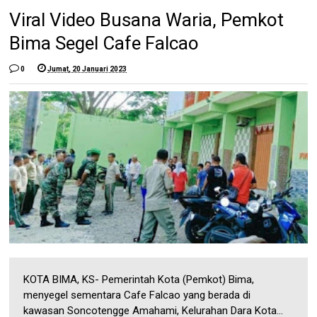
Viral Video Busana Waria, Pemkot
Bima Segel Cafe Falcao
0
Jumat, 20 Januari 2023
KOTA BIMA, KS- Pemerintah Kota (Pemkot) Bima,
menyegel sementara Cafe Falcao yang berada di
kawasan Soncotengge Amahami, Kelurahan Dara Kota...