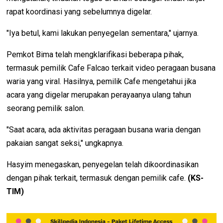
rapat koordinasi yang sebelumnya digelar.
"Iya betul, kami lakukan penyegelan sementara," ujarnya.
Pemkot Bima telah mengklarifikasi beberapa pihak,
termasuk pemilik Cafe Falcao terkait video peragaan busana
waria yang viral. Hasilnya, pemilik Cafe mengetahui jika
acara yang digelar merupakan perayaanya ulang tahun
seorang pemilik salon.
"Saat acara, ada aktivitas peragaan busana waria dengan
pakaian sangat seksi," ungkapnya.
Hasyim menegaskan, penyegelan telah dikoordinasikan
dengan pihak terkait, termasuk dengan pemilik cafe.
(KS-
TIM)