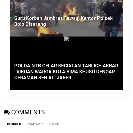
Guru Korban Jambret Tewas, Kantor Polsek
Bolo Diserang
POLDA NTB GELAR KEGIATAN TABLIGH AKBAR
| RIBUAN WARGA KOTA BIMA KHUSU DENGAR
CERAMAH SEH ALI JABER
COMMENTS
FACEBOOK
DISQUS
BLOGGER