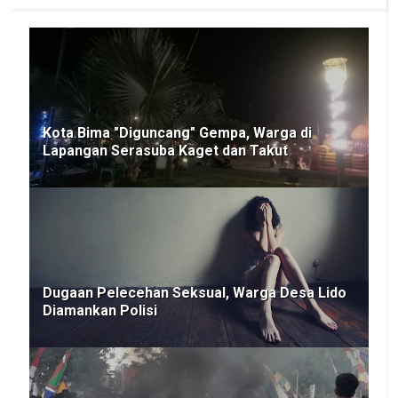
Kota Bima "Diguncang" Gempa, Warga di
Lapangan Serasuba Kaget dan Takut
Dugaan Pelecehan Seksual, Warga Desa Lido
Diamankan Polisi