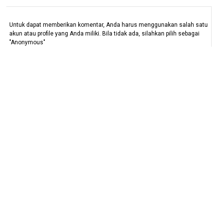
Untuk dapat memberikan komentar, Anda harus menggunakan salah satu
akun atau profile yang Anda miliki. Bila tidak ada, silahkan pilih sebagai
"Anonymous"