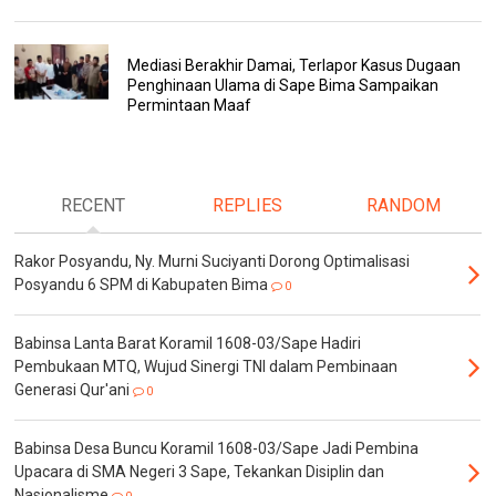
Mediasi Berakhir Damai, Terlapor Kasus Dugaan
Penghinaan Ulama di Sape Bima Sampaikan
Permintaan Maaf
RECENT
REPLIES
RANDOM
Rakor Posyandu, Ny. Murni Suciyanti Dorong Optimalisasi
Posyandu 6 SPM di Kabupaten Bima
0
Babinsa Lanta Barat Koramil 1608-03/Sape Hadiri
Pembukaan MTQ, Wujud Sinergi TNI dalam Pembinaan
Generasi Qur'ani
0
Babinsa Desa Buncu Koramil 1608-03/Sape Jadi Pembina
Upacara di SMA Negeri 3 Sape, Tekankan Disiplin dan
Nasionalisme