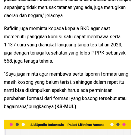
sepanjang tidak merusak tatanan yang ada, juga merugikan
daerah dan negara," jelasnya.
Rafidin juga meminta kepada kepala BKD agar saat
memenuhi panggilan komisi satu dapat membawa serta
1.137 guru yang diangkat langsung tanpa tes tahun 2023,
juga dengan tenaga kesehatan yang lolos PPPK sebanyak
568, juga tenaga tehnis.
"Saya juga minta agar membawa serta laporan formasi uang
masih kosong yang belum terisi, sehingga dalam rapat itu
nanti bisa disimpulkan apakah harus ada permintaan
perubahan formasi dari formasi yang kosong tersebut atau
bagaimana,"pungkasnya.
(KS-MUL)