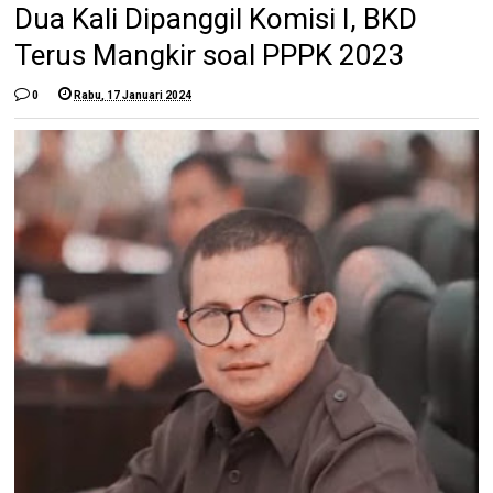
Dua Kali Dipanggil Komisi I, BKD
Terus Mangkir soal PPPK 2023
0
Rabu, 17 Januari 2024