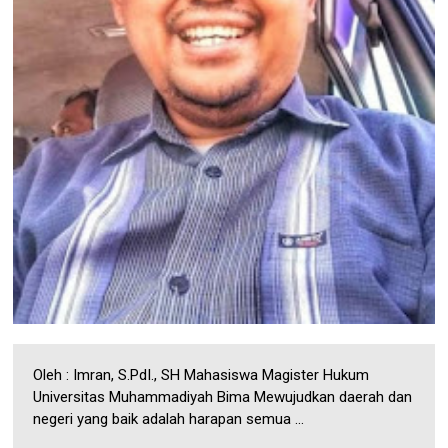
Oleh : Imran, S.PdI., SH Mahasiswa Magister Hukum
Universitas Muhammadiyah Bima Mewujudkan daerah dan
negeri yang baik adalah harapan semua ...