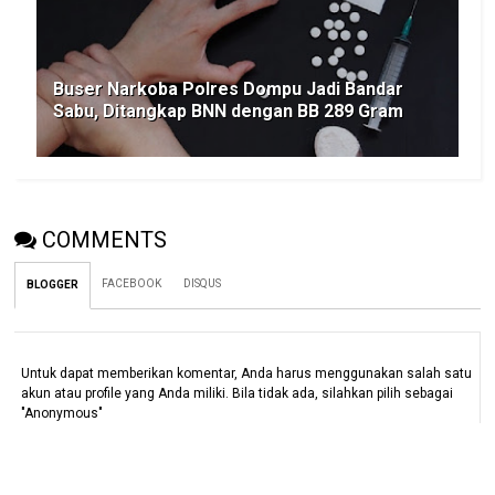
Buser Narkoba Polres Dompu Jadi Bandar
Sabu, Ditangkap BNN dengan BB 289 Gram
COMMENTS
FACEBOOK
DISQUS
BLOGGER
Untuk dapat memberikan komentar, Anda harus menggunakan salah satu
akun atau profile yang Anda miliki. Bila tidak ada, silahkan pilih sebagai
"Anonymous"