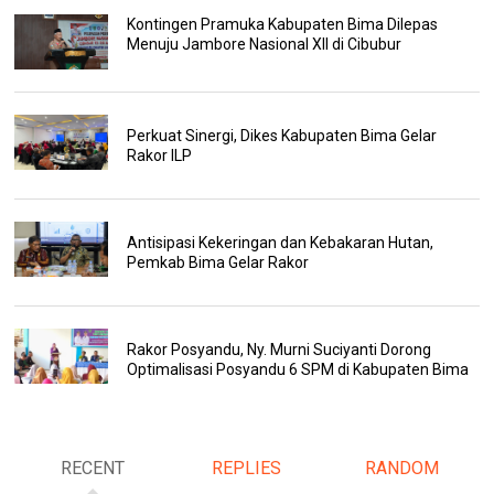
Kontingen Pramuka Kabupaten Bima Dilepas
Menuju Jambore Nasional XII di Cibubur
Perkuat Sinergi, Dikes Kabupaten Bima Gelar
Rakor ILP
Antisipasi Kekeringan dan Kebakaran Hutan,
Pemkab Bima Gelar Rakor
Rakor Posyandu, Ny. Murni Suciyanti Dorong
Optimalisasi Posyandu 6 SPM di Kabupaten Bima
RECENT
REPLIES
RANDOM