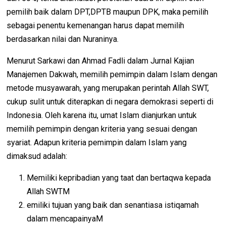
pemilih baik dalam DPT,DPTB maupun DPK, maka pemilih
sebagai penentu kemenangan harus dapat memilih
berdasarkan nilai dan Nuraninya.
Menurut Sarkawi dan Ahmad Fadli dalam Jurnal Kajian
Manajemen Dakwah, memilih pemimpin dalam Islam dengan
metode musyawarah, yang merupakan perintah Allah SWT,
cukup sulit untuk diterapkan di negara demokrasi seperti di
Indonesia. Oleh karena itu, umat Islam dianjurkan untuk
memilih pemimpin dengan kriteria yang sesuai dengan
syariat. Adapun kriteria pemimpin dalam Islam yang
dimaksud adalah:
Memiliki kepribadian yang taat dan bertaqwa kepada
Allah SWTM
emiliki tujuan yang baik dan senantiasa istiqamah
dalam mencapainyaM