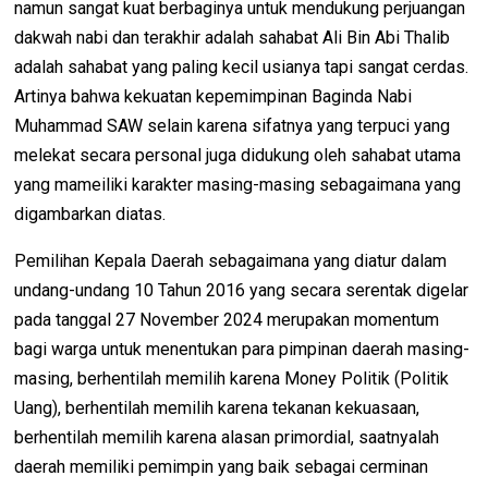
namun sangat kuat berbaginya untuk mendukung perjuangan
dakwah nabi dan terakhir adalah sahabat Ali Bin Abi Thalib
adalah sahabat yang paling kecil usianya tapi sangat cerdas.
Artinya bahwa kekuatan kepemimpinan Baginda Nabi
Muhammad SAW selain karena sifatnya yang terpuci yang
melekat secara personal juga didukung oleh sahabat utama
yang mameiliki karakter masing-masing sebagaimana yang
digambarkan diatas.
Pemilihan Kepala Daerah sebagaimana yang diatur dalam
undang-undang 10 Tahun 2016 yang secara serentak digelar
pada tanggal 27 November 2024 merupakan momentum
bagi warga untuk menentukan para pimpinan daerah masing-
masing, berhentilah memilih karena Money Politik (Politik
Uang), berhentilah memilih karena tekanan kekuasaan,
berhentilah memilih karena alasan primordial, saatnyalah
daerah memiliki pemimpin yang baik sebagai cerminan