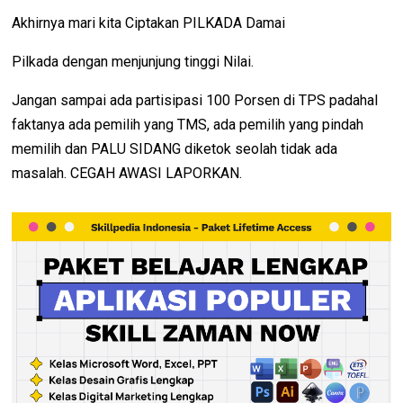
Akhirnya mari kita Ciptakan PILKADA Damai
Pilkada dengan menjunjung tinggi Nilai.
Jangan sampai ada partisipasi 100 Porsen di TPS padahal
faktanya ada pemilih yang TMS, ada pemilih yang pindah
memilih dan PALU SIDANG diketok seolah tidak ada
masalah. CEGAH AWASI LAPORKAN.