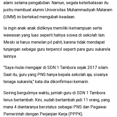
alami selama pengabdian. Namun, segala keterbatasan itu
justru membuat alumni Universitas Muhammadiyah Mataram
(UMM) ini bertekad mengubah keadaan.
Ia ingin anak-anak didiknya memiliki kemampuan serta
wawasan yang luas seperti halnya siswa di sekolah lain.
Meski ia harus menelan pil pahit, karena tidak mendapat
tunjangan sebagai guru terpencil seperti para guru sukarela
lainnya.
"Saya mulai mengajar di SDN 1 Tambora sejak 2017 silam.
Saat itu, guru yang PNS hanya kepala sekolah aja, sisanya
tenaga sukarela," kata dia dikonfirmasi kemarin.
Seiring bergulirnya waktu, jumlah guru di SDN 1 Tambora
terus bertambah. Kini, sudah bertambah jadi 11 orang, yang
mana 4 diantaranya berstatus sebagai PNS dan Pegawai
Pemerintah dengan Perjanjian Kerja (PPPK).