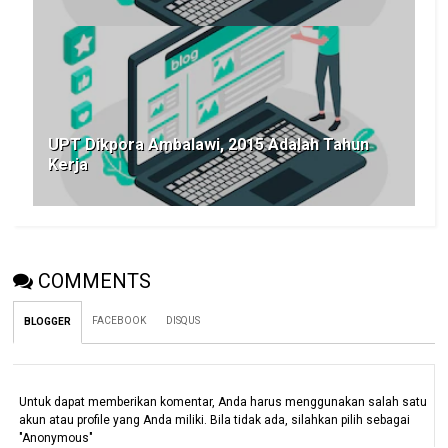
UPT Dikpora Ambalawi, 2015 Adalah Tahun
Kerja
COMMENTS
FACEBOOK
DISQUS
BLOGGER
Untuk dapat memberikan komentar, Anda harus menggunakan salah satu
akun atau profile yang Anda miliki. Bila tidak ada, silahkan pilih sebagai
"Anonymous"