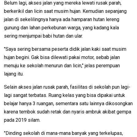
Belum lagi, akses jalan yang mereka lewati rusak parah,
berkerikil dan licin saat musim hujan. Kemudian sepanjang
jalan di sekelilingnya hanya ada hamparan hutan lereng
gunung dan lahan perkebunan warga, yang kadang kala
sering menjumpai babi hutan dan ular.
"Saya sering bersama peserta didik jalan kaki saat musim
hujan begini. Gak bisa dilewati pakai motor, sebab jalan
menuju ke sekolah menurun dan licin," jelas perempuan
lajang itu.
Selain akses jalan rusak parah, fasilitas di sekolah pun lagi-
lagi sangat terbatas. Ruang kelas yang bisa dipakai untuk
belajar hanya 3 ruangan, sementara satu lainnya dikosongkan
karena tembok sudah retak dan nyaris ambruk akibat gempa
pada 2019 silam.
"Dinding sekolah di mana-mana banyak yang terkelupas,