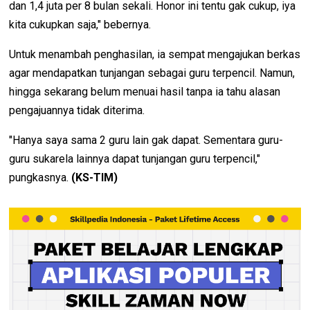
dan 1,4 juta per 8 bulan sekali. Honor ini tentu gak cukup, iya
kita cukupkan saja," bebernya.
Untuk menambah penghasilan, ia sempat mengajukan berkas
agar mendapatkan tunjangan sebagai guru terpencil. Namun,
hingga sekarang belum menuai hasil tanpa ia tahu alasan
pengajuannya tidak diterima.
"Hanya saya sama 2 guru lain gak dapat. Sementara guru-
guru sukarela lainnya dapat tunjangan guru terpencil,"
pungkasnya.
(KS-TIM)