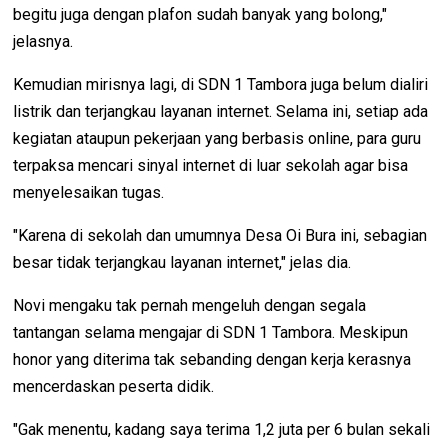
begitu juga dengan plafon sudah banyak yang bolong,"
jelasnya.
Kemudian mirisnya lagi, di SDN 1 Tambora juga belum dialiri
listrik dan terjangkau layanan internet. Selama ini, setiap ada
kegiatan ataupun pekerjaan yang berbasis online, para guru
terpaksa mencari sinyal internet di luar sekolah agar bisa
menyelesaikan tugas.
"Karena di sekolah dan umumnya Desa Oi Bura ini, sebagian
besar tidak terjangkau layanan internet," jelas dia.
Novi mengaku tak pernah mengeluh dengan segala
tantangan selama mengajar di SDN 1 Tambora. Meskipun
honor yang diterima tak sebanding dengan kerja kerasnya
mencerdaskan peserta didik.
"Gak menentu, kadang saya terima 1,2 juta per 6 bulan sekali