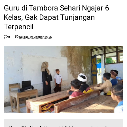
Guru di Tambora Sehari Ngajar 6
Kelas, Gak Dapat Tunjangan
Terpencil
0
Selasa, 28 Januari 2025