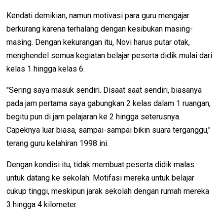
Kendati demikian, namun motivasi para guru mengajar
berkurang karena terhalang dengan kesibukan masing-
masing. Dengan kekurangan itu, Novi harus putar otak,
menghendel semua kegiatan belajar peserta didik mulai dari
kelas 1 hingga kelas 6.
"Sering saya masuk sendiri. Disaat saat sendiri, biasanya
pada jam pertama saya gabungkan 2 kelas dalam 1 ruangan,
begitu pun di jam pelajaran ke 2 hingga seterusnya.
Capeknya luar biasa, sampai-sampai bikin suara terganggu,"
terang guru kelahiran 1998 ini.
Dengan kondisi itu, tidak membuat peserta didik malas
untuk datang ke sekolah. Motifasi mereka untuk belajar
cukup tinggi, meskipun jarak sekolah dengan rumah mereka
3 hingga 4 kilometer.