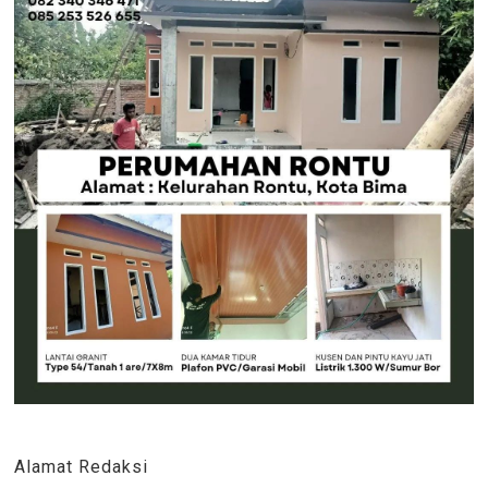
Alamat Redaksi