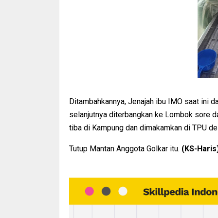
Ditambahkannya, Jenajah ibu IMO saat ini d
selanjutnya diterbangkan ke Lombok sore d
tiba di Kampung dan dimakamkan di TPU de
Tutup Mantan Anggota Golkar itu.
(KS-Haris