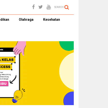
SEARCH
dikan
Olahraga
Kesehatan