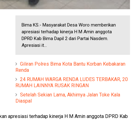
Bima KS.- Masyarakat Desa Woro memberikan
apresiasi terhadap kinerja H M Amin anggota
DPRD Kab Bima Dapil 2 dari Partai Nasdem.
Apresiasi it...
Giliran Polres Bima Kota Bantu Korban Kebakaran
Renda
24 RUMAH WARGA RENDA LUDES TERBAKAR, 20
RUMAH LAINNYA RUSAK RINGAN
Setelah Sekian Lama, Akhirnya Jalan Toke Kala
Diaspal
n apresiasi terhadap kinerja H M Amin anggota DPRD Kab