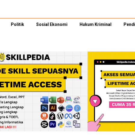
Politik
Sosial Ekonomi
Hukum Kriminal
Pendi