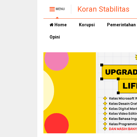
Koran Stabilitas
MENU
Home
Korupsi
Pemerintahan
Opini