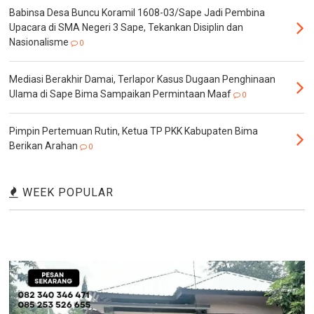
Babinsa Desa Buncu Koramil 1608-03/Sape Jadi Pembina
Upacara di SMA Negeri 3 Sape, Tekankan Disiplin dan
Nasionalisme
0
Mediasi Berakhir Damai, Terlapor Kasus Dugaan Penghinaan
Ulama di Sape Bima Sampaikan Permintaan Maaf
0
Pimpin Pertemuan Rutin, Ketua TP PKK Kabupaten Bima
Berikan Arahan
0
WEEK POPULAR