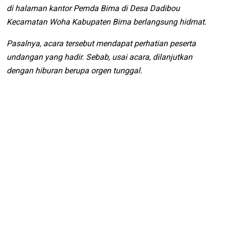
di halaman kantor Pemda Bima di Desa Dadibou
Kecamatan Woha Kabupaten Bima berlangsung hidmat.
Pasalnya, acara tersebut mendapat perhatian peserta
undangan yang hadir. Sebab, usai acara, dilanjutkan
dengan hiburan berupa orgen tunggal.