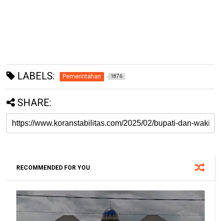
LABELS:
Pemerintahan
1876
SHARE:
RECOMMENDED FOR YOU