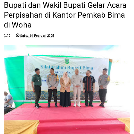
Bupati dan Wakil Bupati Gelar Acara
Perpisahan di Kantor Pemkab Bima
di Woha
0
Sabtu, 01 Februari 2025