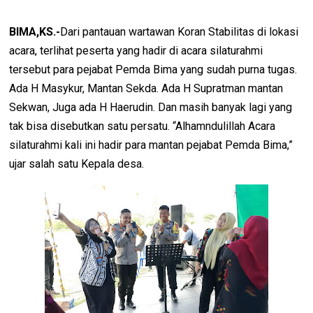
BIMA,KS.-
Dari pantauan wartawan Koran Stabilitas di lokasi
acara, terlihat peserta yang hadir di acara silaturahmi
tersebut para pejabat Pemda Bima yang sudah purna tugas.
Ada H Masykur, Mantan Sekda. Ada H Supratman mantan
Sekwan, Juga ada H Haerudin. Dan masih banyak lagi yang
tak bisa disebutkan satu persatu. “Alhamndulillah Acara
silaturahmi kali ini hadir para mantan pejabat Pemda Bima,”
ujar salah satu Kepala desa.