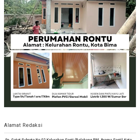
Alamat Redaksi