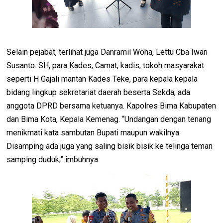
Selain pejabat, terlihat juga Danramil Woha, Lettu Cba Iwan
Susanto. SH, para Kades, Camat, kadis, tokoh masyarakat
seperti H Gajali mantan Kades Teke, para kepala kepala
bidang lingkup sekretariat daerah beserta Sekda, ada
anggota DPRD bersama ketuanya. Kapolres Bima Kabupaten
dan Bima Kota, Kepala Kemenag. “Undangan dengan tenang
menikmati kata sambutan Bupati maupun wakilnya.
Disamping ada juga yang saling bisik bisik ke telinga teman
samping duduk,” imbuhnya