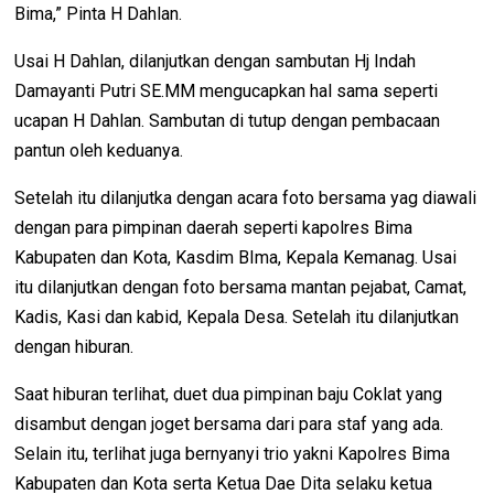
Bima,” Pinta H Dahlan.
Usai H Dahlan, dilanjutkan dengan sambutan Hj Indah
Damayanti Putri SE.MM mengucapkan hal sama seperti
ucapan H Dahlan. Sambutan di tutup dengan pembacaan
pantun oleh keduanya.
Setelah itu dilanjutka dengan acara foto bersama yag diawali
dengan para pimpinan daerah seperti kapolres Bima
Kabupaten dan Kota, Kasdim BIma, Kepala Kemanag. Usai
itu dilanjutkan dengan foto bersama mantan pejabat, Camat,
Kadis, Kasi dan kabid, Kepala Desa. Setelah itu dilanjutkan
dengan hiburan.
Saat hiburan terlihat, duet dua pimpinan baju Coklat yang
disambut dengan joget bersama dari para staf yang ada.
Selain itu, terlihat juga bernyanyi trio yakni Kapolres Bima
Kabupaten dan Kota serta Ketua Dae Dita selaku ketua