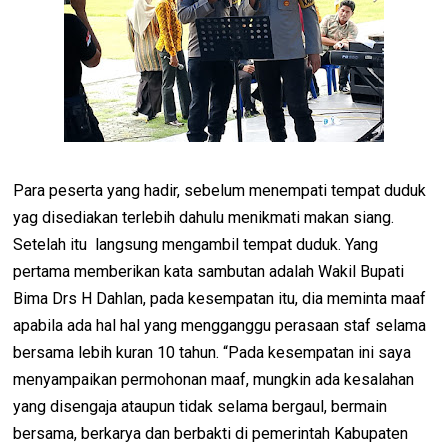
Para peserta yang hadir, sebelum menempati tempat duduk
yag disediakan terlebih dahulu menikmati makan siang.
Setelah itu langsung mengambil tempat duduk. Yang
pertama memberikan kata sambutan adalah Wakil Bupati
Bima Drs H Dahlan, pada kesempatan itu, dia meminta maaf
apabila ada hal hal yang mengganggu perasaan staf selama
bersama lebih kuran 10 tahun. “Pada kesempatan ini saya
menyampaikan permohonan maaf, mungkin ada kesalahan
yang disengaja ataupun tidak selama bergaul, bermain
bersama, berkarya dan berbakti di pemerintah Kabupaten