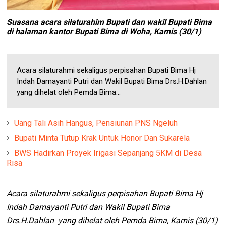
Suasana acara silaturahim Bupati dan wakil Bupati Bima
di halaman kantor Bupati Bima di Woha, Kamis (30/1)
Acara silaturahmi sekaligus perpisahan Bupati Bima Hj
Indah Damayanti Putri dan Wakil Bupati Bima Drs.H.Dahlan
yang dihelat oleh Pemda Bima...
Uang Tali Asih Hangus, Pensiunan PNS Ngeluh
Bupati Minta Tutup Krak Untuk Honor Dan Sukarela
BWS Hadirkan Proyek Irigasi Sepanjang 5KM di Desa
Risa
Acara silaturahmi sekaligus perpisahan Bupati Bima Hj
Indah Damayanti Putri dan Wakil Bupati Bima
Drs.H.Dahlan yang dihelat oleh Pemda Bima, Kamis (30/1)