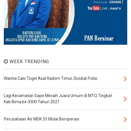
WEEK TRENDING
Wanita Calo Togel Asal Radom Timur, Diciduk Polisi
Lagi Kecamatan Sape Meraih Juara Umum di MTQ Tingkat
Kab Bima ke-XXXI Tahun 2021
Perusahaan Air MDK 55 Mulai Beroperasi