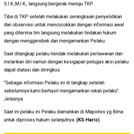
S.I.K.,M.I.K., langsung bergerak menuju TKP.
Tiba di TKP setelah melakukan serangkaian penyelidikan
dan observasi untuk mencocokkan dengan informasi awal
yang diterima tim langsung melakukan tindakan hukum
dengan menggerebek dan mengamankan Pelaku.
Saat ditangkap pelaku hendak melakukan perlawanan dan
melarikan diri namun dengan kesigapan petugas aksi pelaku
dapat diatasi dan diringkus
"Sebagai informasi Pelaku ini di tangkap setelah
sebelumnya kami berhasil mengamankan rekan pelaku".
Jelasnya
Saat ini pelaku ini Pelaku diamankan di Mapolres yg Bima
untuk diproses hukum selanjutnya.
(KS-Haris)