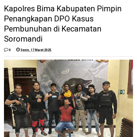
Kapolres Bima Kabupaten Pimpin
Penangkapan DPO Kasus
Pembunuhan di Kecamatan
Soromandi
0
Senin, 17 Maret 2025