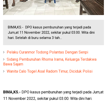
BIMA,KS.- DPO kasus pembunuhan yang terjadi pada
Jum,at 11 November 2022, sekitar pukul 03.00. Wita dini
hari. Setelah di buru selama 3 tah...
Pelaku Curanmor Todong Polantas Dengan Senpi
Sidang Pembunuhan Rhoma Irama, Keluarga Terdakwa
Bawa Sajam
Wanita Calo Togel Asal Radom Timur, Diciduk Polisi
BIMA,KS.-
DPO kasus pembunuhan yang terjadi pada Jum,at
11 November 2022, sekitar pukul 03.00. Wita dini hari.