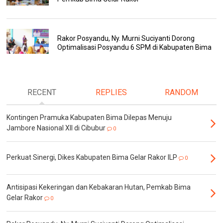
Rakor Posyandu, Ny. Murni Suciyanti Dorong
Optimalisasi Posyandu 6 SPM di Kabupaten Bima
RECENT
REPLIES
RANDOM
Kontingen Pramuka Kabupaten Bima Dilepas Menuju
Jambore Nasional XII di Cibubur
0
Perkuat Sinergi, Dikes Kabupaten Bima Gelar Rakor ILP
0
Antisipasi Kekeringan dan Kebakaran Hutan, Pemkab Bima
Gelar Rakor
0