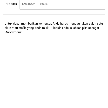
FACEBOOK
DISQUS
BLOGGER
Untuk dapat memberikan komentar, Anda harus menggunakan salah satu
akun atau profile yang Anda miliki. Bila tidak ada, silahkan pilih sebagai
"Anonymous"