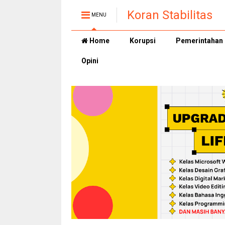
Koran Stabilitas
MENU
Home
Korupsi
Pemerintahan
Opini