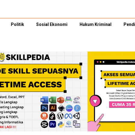
Politik
Sosial Ekonomi
Hukum Kriminal
Pendi