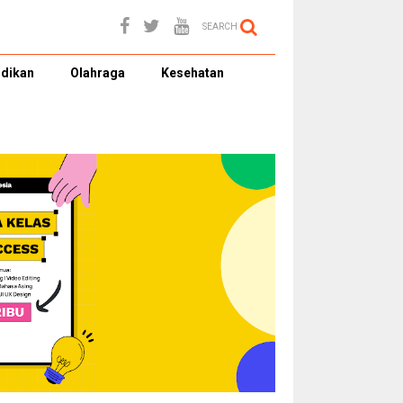
SEARCH
dikan
Olahraga
Kesehatan