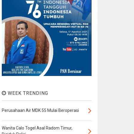
WEEK TRENDING
Perusahaan Air MDK 55 Mulai Beroperasi
Wanita Calo Togel Asal Radom Timur,