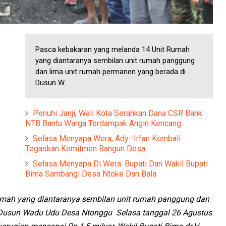
Pasca kebakaran yang melanda 14 Unit Rumah
yang diantaranya sembilan unit rumah panggung
dan lima unit rumah permanen yang berada di
Dusun W...
Penuhi Janji, Wali Kota Serahkan Dana CSR Bank
NTB Bantu Warga Terdampak Angin Kencang
Selasa Menyapa Wera, Ady–Irfan Kembali
Tegaskan Komitmen Bangun Desa
Selasa Menyapa Di Wera: Bupati Dan Wakil Bupati
Bima Sambangi Desa Ntoke Dan Bala
mah yang diantaranya sembilan unit rumah panggung dan
 Dusun Wadu Udu Desa Ntonggu Selasa tanggal 26 Agustus