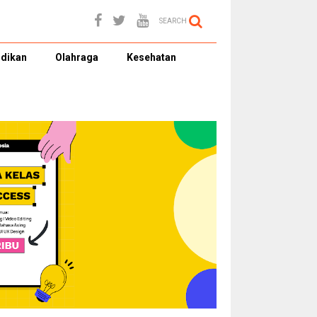
SEARCH
dikan
Olahraga
Kesehatan