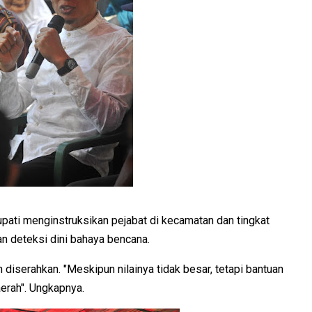
pati menginstruksikan pejabat di kecamatan dan tingkat
 deteksi dini bahaya bencana.
diserahkan. "Meskipun nilainya tidak besar, tetapi bantuan
erah". Ungkapnya.