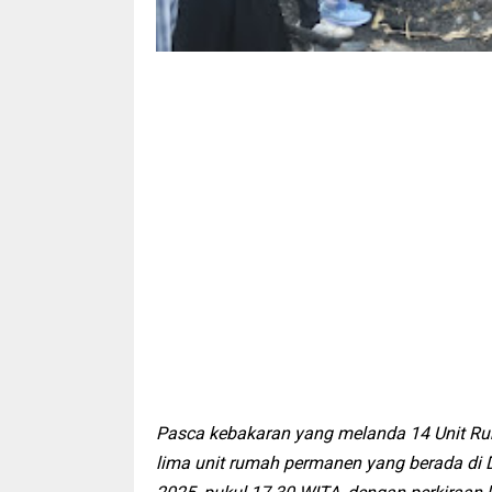
Pasca kebakaran yang melanda 14 Unit Ru
lima unit rumah permanen yang berada di