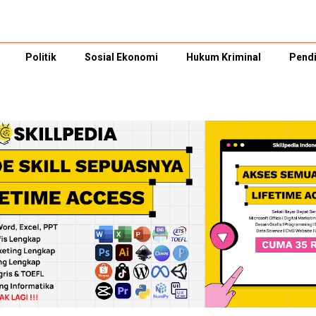
Politik
Sosial Ekonomi
Hukum Kriminal
Pendi