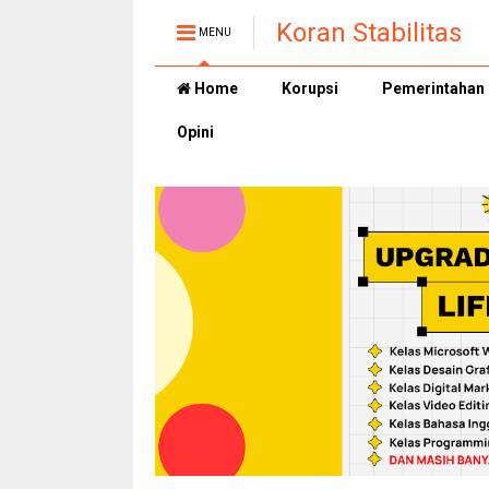
Koran Stabilitas
MENU
Home
Korupsi
Pemerintahan
Opini