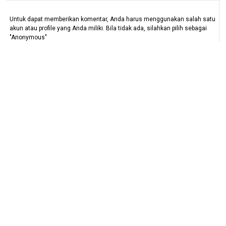
Untuk dapat memberikan komentar, Anda harus menggunakan salah satu
akun atau profile yang Anda miliki. Bila tidak ada, silahkan pilih sebagai
"Anonymous"