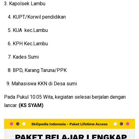
3. Kapolsek Lambu
4. KUPT/Korwil pendidikan
5. KUA kec.Lambu
6. KPH Kec.Lambu
7. Kades Sumi
8. BPD, Karang Taruna/PPK
9. Mahasiswa KKN di Desa sumi
Pada Pukul 10.05 Wita, kegiatan selesai berjalan dengan
lancar.
(KS SYAM)