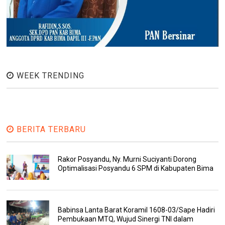
WEEK TRENDING
BERITA TERBARU
Rakor Posyandu, Ny. Murni Suciyanti Dorong
Optimalisasi Posyandu 6 SPM di Kabupaten Bima
Babinsa Lanta Barat Koramil 1608-03/Sape Hadiri
Pembukaan MTQ, Wujud Sinergi TNI dalam