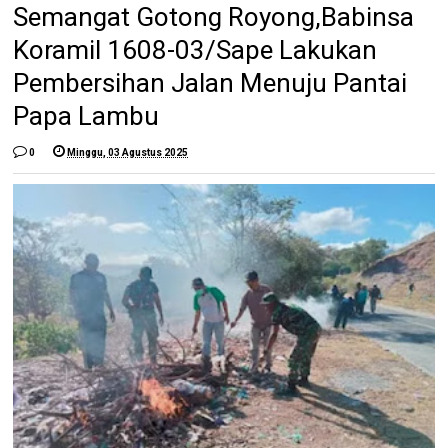
Semangat Gotong Royong,Babinsa
Koramil 1608-03/Sape Lakukan
Pembersihan Jalan Menuju Pantai
Papa Lambu
0
Minggu, 03 Agustus 2025