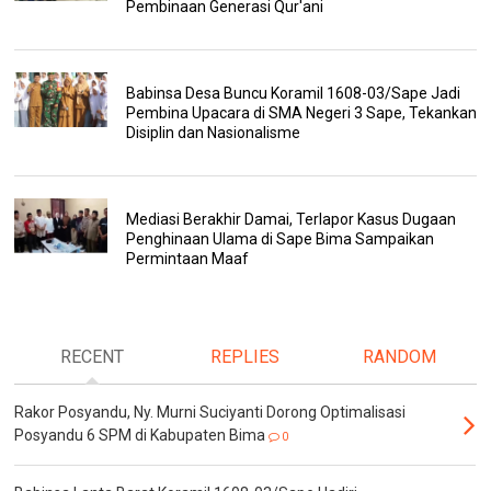
Pembinaan Generasi Qur'ani
Babinsa Desa Buncu Koramil 1608-03/Sape Jadi
Pembina Upacara di SMA Negeri 3 Sape, Tekankan
Disiplin dan Nasionalisme
Mediasi Berakhir Damai, Terlapor Kasus Dugaan
Penghinaan Ulama di Sape Bima Sampaikan
Permintaan Maaf
RECENT
REPLIES
RANDOM
Rakor Posyandu, Ny. Murni Suciyanti Dorong Optimalisasi
Posyandu 6 SPM di Kabupaten Bima
0