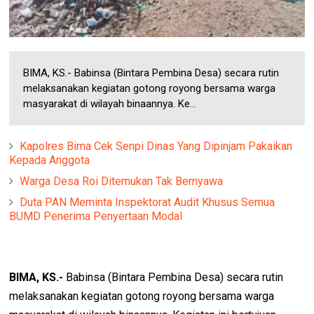
BIMA, KS.- Babinsa (Bintara Pembina Desa) secara rutin
melaksanakan kegiatan gotong royong bersama warga
masyarakat di wilayah binaannya. Ke...
Kapolres Bima Cek Senpi Dinas Yang Dipinjam Pakaikan
Kepada Anggota
Warga Desa Roi Ditemukan Tak Bernyawa
Duta PAN Meminta Inspektorat Audit Khusus Semua
BUMD Penerima Penyertaan Modal
BIMA, KS.-
Babinsa (Bintara Pembina Desa) secara rutin
melaksanakan kegiatan gotong royong bersama warga