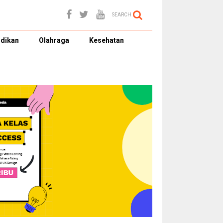
SEARCH
dikan
Olahraga
Kesehatan