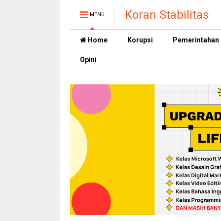
Koran Stabilitas
MENU
Home
Korupsi
Pemerintahan
Opini