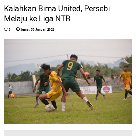
Kalahkan Bima United, Persebi
Melaju ke Liga NTB
0
Jumat, 30 Januari 2026