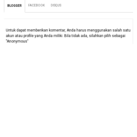
FACEBOOK
DISQUS
BLOGGER
Untuk dapat memberikan komentar, Anda harus menggunakan salah satu
akun atau profile yang Anda miliki. Bila tidak ada, silahkan pilih sebagai
"Anonymous"