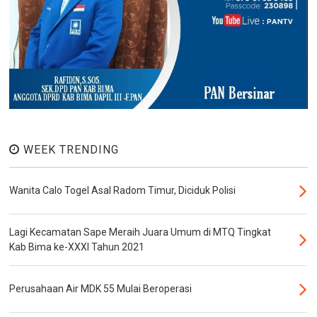
WEEK TRENDING
Wanita Calo Togel Asal Radom Timur, Diciduk Polisi
Lagi Kecamatan Sape Meraih Juara Umum di MTQ Tingkat
Kab Bima ke-XXXI Tahun 2021
Perusahaan Air MDK 55 Mulai Beroperasi