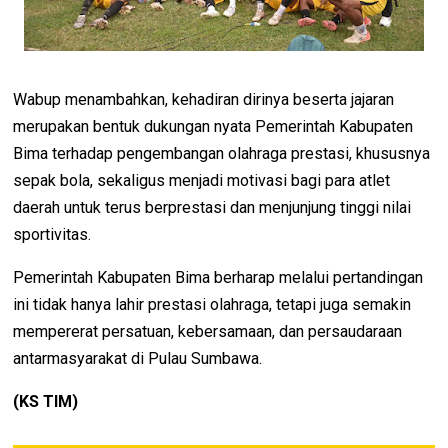
Wabup menambahkan, kehadiran dirinya beserta jajaran
merupakan bentuk dukungan nyata Pemerintah Kabupaten
Bima terhadap pengembangan olahraga prestasi, khususnya
sepak bola, sekaligus menjadi motivasi bagi para atlet
daerah untuk terus berprestasi dan menjunjung tinggi nilai
sportivitas.
Pemerintah Kabupaten Bima berharap melalui pertandingan
ini tidak hanya lahir prestasi olahraga, tetapi juga semakin
mempererat persatuan, kebersamaan, dan persaudaraan
antarmasyarakat di Pulau Sumbawa.
(KS TIM)