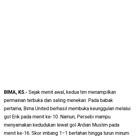
BIMA, KS.-
Sejak menit awal, kedua tim menampilkan
permainan terbuka dan saling menekan. Pada babak
pertama, Bima United berhasil membuka keunggulan melalui
gol Erik pada menit ke-10. Namun, Persebi mampu
menyamakan kedudukan lewat gol Ardian Muslim pada
menit ke-16. Skor imbang 1–1 bertahan hingga turun minum.