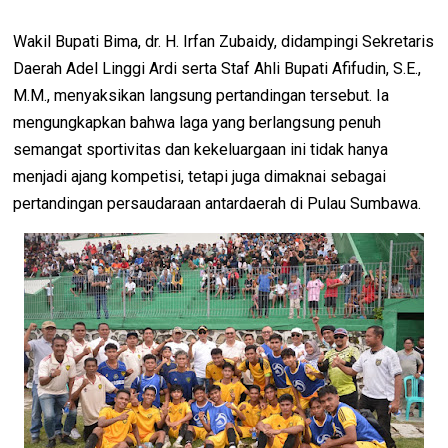
Wakil Bupati Bima, dr. H. Irfan Zubaidy, didampingi Sekretaris
Daerah Adel Linggi Ardi serta Staf Ahli Bupati Afifudin, S.E.,
M.M., menyaksikan langsung pertandingan tersebut. Ia
mengungkapkan bahwa laga yang berlangsung penuh
semangat sportivitas dan kekeluargaan ini tidak hanya
menjadi ajang kompetisi, tetapi juga dimaknai sebagai
pertandingan persaudaraan antardaerah di Pulau Sumbawa.