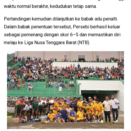
waktu normal berakhir, kedudukan tetap sama.
Pertandingan kemudian dilanjutkan ke babak adu penalti.
Dalam babak penentuan tersebut, Persebi berhasil keluar
sebagai pemenang dengan skor 6–5 dan memastikan diri
melaju ke Liga Nusa Tenggara Barat (NTB).