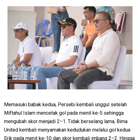
Memasuki babak kedua, Persebi kembali unggul setelah
Miftahul Islam mencetak gol pada menit ke-5 sehingga
mengubah skor menjadi 2–1. Tidak berselang lama, Bima
United kembali menyamakan kedudukan melalui gol kedua
Erik pada menit ke-10 dan skor kembali imbang 2–2. Hingga