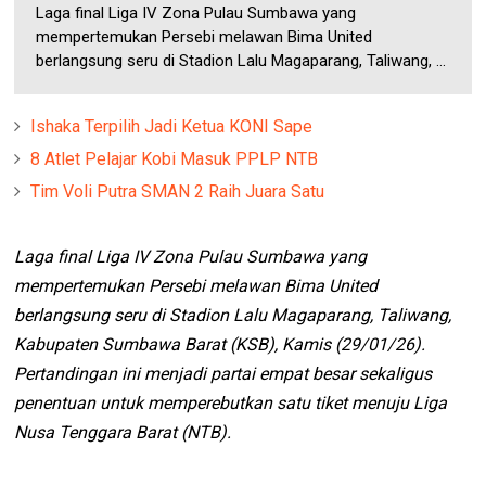
Laga final Liga IV Zona Pulau Sumbawa yang
mempertemukan Persebi melawan Bima United
berlangsung seru di Stadion Lalu Magaparang, Taliwang, ...
Ishaka Terpilih Jadi Ketua KONI Sape
8 Atlet Pelajar Kobi Masuk PPLP NTB
Tim Voli Putra SMAN 2 Raih Juara Satu
Laga final Liga IV Zona Pulau Sumbawa yang
mempertemukan Persebi melawan Bima United
berlangsung seru di Stadion Lalu Magaparang, Taliwang,
Kabupaten Sumbawa Barat (KSB), Kamis (29/01/26).
Pertandingan ini menjadi partai empat besar sekaligus
penentuan untuk memperebutkan satu tiket menuju Liga
Nusa Tenggara Barat (NTB).