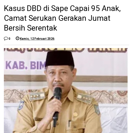
Kasus DBD di Sape Capai 95 Anak,
Camat Serukan Gerakan Jumat
Bersih Serentak
0
Kamis, 12 Februari 2026