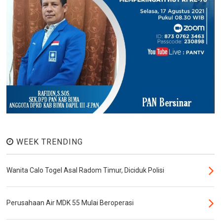
WEEK TRENDING
Wanita Calo Togel Asal Radom Timur, Diciduk Polisi
Perusahaan Air MDK 55 Mulai Beroperasi