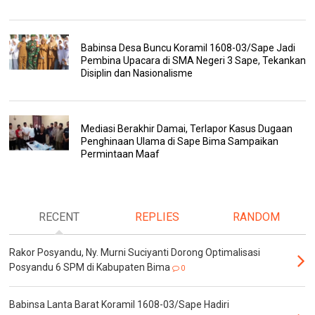
Babinsa Desa Buncu Koramil 1608-03/Sape Jadi
Pembina Upacara di SMA Negeri 3 Sape, Tekankan
Disiplin dan Nasionalisme
Mediasi Berakhir Damai, Terlapor Kasus Dugaan
Penghinaan Ulama di Sape Bima Sampaikan
Permintaan Maaf
RECENT
REPLIES
RANDOM
Rakor Posyandu, Ny. Murni Suciyanti Dorong Optimalisasi
Posyandu 6 SPM di Kabupaten Bima
0
Babinsa Lanta Barat Koramil 1608-03/Sape Hadiri