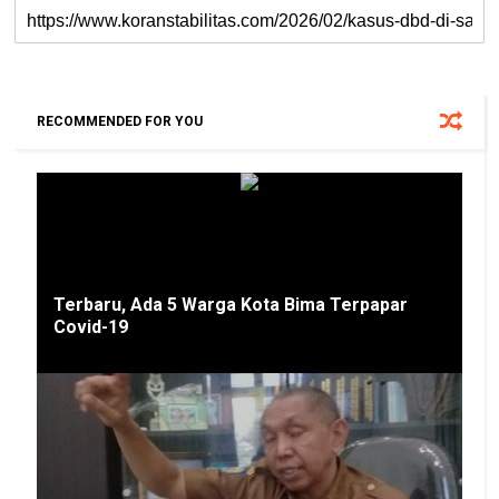
RECOMMENDED FOR YOU
Terbaru, Ada 5 Warga Kota Bima Terpapar
Covid-19