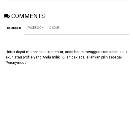
COMMENTS
FACEBOOK
DISQUS
BLOGGER
Untuk dapat memberikan komentar, Anda harus menggunakan salah satu
akun atau profile yang Anda miliki. Bila tidak ada, silahkan pilih sebagai
"Anonymous"