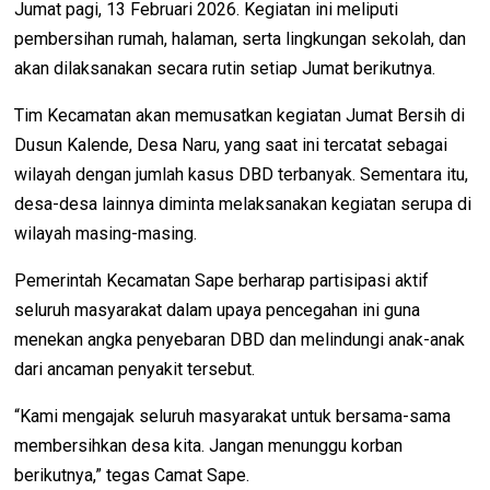
Jumat pagi, 13 Februari 2026. Kegiatan ini meliputi
pembersihan rumah, halaman, serta lingkungan sekolah, dan
akan dilaksanakan secara rutin setiap Jumat berikutnya.
Tim Kecamatan akan memusatkan kegiatan Jumat Bersih di
Dusun Kalende, Desa Naru, yang saat ini tercatat sebagai
wilayah dengan jumlah kasus DBD terbanyak. Sementara itu,
desa-desa lainnya diminta melaksanakan kegiatan serupa di
wilayah masing-masing.
Pemerintah Kecamatan Sape berharap partisipasi aktif
seluruh masyarakat dalam upaya pencegahan ini guna
menekan angka penyebaran DBD dan melindungi anak-anak
dari ancaman penyakit tersebut.
“Kami mengajak seluruh masyarakat untuk bersama-sama
membersihkan desa kita. Jangan menunggu korban
berikutnya,” tegas Camat Sape.