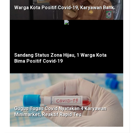
Warga Kota Positif Covid-19, Karyawan Bank
Sandang Status Zona Hijau, 1 Warga Kota
Bima Positif Covid-19
Gugus Tugas Covid Nyatakan 4 Karyawan
Minimarket, Reaktif Rapid Tes