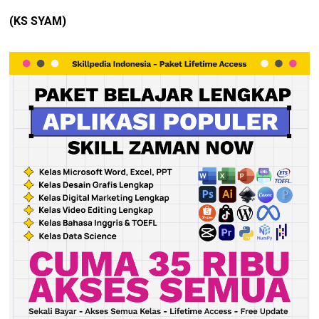
(KS SYAM)