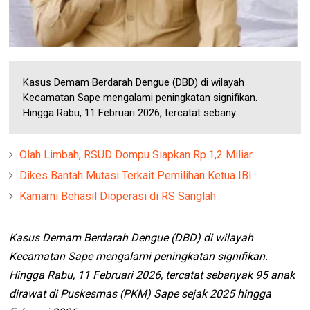
Kasus Demam Berdarah Dengue (DBD) di wilayah
Kecamatan Sape mengalami peningkatan signifikan.
Hingga Rabu, 11 Februari 2026, tercatat sebany...
Olah Limbah, RSUD Dompu Siapkan Rp.1,2 Miliar
Dikes Bantah Mutasi Terkait Pemilihan Ketua IBI
Kamarni Behasil Dioperasi di RS Sanglah
Kasus Demam Berdarah Dengue (DBD) di wilayah
Kecamatan Sape mengalami peningkatan signifikan.
Hingga Rabu, 11 Februari 2026, tercatat sebanyak 95 anak
dirawat di Puskesmas (PKM) Sape sejak 2025 hingga