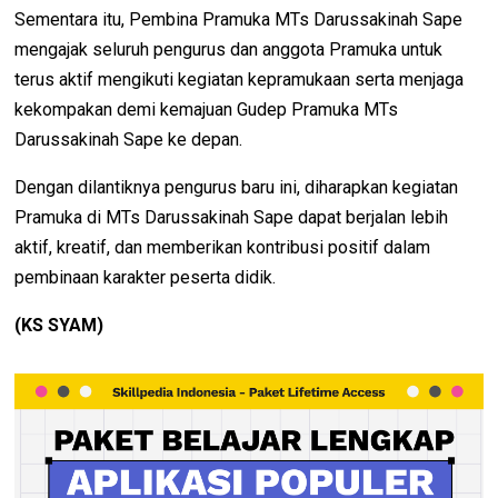
Sementara itu, Pembina Pramuka MTs Darussakinah Sape
mengajak seluruh pengurus dan anggota Pramuka untuk
terus aktif mengikuti kegiatan kepramukaan serta menjaga
kekompakan demi kemajuan Gudep Pramuka MTs
Darussakinah Sape ke depan.
Dengan dilantiknya pengurus baru ini, diharapkan kegiatan
Pramuka di MTs Darussakinah Sape dapat berjalan lebih
aktif, kreatif, dan memberikan kontribusi positif dalam
pembinaan karakter peserta didik.
(KS SYAM)