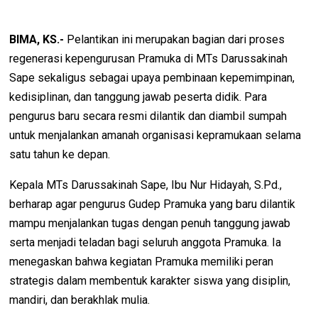
BIMA, KS.-
Pelantikan ini merupakan bagian dari proses
regenerasi kepengurusan Pramuka di MTs Darussakinah
Sape sekaligus sebagai upaya pembinaan kepemimpinan,
kedisiplinan, dan tanggung jawab peserta didik. Para
pengurus baru secara resmi dilantik dan diambil sumpah
untuk menjalankan amanah organisasi kepramukaan selama
satu tahun ke depan.
Kepala MTs Darussakinah Sape, Ibu Nur Hidayah, S.Pd.,
berharap agar pengurus Gudep Pramuka yang baru dilantik
mampu menjalankan tugas dengan penuh tanggung jawab
serta menjadi teladan bagi seluruh anggota Pramuka. Ia
menegaskan bahwa kegiatan Pramuka memiliki peran
strategis dalam membentuk karakter siswa yang disiplin,
mandiri, dan berakhlak mulia.