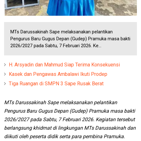
MTs Darussakinah Sape melaksanakan pelantikan
Pengurus Baru Gugus Depan (Gudep) Pramuka masa bakti
2026/2027 pada Sabtu, 7 Februari 2026. Ke...
H. Arsyadin dan Mahmud Siap Terima Konsekuensi
Kasek dan Pengawas Ambalawi Ikuti Prodep
Tiga Ruangan di SMPN 3 Sape Rusak Berat
MTs Darussakinah Sape melaksanakan pelantikan
Pengurus Baru Gugus Depan (Gudep) Pramuka masa bakti
2026/2027 pada Sabtu, 7 Februari 2026. Kegiatan tersebut
berlangsung khidmat di lingkungan MTs Darussakinah dan
diikuti oleh peserta didik serta para pembina Pramuka.