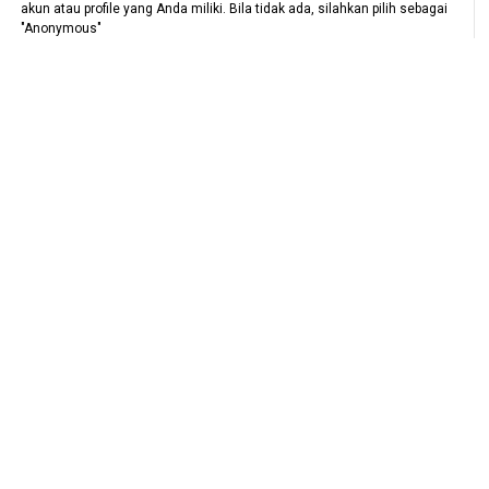
akun atau profile yang Anda miliki. Bila tidak ada, silahkan pilih sebagai
"Anonymous"