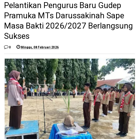
Pelantikan Pengurus Baru Gudep
Pramuka MTs Darussakinah Sape
Masa Bakti 2026/2027 Berlangsung
Sukses
0
Minggu, 08 Februari 2026