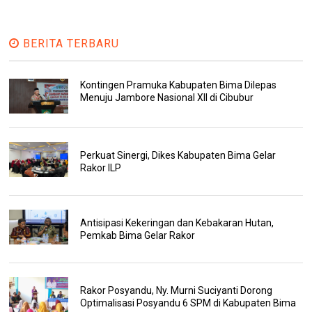
BERITA TERBARU
Kontingen Pramuka Kabupaten Bima Dilepas
Menuju Jambore Nasional XII di Cibubur
Perkuat Sinergi, Dikes Kabupaten Bima Gelar
Rakor ILP
Antisipasi Kekeringan dan Kebakaran Hutan,
Pemkab Bima Gelar Rakor
Rakor Posyandu, Ny. Murni Suciyanti Dorong
Optimalisasi Posyandu 6 SPM di Kabupaten Bima