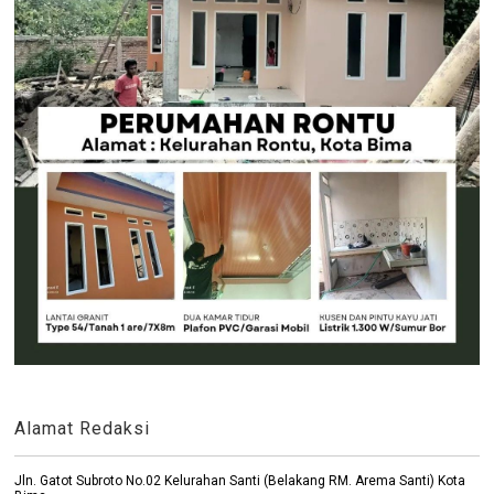
Alamat Redaksi
Jln. Gatot Subroto No.02 Kelurahan Santi (Belakang RM. Arema Santi) Kota