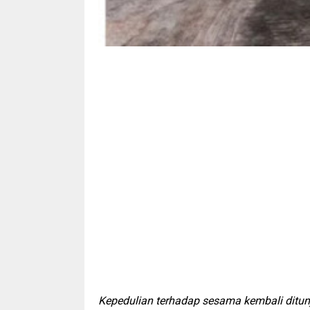
Kepedulian terhadap sesama kembali ditu