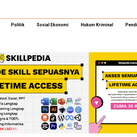
Politik
Sosial Ekonomi
Hukum Kriminal
Pendi