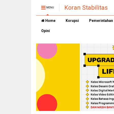
Koran Stabilitas
MENU
Home
Korupsi
Pemerintahan
Opini