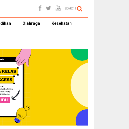
SEARCH
dikan
Olahraga
Kesehatan