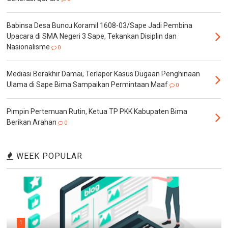
Babinsa Desa Buncu Koramil 1608-03/Sape Jadi Pembina
Upacara di SMA Negeri 3 Sape, Tekankan Disiplin dan
Nasionalisme
0
Mediasi Berakhir Damai, Terlapor Kasus Dugaan Penghinaan
Ulama di Sape Bima Sampaikan Permintaan Maaf
0
Pimpin Pertemuan Rutin, Ketua TP PKK Kabupaten Bima
Berikan Arahan
0
WEEK POPULAR
1