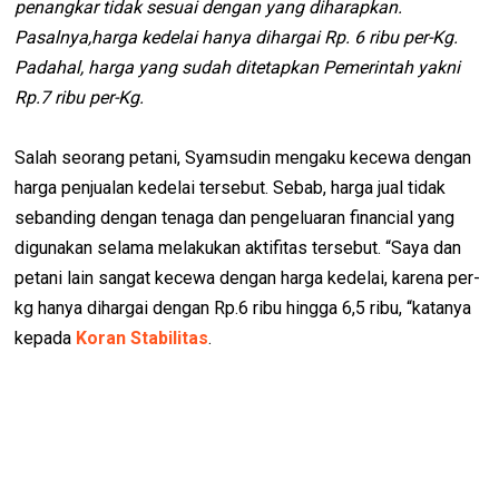
penangkar tidak sesuai dengan yang diharapkan.
Pasalnya,harga kedelai hanya dihargai Rp. 6 ribu per-Kg.
Padahal, harga yang sudah ditetapkan Pemerintah yakni
Rp.7 ribu per-Kg.
Salah seorang petani, Syamsudin mengaku kecewa dengan
harga penjualan kedelai tersebut. Sebab, harga jual tidak
sebanding dengan tenaga dan pengeluaran financial yang
digunakan selama melakukan aktifitas tersebut. “Saya dan
petani lain sangat kecewa dengan harga kedelai, karena per-
kg hanya dihargai dengan Rp.6 ribu hingga 6,5 ribu, “katanya
kepada
Koran Stabilitas
.