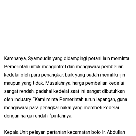
Karenanya, Syamsudin yang didampingi petani lain meminta
Pemerintah untuk mengontrol dan mengawasi pembelian
kedelai oleh para penangkar, baik yang sudah memiliki ijin
maupun yang tidak. Masalahnya, harga pembelian kedelai
sangat rendah, padahal kedelai saat ini sangat dibutuhkan
oleh industry. “Kami minta Pemerintah turun lapangan, guna
mengawasi para penagkar nakal yang membeli kedelai
dengan harga rendah, “pintahnya.
Kepala Unit pelayan pertanian kecamatan bolo Ir, Abdullah