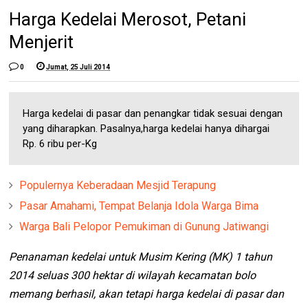
Harga Kedelai Merosot, Petani
Menjerit
0
Jumat, 25 Juli 2014
Harga kedelai di pasar dan penangkar tidak sesuai dengan
yang diharapkan. Pasalnya,harga kedelai hanya dihargai
Rp. 6 ribu per-Kg
Populernya Keberadaan Mesjid Terapung
Pasar Amahami, Tempat Belanja Idola Warga Bima
Warga Bali Pelopor Pemukiman di Gunung Jatiwangi
Penanaman kedelai untuk Musim Kering (MK) 1 tahun
2014 seluas 300 hektar di wilayah kecamatan bolo
memang berhasil, akan tetapi harga kedelai di pasar dan