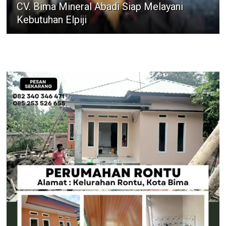
CV. Bima Mineral Abadi Siap Melayani
Kebutuhan Elpiji