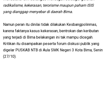
radikalisme, kekerasan, terorisme maupun paham ISIS
yang dianggap menyebar di daerah Bima.
Namun peran itu dinilai tidak dilakukan Kesbangpolinmas,
karena faktanya kasus kekerasan, bentrokan dan keributan
yang terjadi di Bima belakangan ini tak mampu dicegah.
Kritikan itu disampaikan peserta forum diskusi publik yang
digelar PUSKAB NTB di Aula SMK Negeri 3 Kota Bima, Senin
(27/10).