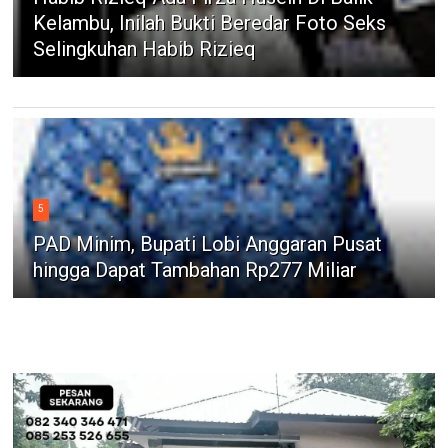
Kelambu, Inilah Bukti Beredar Foto Seks
Selingkuhan Habib Rizieq
5
PAD Minim, Bupati Lobi Anggaran Pusat
hingga Dapat Tambahan Rp277 Miliar