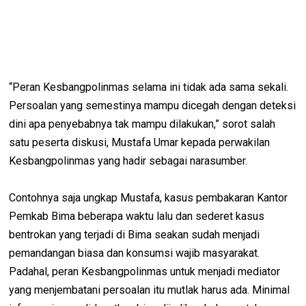
“Peran Kesbangpolinmas selama ini tidak ada sama sekali.
Persoalan yang semestinya mampu dicegah dengan deteksi
dini apa penyebabnya tak mampu dilakukan,” sorot salah
satu peserta diskusi, Mustafa Umar kepada perwakilan
Kesbangpolinmas yang hadir sebagai narasumber.
Contohnya saja ungkap Mustafa, kasus pembakaran Kantor
Pemkab Bima beberapa waktu lalu dan sederet kasus
bentrokan yang terjadi di Bima seakan sudah menjadi
pemandangan biasa dan konsumsi wajib masyarakat.
Padahal, peran Kesbangpolinmas untuk menjadi mediator
yang menjembatani persoalan itu mutlak harus ada. Minimal