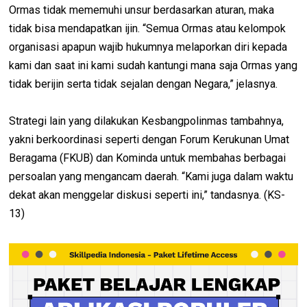
Ormas tidak mememuhi unsur berdasarkan aturan, maka
tidak bisa mendapatkan ijin. “Semua Ormas atau kelompok
organisasi apapun wajib hukumnya melaporkan diri kepada
kami dan saat ini kami sudah kantungi mana saja Ormas yang
tidak berijin serta tidak sejalan dengan Negara,” jelasnya.
Strategi lain yang dilakukan Kesbangpolinmas tambahnya,
yakni berkoordinasi seperti dengan Forum Kerukunan Umat
Beragama (FKUB) dan Kominda untuk membahas berbagai
persoalan yang mengancam daerah. “Kami juga dalam waktu
dekat akan menggelar diskusi seperti ini,” tandasnya. (KS-
13)