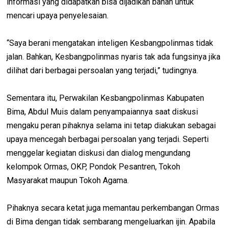
informasi yang didapatkan bisa dijadikan bahan untuk
mencari upaya penyelesaian.
“Saya berani mengatakan inteligen Kesbangpolinmas tidak
jalan. Bahkan, Kesbangpolinmas nyaris tak ada fungsinya jika
dilihat dari berbagai persoalan yang terjadi,” tudingnya.
Sementara itu, Perwakilan Kesbangpolinmas Kabupaten
Bima, Abdul Muis dalam penyampaiannya saat diskusi
mengaku peran pihaknya selama ini tetap diakukan sebagai
upaya mencegah berbagai persoalan yang terjadi. Seperti
menggelar kegiatan diskusi dan dialog mengundang
kelompok Ormas, OKP, Pondok Pesantren, Tokoh
Masyarakat maupun Tokoh Agama.
Pihaknya secara ketat juga memantau perkembangan Ormas
di Bima dengan tidak sembarang mengeluarkan ijin. Apabila