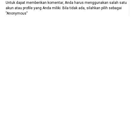
Untuk dapat memberikan komentar, Anda harus menggunakan salah satu
akun atau profile yang Anda miliki. Bila tidak ada, silahkan pilih sebagai
"Anonymous"