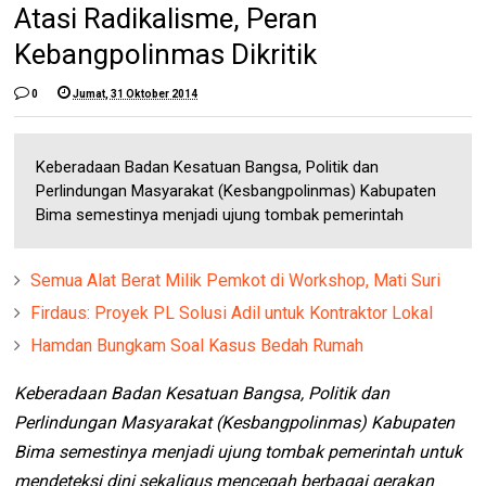
Atasi Radikalisme, Peran
Kebangpolinmas Dikritik
0
Jumat, 31 Oktober 2014
Keberadaan Badan Kesatuan Bangsa, Politik dan
Perlindungan Masyarakat (Kesbangpolinmas) Kabupaten
Bima semestinya menjadi ujung tombak pemerintah
Semua Alat Berat Milik Pemkot di Workshop, Mati Suri
Firdaus: Proyek PL Solusi Adil untuk Kontraktor Lokal
Hamdan Bungkam Soal Kasus Bedah Rumah
Keberadaan Badan Kesatuan Bangsa, Politik dan
Perlindungan Masyarakat (Kesbangpolinmas) Kabupaten
Bima semestinya menjadi ujung tombak pemerintah untuk
mendeteksi dini sekaligus mencegah berbagai gerakan