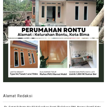
Alamat Redaksi