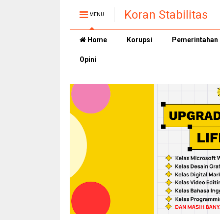
Koran Stabilitas
MENU
Home
Korupsi
Pemerintahan
Opini