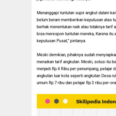
Menanggapi tuntutan supir angkut dalam kai
belum berani memberikan keputusan atas tu
berhak menentukan naik atau tidaknya tarif
bisa merespon tuntutan mereka, Karena itu 
keputusan Pusat,” pintanya.
Meski demikian, pihaknya sudah menyiapkan 
menaikan tarif angkutan. Meski, solusi itu b
menjadi Rp.4 Ribu per-penumpang, pelajar dar
angkutan luar kota seperti angkutan Desa 
umum Rp.7 ribu dan pelajar Rp.3 ribu per-ora