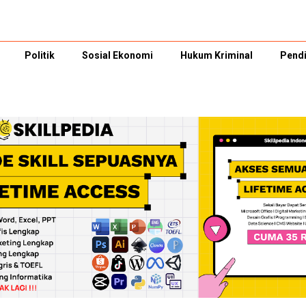
Politik
Sosial Ekonomi
Hukum Kriminal
Pendi