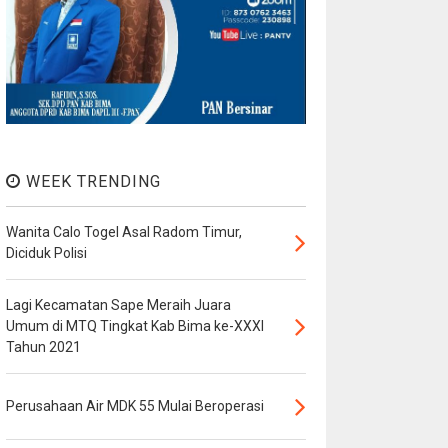
WEEK TRENDING
Wanita Calo Togel Asal Radom Timur,
Diciduk Polisi
Lagi Kecamatan Sape Meraih Juara
Umum di MTQ Tingkat Kab Bima ke-XXXI
Tahun 2021
Perusahaan Air MDK 55 Mulai Beroperasi