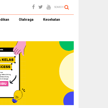
SEARCH
dikan
Olahraga
Kesehatan