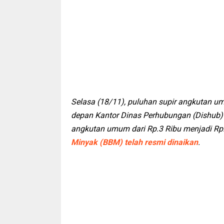
Selasa (18/11), puluhan supir angkutan u
depan Kantor Dinas Perhubungan (Dishub) 
angkutan umum dari Rp.3 Ribu menjadi Rp
Minyak (BBM) telah resmi dinaikan
.