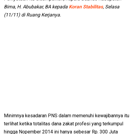
Bima, H. Abubakar, BA kepada
Koran Stabilitas
, Selasa
(11/11) di Ruang Kerjanya.
Minimnya kesadaran PNS dalam memenuhi kewajibannya itu
terlihat ketika totalitas dana zakat profesi yang terkumpul
hingga Nopember 2014 ini hanya sebesar Rp. 300 Juta