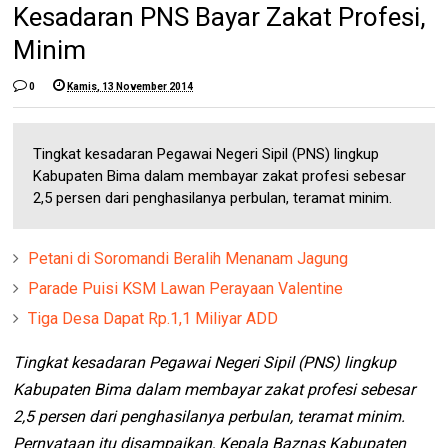
Kesadaran PNS Bayar Zakat Profesi,
Minim
0
Kamis, 13 November 2014
Tingkat kesadaran Pegawai Negeri Sipil (PNS) lingkup
Kabupaten Bima dalam membayar zakat profesi sebesar
2,5 persen dari penghasilanya perbulan, teramat minim.
Petani di Soromandi Beralih Menanam Jagung
Parade Puisi KSM Lawan Perayaan Valentine
Tiga Desa Dapat Rp.1,1 Miliyar ADD
Tingkat kesadaran Pegawai Negeri Sipil (PNS) lingkup
Kabupaten Bima dalam membayar zakat profesi sebesar
2,5 persen dari penghasilanya perbulan, teramat minim.
Pernyataan itu disampaikan, Kepala Baznas Kabupaten