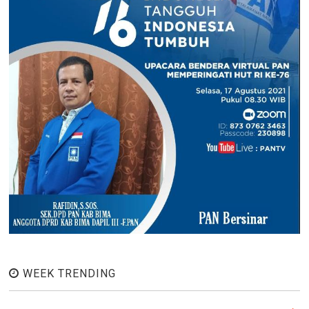
WEEK TRENDING