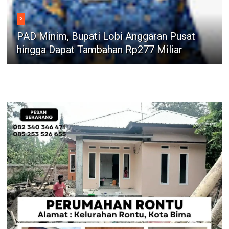
5
PAD Minim, Bupati Lobi Anggaran Pusat
hingga Dapat Tambahan Rp277 Miliar