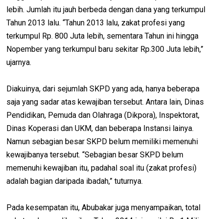
lebih. Jumlah itu jauh berbeda dengan dana yang terkumpul
Tahun 2013 lalu. “Tahun 2013 lalu, zakat profesi yang
terkumpul Rp. 800 Juta lebih, sementara Tahun ini hingga
Nopember yang terkumpul baru sekitar Rp.300 Juta lebih,”
ujarnya.
Diakuinya, dari sejumlah SKPD yang ada, hanya beberapa
saja yang sadar atas kewajiban tersebut. Antara lain, Dinas
Pendidikan, Pemuda dan Olahraga (Dikpora), Inspektorat,
Dinas Koperasi dan UKM, dan beberapa Instansi lainya.
Namun sebagian besar SKPD belum memiliki memenuhi
kewajibanya tersebut. “Sebagian besar SKPD belum
memenuhi kewajiban itu, padahal soal itu (zakat profesi)
adalah bagian daripada ibadah,” tuturnya.
Pada kesempatan itu, Abubakar juga menyampaikan, total