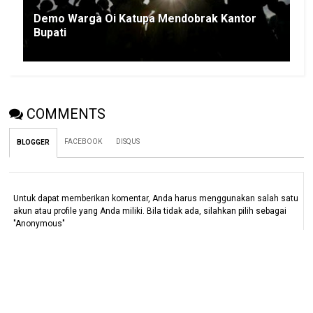
Demo Warga Oi Katupa Mendobrak Kantor
Bupati
COMMENTS
FACEBOOK
DISQUS
BLOGGER
Untuk dapat memberikan komentar, Anda harus menggunakan salah satu
akun atau profile yang Anda miliki. Bila tidak ada, silahkan pilih sebagai
"Anonymous"