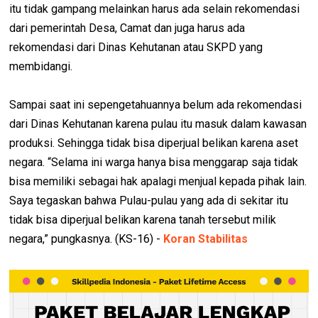
itu tidak gampang melainkan harus ada selain rekomendasi
dari pemerintah Desa, Camat dan juga harus ada
rekomendasi dari Dinas Kehutanan atau SKPD yang
membidangi.
Sampai saat ini sepengetahuannya belum ada rekomendasi
dari Dinas Kehutanan karena pulau itu masuk dalam kawasan
produksi. Sehingga tidak bisa diperjual belikan karena aset
negara. “Selama ini warga hanya bisa menggarap saja tidak
bisa memiliki sebagai hak apalagi menjual kepada pihak lain.
Saya tegaskan bahwa Pulau-pulau yang ada di sekitar itu
tidak bisa diperjual belikan karena tanah tersebut milik
negara,” pungkasnya. (KS-16) -
Koran Stabilitas