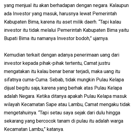
yang menjual itu akan berhadapan dengan negara. Kalaupun
ada Investor yang masuk, harusnya lewat Pemerintah
Kabupaten Bima, karena itu aset milik daerh. “Tapi kalau
investor itu tidak melalui Pemerintah Kabupaten Bima yaitu
Bupati Bima itu namanya Investor bodoh,” ujarnya.
Kemudian terkait dengan adanya penerimaan uang dari
investor kepada pihak-pihak tertentu, Camat justru
mengatakan itu kalau benar benar terjadi, maka uang itu
sifatnya cuma-Cuma. Sebab, tidak mungkin Pulau Kelapa
dijual begitu saja, karena yang berhak atas Pulau Kelapa
adalah Negara. Ketika ditanya apakah Pulau Kelapa masuk
wilayah Kecamatan Sape atau Lambu, Camat mengaku tidak
mengetahuinya. “Tapi setau saya sejak dari dulu hingga
sekarang yang bercocok tanam di pulau itu adalah warga
Kecamatan Lambu,” katanya.