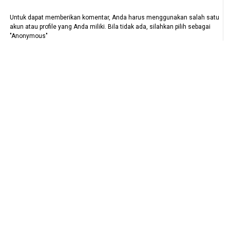
Untuk dapat memberikan komentar, Anda harus menggunakan salah satu
akun atau profile yang Anda miliki. Bila tidak ada, silahkan pilih sebagai
"Anonymous"