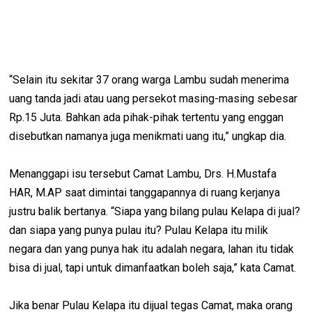
“Selain itu sekitar 37 orang warga Lambu sudah menerima
uang tanda jadi atau uang persekot masing-masing sebesar
Rp.15 Juta. Bahkan ada pihak-pihak tertentu yang enggan
disebutkan namanya juga menikmati uang itu,” ungkap dia.
Menanggapi isu tersebut Camat Lambu, Drs. H.Mustafa
HAR, M.AP saat dimintai tanggapannya di ruang kerjanya
justru balik bertanya. “Siapa yang bilang pulau Kelapa di jual?
dan siapa yang punya pulau itu? Pulau Kelapa itu milik
negara dan yang punya hak itu adalah negara, lahan itu tidak
bisa di jual, tapi untuk dimanfaatkan boleh saja,” kata Camat.
Jika benar Pulau Kelapa itu dijual tegas Camat, maka orang