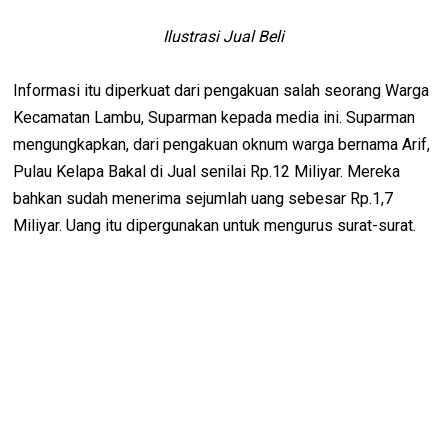
Ilustrasi Jual Beli
Informasi itu diperkuat dari pengakuan salah seorang Warga
Kecamatan Lambu, Suparman kepada media ini. Suparman
mengungkapkan, dari pengakuan oknum warga bernama Arif,
Pulau Kelapa Bakal di Jual senilai Rp.12 Miliyar. Mereka
bahkan sudah menerima sejumlah uang sebesar Rp.1,7
Miliyar. Uang itu dipergunakan untuk mengurus surat-surat.