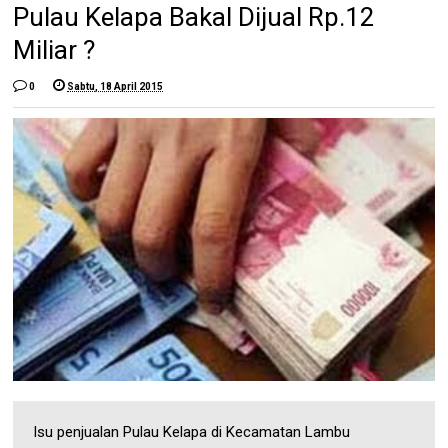
Pulau Kelapa Bakal Dijual Rp.12
Miliar ?
0
Sabtu, 18 April 2015
Isu penjualan Pulau Kelapa di Kecamatan Lambu