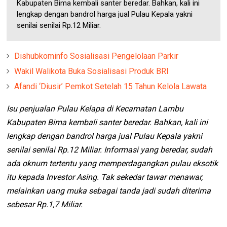
Kabupaten Bima kembali santer beredar. Bahkan, kali ini
lengkap dengan bandrol harga jual Pulau Kepala yakni
senilai senilai Rp.12 Miliar.
Dishubkominfo Sosialisasi Pengelolaan Parkir
Wakil Walikota Buka Sosialisasi Produk BRI
Afandi ‘Diusir’ Pemkot Setelah 15 Tahun Kelola Lawata
Isu penjualan Pulau Kelapa di Kecamatan Lambu
Kabupaten Bima kembali santer beredar. Bahkan, kali ini
lengkap dengan bandrol harga jual Pulau Kepala yakni
senilai senilai Rp.12 Miliar. Informasi yang beredar, sudah
ada oknum tertentu yang memperdagangkan pulau eksotik
itu kepada Investor Asing. Tak sekedar tawar menawar,
melainkan uang muka sebagai tanda jadi sudah diterima
sebesar Rp.1,7 Miliar.