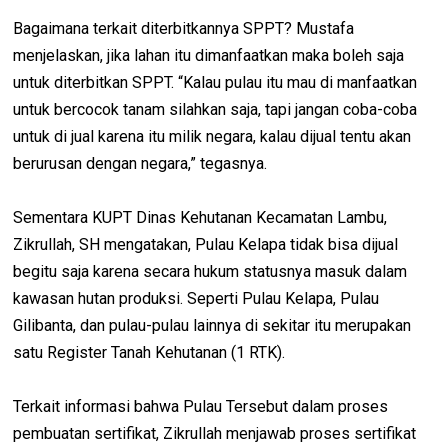
Bagaimana terkait diterbitkannya SPPT? Mustafa
menjelaskan, jika lahan itu dimanfaatkan maka boleh saja
untuk diterbitkan SPPT. “Kalau pulau itu mau di manfaatkan
untuk bercocok tanam silahkan saja, tapi jangan coba-coba
untuk di jual karena itu milik negara, kalau dijual tentu akan
berurusan dengan negara,” tegasnya.
Sementara KUPT Dinas Kehutanan Kecamatan Lambu,
Zikrullah, SH mengatakan, Pulau Kelapa tidak bisa dijual
begitu saja karena secara hukum statusnya masuk dalam
kawasan hutan produksi. Seperti Pulau Kelapa, Pulau
Gilibanta, dan pulau-pulau lainnya di sekitar itu merupakan
satu Register Tanah Kehutanan (1 RTK).
Terkait informasi bahwa Pulau Tersebut dalam proses
pembuatan sertifikat, Zikrullah menjawab proses sertifikat