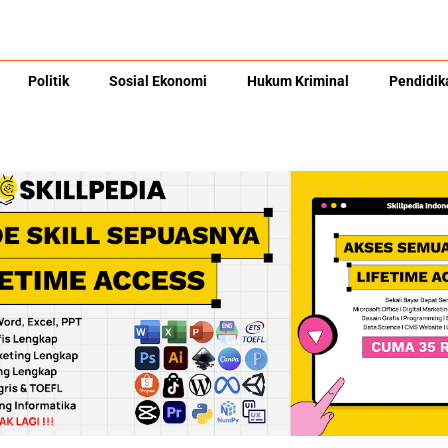
Politik
Sosial Ekonomi
Hukum Kriminal
Pendidik