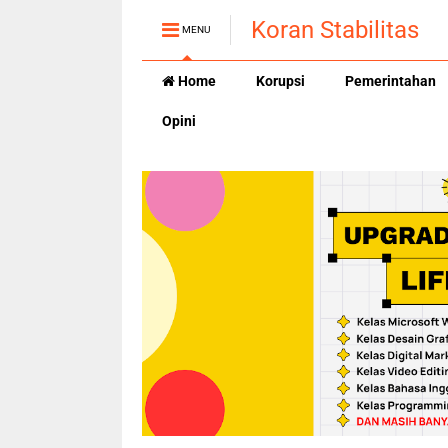
Koran Stabilitas
MENU
Home
Korupsi
Pemerintahan
Opini