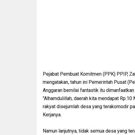
Pejabat Pembuat Komitmen (PPK) PPIP, Zah
mengatakan, tahun ini Pemerintah Pusat (
Anggaran bernilai fantastik itu dimanfaatk
"Alhamdulillah, daerah kita mendapat Rp.10
rakyat disejumlah desa yang terakomodir pa
Kerjanya.
Namun lanjutnya, tidak semua desa yang ter