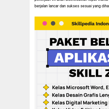
berjalan lancar dan sukses sesuai yang diha