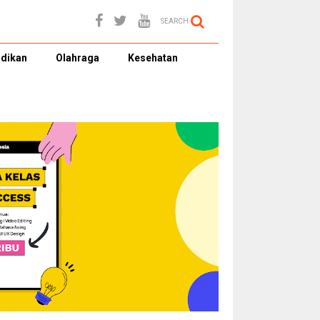
SEARCH
dikan
Olahraga
Kesehatan