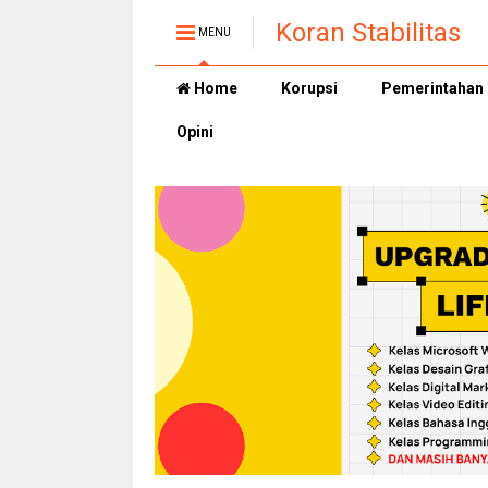
Koran Stabilitas
MENU
Home
Korupsi
Pemerintahan
Opini