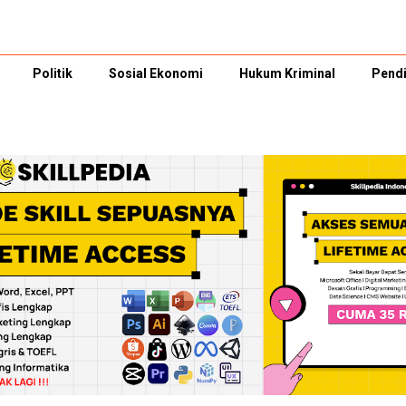
Politik
Sosial Ekonomi
Hukum Kriminal
Pendi