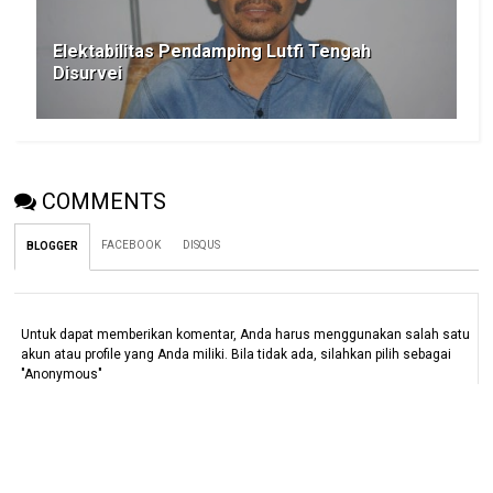
Elektabilitas Pendamping Lutfi Tengah
Disurvei
COMMENTS
FACEBOOK
DISQUS
BLOGGER
Untuk dapat memberikan komentar, Anda harus menggunakan salah satu
akun atau profile yang Anda miliki. Bila tidak ada, silahkan pilih sebagai
"Anonymous"