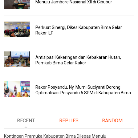
Menuju Jambore Nasional XII di Cibubur
Perkuat Sinergi, Dikes Kabupaten Bima Gelar
Rakor ILP
Antisipasi Kekeringan dan Kebakaran Hutan,
Pemkab Bima Gelar Rakor
Rakor Posyandu, Ny. Murni Suciyanti Dorong
Optimalisasi Posyandu 6 SPM di Kabupaten Bima
RECENT
REPLIES
RANDOM
Kontingen Pramuka Kabupaten Bima Dilepas Menuju