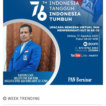
WEEK TRENDING