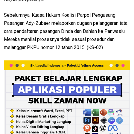
Sebelumnya, Kuasa Hukum Koalisi Parpol Pengusung
Pasangan Ady-Zubaer melaporkan dugaan pelanggaran tata
cara pendaftaran pasangan Dinda dan Dahlan ke Panwaslu.
Mereka menilai prosesnya tidak sesuai prosedur dan
melanggar PKPU nomor 12 tahun 2015. (KS-02)