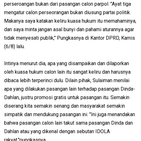
perseroangan bukan dari pasangan calon parpol. "Ayat tiga
mengatur calon perseorangan bukan diusung partai politik.
Makanya saya katakan keliru kuasa hukum itu memahaminya,
dan saya minta jangan asal bunyi dan pahami aturannya agar
tidak menyesati publik," Pungkasnya di Kantor DPRD, Kamis
(6/8) lalu.
Intinya menurut dia, apa yang disampaikan dan dilaporkan
oleh kuasa hukum calon lain itu sangat keliru dan harusnya
dibaca lebih terperinci dulu. Dilain pihak, Sulaiman menilai
apa yang dilakukan pasangan lain terhadap pasangan Dinda-
Dahlan, justru promosi gratis untuk pasangan itu. Semakin
diserang kita semakin senang dan masyarakat semakin
simpatik dan mendukung pasangan ini. "Ini juga menandakan
bahwa pasangan calon lain takut sama pasangan Dinda dan
Dahlan atau yang dikenal dengan sebutan IDOLA
rakyat,"pungkasnya.