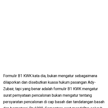
Formulir B1 KWK kata dia, bukan mengatur sebagaimana
dilaporkan dan disebutkan kuasa hukum pasangan Ady-
Zubair, tapi yang benar adalah formulir B1 KWK mengatur
surat pernyataan pencalonan bukan mengatur tentang
persyaratan pencalonan di cap basah dan tandatangan basah