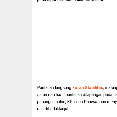
Pantauan langsung
koran Stabilitas
, masin
saran dari hasil pantauan dilapangan pada 
pasangan calon, KPU dan Panwas pun menya
dan ditindaklanjuti.