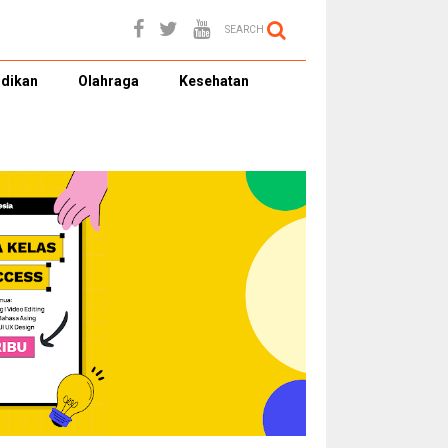
SEARCH
dikan
Olahraga
Kesehatan