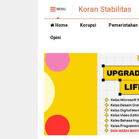
Koran Stabilitas
MENU
Home
Korupsi
Pemerintahan
Opini