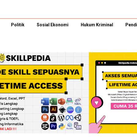
Politik
Sosial Ekonomi
Hukum Kriminal
Pendi