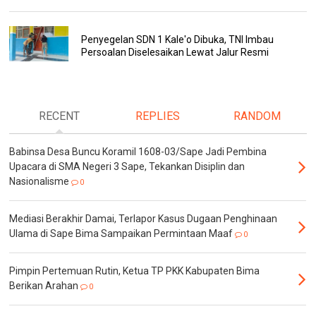
Penyegelan SDN 1 Kale'o Dibuka, TNI Imbau
Persoalan Diselesaikan Lewat Jalur Resmi
RECENT
REPLIES
RANDOM
Babinsa Desa Buncu Koramil 1608-03/Sape Jadi Pembina
Upacara di SMA Negeri 3 Sape, Tekankan Disiplin dan
Nasionalisme
0
Mediasi Berakhir Damai, Terlapor Kasus Dugaan Penghinaan
Ulama di Sape Bima Sampaikan Permintaan Maaf
0
Pimpin Pertemuan Rutin, Ketua TP PKK Kabupaten Bima
Berikan Arahan
0