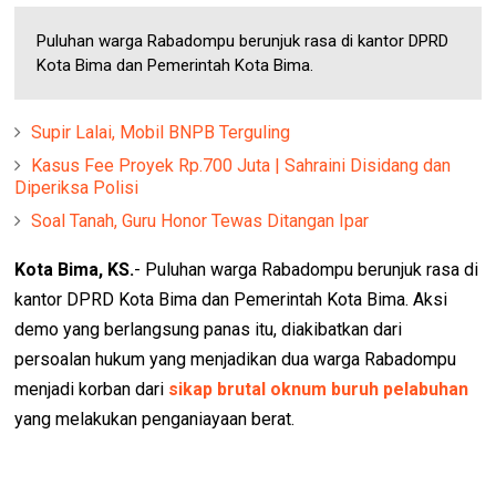
Puluhan warga Rabadompu berunjuk rasa di kantor DPRD
Kota Bima dan Pemerintah Kota Bima.
Supir Lalai, Mobil BNPB Terguling
Kasus Fee Proyek Rp.700 Juta | Sahraini Disidang dan
Diperiksa Polisi
Soal Tanah, Guru Honor Tewas Ditangan Ipar
Kota Bima, KS.
- Puluhan warga Rabadompu berunjuk rasa di
kantor DPRD Kota Bima dan Pemerintah Kota Bima. Aksi
demo yang berlangsung panas itu, diakibatkan dari
persoalan hukum yang menjadikan dua warga Rabadompu
menjadi korban dari
sikap brutal oknum buruh pelabuhan
yang melakukan penganiayaan berat.