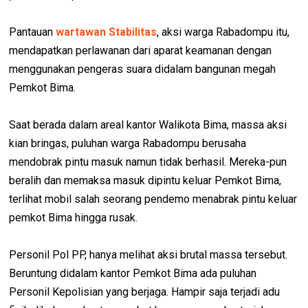
Pantauan
wartawan Stabilitas
, aksi warga Rabadompu itu,
mendapatkan perlawanan dari aparat keamanan dengan
menggunakan pengeras suara didalam bangunan megah
Pemkot Bima.
Saat berada dalam areal kantor Walikota Bima, massa aksi
kian bringas, puluhan warga Rabadompu berusaha
mendobrak pintu masuk namun tidak berhasil. Mereka-pun
beralih dan memaksa masuk dipintu keluar Pemkot Bima,
terlihat mobil salah seorang pendemo menabrak pintu keluar
pemkot Bima hingga rusak.
Personil Pol PP, hanya melihat aksi brutal massa tersebut.
Beruntung didalam kantor Pemkot Bima ada puluhan
Personil Kepolisian yang berjaga. Hampir saja terjadi adu