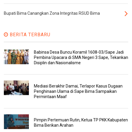
Bupati Bima Canangkan Zona Integritas RSUD Bima
BERITA TERBARU
Babinsa Desa Buncu Koramil 1608-03/Sape Jadi
Pembina Upacara di SMA Negeri 3 Sape, Tekankan
Disiplin dan Nasionalisme
Mediasi Berakhir Damai, Terlapor Kasus Dugaan
Penghinaan Ulama di Sape Bima Sampaikan
Permintaan Maaf
Pimpin Pertemuan Rutin, Ketua TP PKK Kabupaten
Bima Berikan Arahan