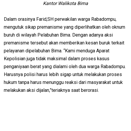
Kantor Walikota Bima
Dalam orasinya Farid,SH perwakilan warga Rabadompu,
mengutuk sikap premanisme yang diperlihatkan oleh oknum
buruh di wilayah Pelabuhan Bima. Dengan adanya aksi
premanisme tersebut akan memberikan kesan buruk terkait
pelayanan dipelabuhan Bima. “Kami menduga Aparat
Kepolisian juga tidak maksimal dalam proses kasus
penganiyaan berat yang dialami oleh dua warga Rabadompu.
Harusnya polisi harus lebih sigap untuk melakukan proses
hukum tanpa harus menunggu reaksi dari masyarakat untuk
melakukan aksi dijalan,”teriaknya saat berorasi.