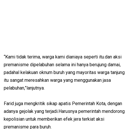
“Kami tidak terima, warga kami dianiaya seperti itu.dan aksi
premanisme dipelabuhan selama ini hanya berujung damai,
padahal kelakuan oknum buruh yang mayoritas warga tanjung
itu sangat meresahkan warga yang menggunakan jasa
pelabuhan,”lanjutnya.
Farid juga mengkritik sikap apatis Pemerintah Kota, dengan
adanya gejolak yang terjadi.Harusnya pemerintah mendorong
kepolisian untuk memberikan efek jera terkiat aksi
premanisme para buruh.