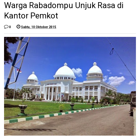
Warga Rabadompu Unjuk Rasa di
Kantor Pemkot
0
Sabtu, 10 Oktober 2015