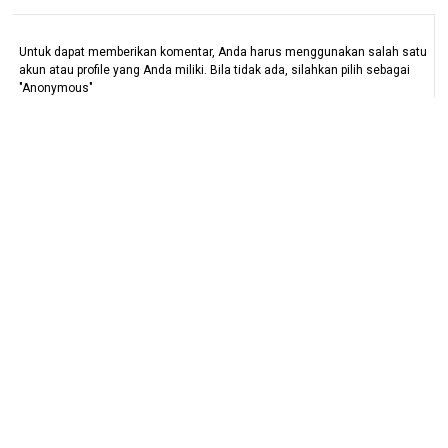
Untuk dapat memberikan komentar, Anda harus menggunakan salah satu
akun atau profile yang Anda miliki. Bila tidak ada, silahkan pilih sebagai
"Anonymous"