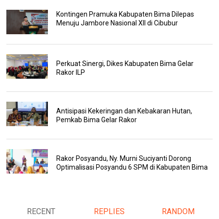
Kontingen Pramuka Kabupaten Bima Dilepas
Menuju Jambore Nasional XII di Cibubur
Perkuat Sinergi, Dikes Kabupaten Bima Gelar
Rakor ILP
Antisipasi Kekeringan dan Kebakaran Hutan,
Pemkab Bima Gelar Rakor
Rakor Posyandu, Ny. Murni Suciyanti Dorong
Optimalisasi Posyandu 6 SPM di Kabupaten Bima
RECENT
REPLIES
RANDOM