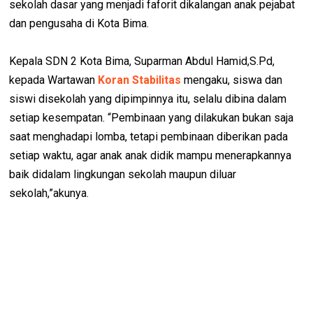
sekolah dasar yang menjadi faforit dikalangan anak pejabat
dan pengusaha di Kota Bima.
Kepala SDN 2 Kota Bima, Suparman Abdul Hamid,S.Pd,
kepada Wartawan
Koran Stabilitas
mengaku, siswa dan
siswi disekolah yang dipimpinnya itu, selalu dibina dalam
setiap kesempatan. “Pembinaan yang dilakukan bukan saja
saat menghadapi lomba, tetapi pembinaan diberikan pada
setiap waktu, agar anak anak didik mampu menerapkannya
baik didalam lingkungan sekolah maupun diluar
sekolah,”akunya.