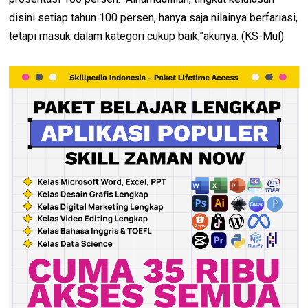
disini setiap tahun 100 persen, hanya saja nilainya berfariasi,
tetapi masuk dalam kategori cukup baik,”akunya. (KS-Mul)