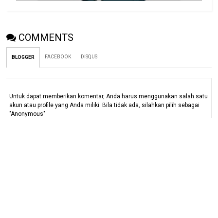
COMMENTS
FACEBOOK
DISQUS
BLOGGER
Untuk dapat memberikan komentar, Anda harus menggunakan salah satu
akun atau profile yang Anda miliki. Bila tidak ada, silahkan pilih sebagai
"Anonymous"