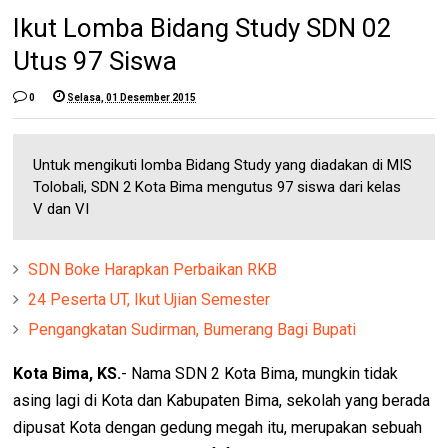
Ikut Lomba Bidang Study SDN 02
Utus 97 Siswa
0
Selasa, 01 Desember 2015
Untuk mengikuti lomba Bidang Study yang diadakan di MIS
Tolobali, SDN 2 Kota Bima mengutus 97 siswa dari kelas
V dan VI
SDN Boke Harapkan Perbaikan RKB
24 Peserta UT, Ikut Ujian Semester
Pengangkatan Sudirman, Bumerang Bagi Bupati
Kota Bima, KS.
- Nama SDN 2 Kota Bima, mungkin tidak
asing lagi di Kota dan Kabupaten Bima, sekolah yang berada
dipusat Kota dengan gedung megah itu, merupakan sebuah