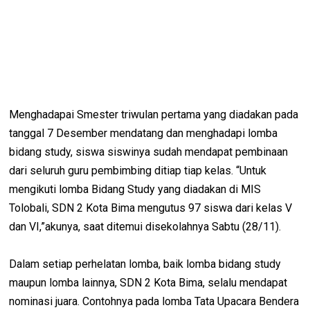
Menghadapai Smester triwulan pertama yang diadakan pada
tanggal 7 Desember mendatang dan menghadapi lomba
bidang study, siswa siswinya sudah mendapat pembinaan
dari seluruh guru pembimbing ditiap tiap kelas. “Untuk
mengikuti lomba Bidang Study yang diadakan di MIS
Tolobali, SDN 2 Kota Bima mengutus 97 siswa dari kelas V
dan VI,”akunya, saat ditemui disekolahnya Sabtu (28/11).
Dalam setiap perhelatan lomba, baik lomba bidang study
maupun lomba lainnya, SDN 2 Kota Bima, selalu mendapat
nominasi juara. Contohnya pada lomba Tata Upacara Bendera