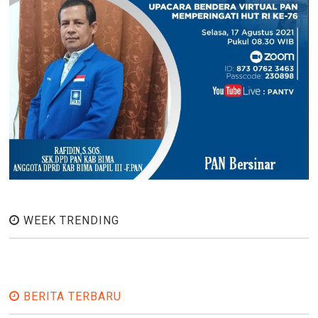
WEEK TRENDING
BERITA TERBARU