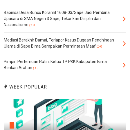
Babinsa Desa Buncu Koramil 1608-03/Sape Jadi Pembina
Upacara di SMA Negeri 3 Sape, Tekankan Disiplin dan
Nasionalisme
0
Mediasi Berakhir Damai, Terlapor Kasus Dugaan Penghinaan
Ulama di Sape Bima Sampaikan Permintaan Maaf
0
Pimpin Pertemuan Rutin, Ketua TP PKK Kabupaten Bima
Berikan Arahan
0
WEEK POPULAR
1