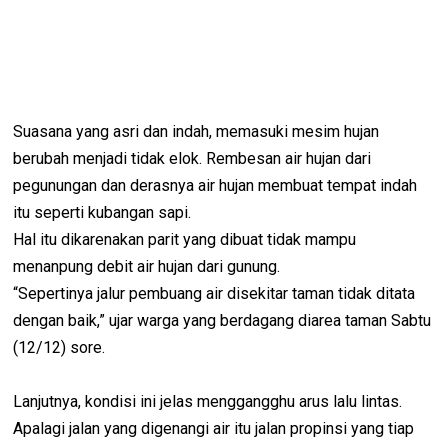
Suasana yang asri dan indah, memasuki mesim hujan
berubah menjadi tidak elok. Rembesan air hujan dari
pegunungan dan derasnya air hujan membuat tempat indah
itu seperti kubangan sapi.
Hal itu dikarenakan parit yang dibuat tidak mampu
menanpung debit air hujan dari gunung.
“Sepertinya jalur pembuang air disekitar taman tidak ditata
dengan baik,” ujar warga yang berdagang diarea taman Sabtu
(12/12) sore.
Lanjutnya, kondisi ini jelas menggangghu arus lalu lintas.
Apalagi jalan yang digenangi air itu jalan propinsi yang tiap