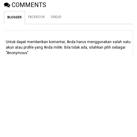
COMMENTS
FACEBOOK
DISQUS
BLOGGER
Untuk dapat memberikan komentar, Anda harus menggunakan salah satu
akun atau profile yang Anda miliki. Bila tidak ada, silahkan pilih sebagai
"Anonymous"