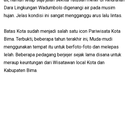
Dara Lingkungan Wadumbolo digenangi air pada musim
hujan. Jelas kondisi ini sangat mengganggu arus lalu lintas.
Batas Kota sudah menjadi salah satu icon Pariwisata Kota
Bima. Terbukti, beberapa tahun terakhir ini, Muda-mudi
menggunakan tempat itu untuk berfoto-foto dan melepas
lelah. Beberapa pedagang berjejer sejak lama disana untuk
meraup keuntungan dari Wisatawan local Kota dan
Kabupaten Bima.