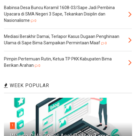
Babinsa Desa Buncu Koramil 1608-03/Sape Jadi Pembina
Upacara di SMA Negeri 3 Sape, Tekankan Disiplin dan
Nasionalisme
0
Mediasi Berakhir Damai, Terlapor Kasus Dugaan Penghinaan
Ulama di Sape Bima Sampaikan Permintaan Maaf
0
Pimpin Pertemuan Rutin, Ketua TP PKK Kabupaten Bima
Berikan Arahan
0
WEEK POPULAR
1