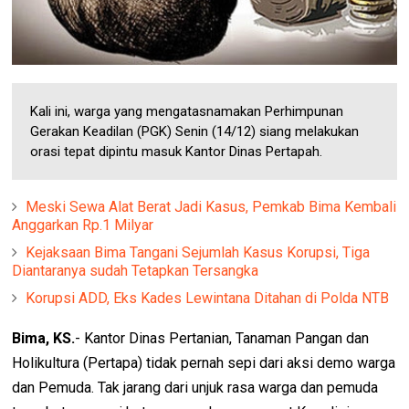
Kali ini, warga yang mengatasnamakan Perhimpunan
Gerakan Keadilan (PGK) Senin (14/12) siang melakukan
orasi tepat dipintu masuk Kantor Dinas Pertapah.
Meski Sewa Alat Berat Jadi Kasus, Pemkab Bima Kembali
Anggarkan Rp.1 Milyar
Kejaksaan Bima Tangani Sejumlah Kasus Korupsi, Tiga
Diantaranya sudah Tetapkan Tersangka
Korupsi ADD, Eks Kades Lewintana Ditahan di Polda NTB
Bima, KS.
- Kantor Dinas Pertanian, Tanaman Pangan dan
Holikultura (Pertapa) tidak pernah sepi dari aksi demo warga
dan Pemuda. Tak jarang dari unjuk rasa warga dan pemuda