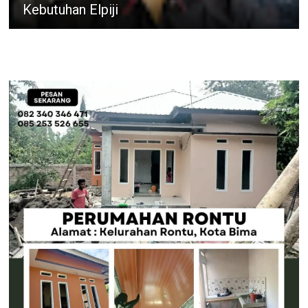
Kebutuhan Elpiji