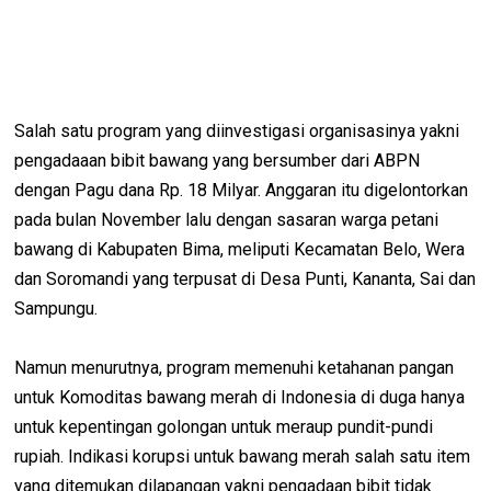
Salah satu program yang diinvestigasi organisasinya yakni
pengadaaan bibit bawang yang bersumber dari ABPN
dengan Pagu dana Rp. 18 Milyar. Anggaran itu digelontorkan
pada bulan November lalu dengan sasaran warga petani
bawang di Kabupaten Bima, meliputi Kecamatan Belo, Wera
dan Soromandi yang terpusat di Desa Punti, Kananta, Sai dan
Sampungu.
Namun menurutnya, program memenuhi ketahanan pangan
untuk Komoditas bawang merah di Indonesia di duga hanya
untuk kepentingan golongan untuk meraup pundit-pundi
rupiah. Indikasi korupsi untuk bawang merah salah satu item
yang ditemukan dilapangan yakni pengadaan bibit tidak