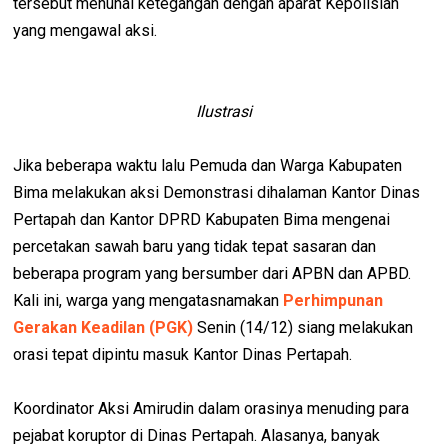
tersebut menunai ketegangan dengan aparat Kepolisian
yang mengawal aksi.
Ilustrasi
Jika beberapa waktu lalu Pemuda dan Warga Kabupaten
Bima melakukan aksi Demonstrasi dihalaman Kantor Dinas
Pertapah dan Kantor DPRD Kabupaten Bima mengenai
percetakan sawah baru yang tidak tepat sasaran dan
beberapa program yang bersumber dari APBN dan APBD.
Kali ini, warga yang mengatasnamakan
Perhimpunan
Gerakan Keadilan (PGK)
Senin (14/12) siang melakukan
orasi tepat dipintu masuk Kantor Dinas Pertapah.
Koordinator Aksi Amirudin dalam orasinya menuding para
pejabat koruptor di Dinas Pertapah. Alasanya, banyak