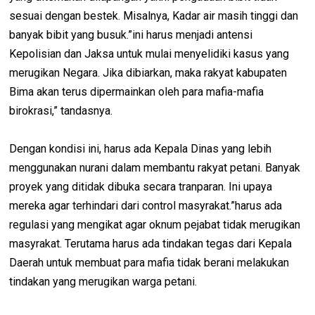
sesuai dengan bestek. Misalnya, Kadar air masih tinggi dan
banyak bibit yang busuk.”ini harus menjadi antensi
Kepolisian dan Jaksa untuk mulai menyelidiki kasus yang
merugikan Negara. Jika dibiarkan, maka rakyat kabupaten
Bima akan terus dipermainkan oleh para mafia-mafia
birokrasi,” tandasnya.
Dengan kondisi ini, harus ada Kepala Dinas yang lebih
menggunakan nurani dalam membantu rakyat petani. Banyak
proyek yang ditidak dibuka secara tranparan. Ini upaya
mereka agar terhindari dari control masyrakat.”harus ada
regulasi yang mengikat agar oknum pejabat tidak merugikan
masyrakat. Terutama harus ada tindakan tegas dari Kepala
Daerah untuk membuat para mafia tidak berani melakukan
tindakan yang merugikan warga petani.