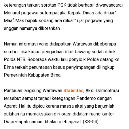
keterangan terkait sorotan PGK tidak berhasil diwawancarai.
Menurut pegawai setempat jika Kepala Dinas ada diluar.”
Maaf Mas bapak sedang ada diluar,” ujar pegawai yang
enggan namanya dikorankan.
Namun informasi yang didapatkan Wartawan dibeberapa
sumber, jika kasus pengadaan bibit bawang sudah dilirik
Polda NTB. Beberapa waktu lalu penyidik Polda datang ke
Bima terkait penuntasan kasus penyimpangan dilingkup
Pemerintah Kabupaten Bima.
Pantauan langsung Wartawan
Stabilitas
, Aksi Demontrasi
tersebut sempat terjadi ketegangan Pendemo dengan
Aparat. Hal itu dipicu karena massa aksi yang berjumlah
puluhan itu memaksakan diri orasi didalam ruang kantor
Dispertapah namun dihalau oleh aparat. (KS-04)