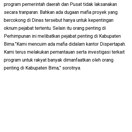
program pemerintah daerah dan Pusat tidak laksanakan
secara tranparan. Bahkan ada dugaan mafia proyek yang
bercokong di Dinas tersebut hanya untuk kepentingan
oknum pejabat tertentu. Selain itu orang penting di
Perhimpunan ini melibatkan pejabat penting di Kabupaten
Bima.”Kami mencuim ada mafia didalam kantor Dispertapah.
Kami terus melakukan pemantauan serta investigasi terkait
program untuk rakyat banyak dimanfaatkan oleh orang
penting di Kabupaten Bima,” sorotnya.