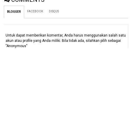
FACEBOOK
DISQUS
BLOGGER
Untuk dapat memberikan komentar, Anda harus menggunakan salah satu
akun atau profile yang Anda miliki. Bila tidak ada, silahkan pilih sebagai
"Anonymous"