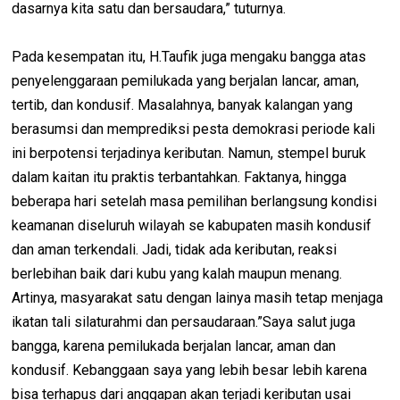
dasarnya kita satu dan bersaudara,” tuturnya.
Pada kesempatan itu, H.Taufik juga mengaku bangga atas
penyelenggaraan pemilukada yang berjalan lancar, aman,
tertib, dan kondusif. Masalahnya, banyak kalangan yang
berasumsi dan memprediksi pesta demokrasi periode kali
ini berpotensi terjadinya keributan. Namun, stempel buruk
dalam kaitan itu praktis terbantahkan. Faktanya, hingga
beberapa hari setelah masa pemilihan berlangsung kondisi
keamanan diseluruh wilayah se kabupaten masih kondusif
dan aman terkendali. Jadi, tidak ada keributan, reaksi
berlebihan baik dari kubu yang kalah maupun menang.
Artinya, masyarakat satu dengan lainya masih tetap menjaga
ikatan tali silaturahmi dan persaudaraan.”Saya salut juga
bangga, karena pemilukada berjalan lancar, aman dan
kondusif. Kebanggaan saya yang lebih besar lebih karena
bisa terhapus dari anggapan akan terjadi keributan usai