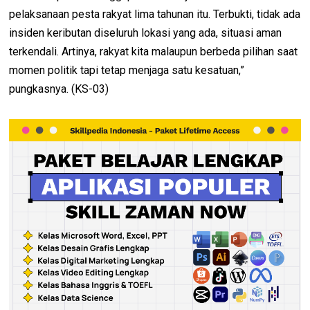
pelaksanaan pesta rakyat lima tahunan itu. Terbukti, tidak ada
insiden keributan diseluruh lokasi yang ada, situasi aman
terkendali. Artinya, rakyat kita malaupun berbeda pilihan saat
momen politik tapi tetap menjaga satu kesatuan,”
pungkasnya. (KS-03)