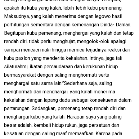
apakah itu kubu yang kalah, lebih-lebih kubu pemenang.
Maksudnya, yang kalah menerima dengan legowo hasil
perhitungan sementara dengan kemenangan Dinda- Dahlan.
Begitupun kubu pemenang, menghargai yang kalah dan tetap
rendah diri, tidak perlu menghujat, mengolok-olok apalagi
sampai mencaci maki hingga memicu terjadinya reaksi dari
kubu paslon yang menderita kekalahan. Intinya, jaga tali
silaturahmi, ikatan persaudaraan dan kerukunan hidup
bermasyarakat dengan saling menghormati serta
menghargai satu sama lain.”Sederhana saja, saling
menghormati dan menghargai, yang kalah menerima
kekalahan dengan lapang dada sebagai konsekuensi dalam
pertarungan. Sedangkan, pemenang tetap rendah diri dan
menghargai kubu yang kalah. Harapan saya yang paling
besar adalah, kembali hidup rukun, jaga persatuan dan
kesatuan dengan saling maaf memaafkan. Karena pada