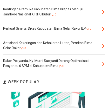
Kontingen Pramuka Kabupaten Bima Dilepas Menuju
Jambore Nasional XII di Cibubur
0
Perkuat Sinergi, Dikes Kabupaten Bima Gelar Rakor ILP
0
Antisipasi Kekeringan dan Kebakaran Hutan, Pemkab Bima
Gelar Rakor
0
Rakor Posyandu, Ny. Murni Suciyanti Dorong Optimalisasi
Posyandu 6 SPM di Kabupaten Bima
0
WEEK POPULAR