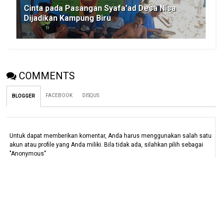
Cinta pada Pasangan Syafa'ad Desa Nisa
Dijadikan Kampung Biru
COMMENTS
FACEBOOK
DISQUS
BLOGGER
Untuk dapat memberikan komentar, Anda harus menggunakan salah satu
akun atau profile yang Anda miliki. Bila tidak ada, silahkan pilih sebagai
"Anonymous"