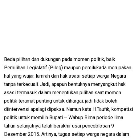
Beda pilihan dan dukungan pada momen politik, baik
Pemilihan Legislatif (Pileg) maupun pemilukada merupakan
hal yang wajar, lumrah dan hak asasi setiap warga Negara
tanpa terkecuali. Jadi, apapun bentuknya menyangkut hak
asasi termasuk dalam menentukan pilihan saat momen
politik teramat penting untuk dihargai, jadi tidak boleh
diintervensi apalagi dipaksa. Namun kata H.Taufik, kompetisi
politik untuk memilih Bupati – Wabup Bima periode lima
tahun selanjutnya telah berakhir usai pencoblosan 9
Desember 2015. Artinya, tugas setiap warga negara dalam